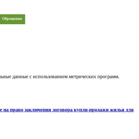
Обращения
альные данные с использованием метрических программ.
е на право заключения договора купли-продажи жилья для