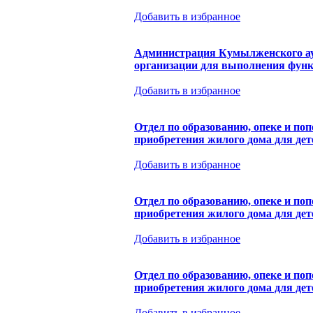
Добавить в избранное
Администрация Кумылженского аук
организации для выполнения функ
Добавить в избранное
Отдел по образованию, опеке и п
приобретения жилого дома для дет
Добавить в избранное
Отдел по образованию, опеке и п
приобретения жилого дома для дет
Добавить в избранное
Отдел по образованию, опеке и п
приобретения жилого дома для дет
Добавить в избранное