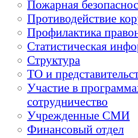
Пожарная безопаснос
Противодействие ко
Профилактика право
Статистическая инф
Структура
ТО и представительс
Участие в программа
сотрудничество
Учрежденные СМИ
Финансовый отдел