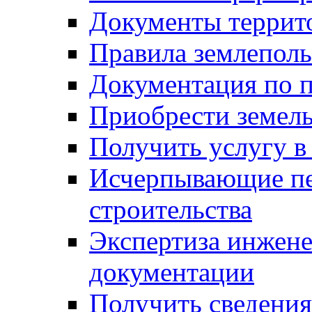
Документы террит
Правила землеполь
Документация по п
Приобрести земел
Получить услугу в
Исчерпывающие пе
строительства
Экспертиза инжен
документации
Получить сведения