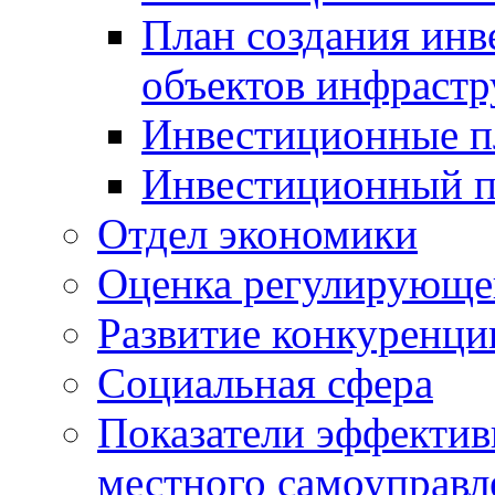
План создания инв
объектов инфраст
Инвестиционные 
Инвестиционный 
Отдел экономики
Оценка регулирующег
Развитие конкуренци
Социальная сфера
Показатели эффектив
местного самоуправл