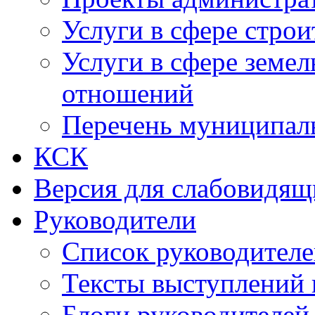
Услуги в сфере строи
Услуги в сфере земе
отношений
Перечень муниципал
КСК
Версия для слабовидящ
Руководители
Список руководител
Тексты выступлений 
Блоги руководителей