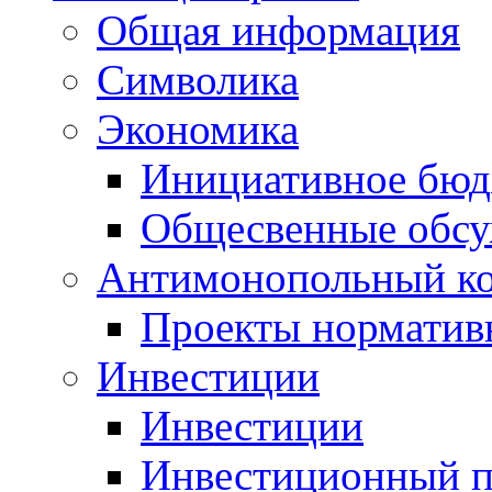
Общая информация
Символика
Экономика
Инициативное бюд
Общесвенные обс
Антимонопольный к
Проекты норматив
Инвестиции
Инвестиции
Инвестиционный п