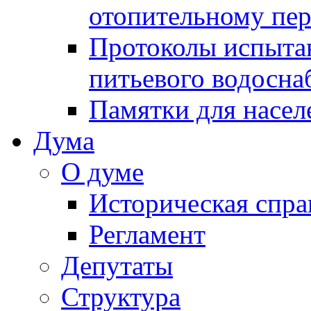
отопительному пе
Протоколы испыта
питьевого водосна
Памятки для насел
Дума
О думе
Историческая спра
Регламент
Депутаты
Структура