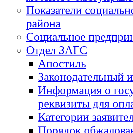
Показатели социальн
района
Социальное предпри
Отдел ЗАГС
Апостиль
Законодательный и
Информация о гос
реквизиты для опл
Категории заявите
Порядок обжалован