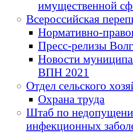
имущественной сф
Всероссийская переп
Нормативно-право
Пресс-релизы Волг
Новости муниципал
ВПН 2021
Отдел сельского хозя
Охрана труда
Штаб по недопущени
инфекционных забол