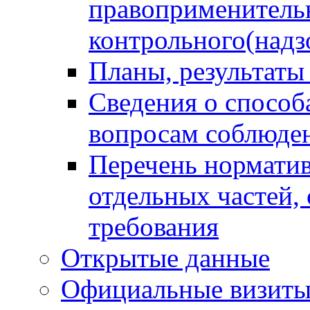
правоприменитель
контрольного(надз
Планы, результаты
Сведения о способ
вопросам соблюден
Перечень норматив
отдельных частей,
требования
Открытые данные
Официальные визиты 