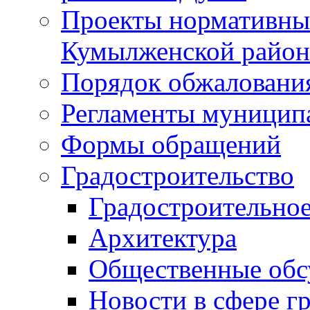
Проекты нормативны
Кумылженской райо
Порядок обжаловани
Регламенты муницип
Формы обращений
Градостроительство
Градостроительное
Архитектура
Общественные обс
Новости в сфере г