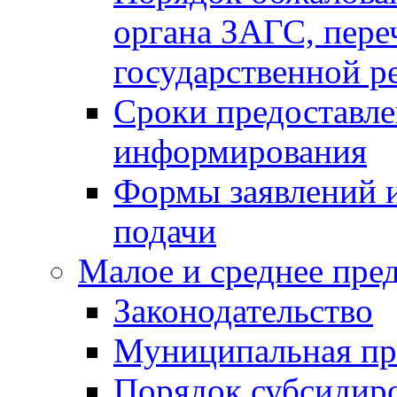
органа ЗАГС, переч
государственной р
Сроки предоставле
информирования
Формы заявлений и
подачи
Малое и среднее пре
Законодательство
Муниципальная пр
Порядок субсидир