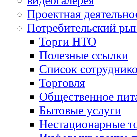
видеогалерея
Проектная деятельно
Потребительский ры
Торги НТО
Полезные ссылки
Список сотрудник
Торговля
Общественное пит
Бытовые услуги
Нестационарные т