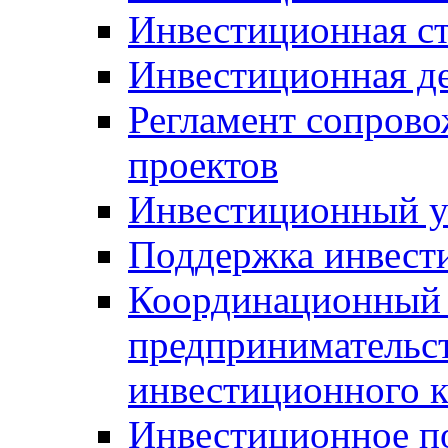
Инвестиционная ст
Инвестиционная д
Регламент сопров
проектов
Инвестиционный 
Поддержка инвест
Координационный 
предпринимательс
инвестиционного 
Инвестиционное п