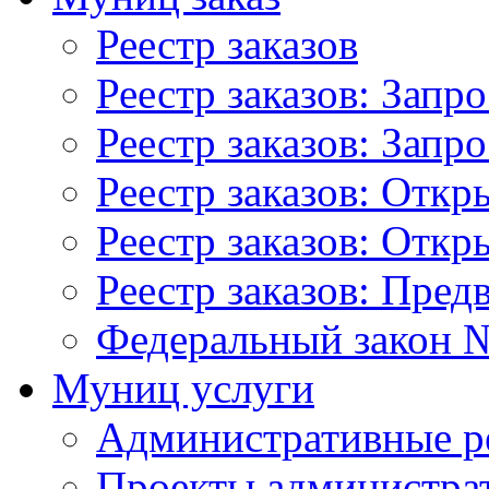
Реестр заказов
Реестр заказов: Запр
Реестр заказов: Запр
Реестр заказов: Отк
Реестр заказов: Отк
Реестр заказов: Пред
Федеральный закон №
Муниц услуги
Административные р
Проекты администра