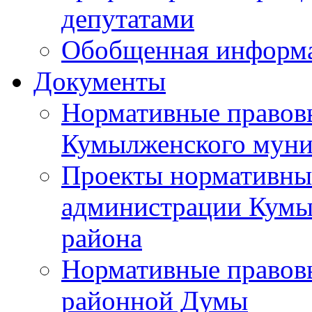
депутатами
Обобщенная информ
Документы
Нормативные правов
Кумылженского муни
Проекты нормативны
администрации Кумы
района
Нормативные правов
районной Думы