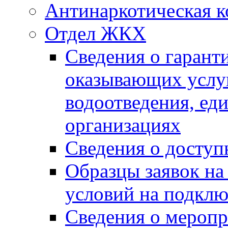
Антинаркотическая к
Отдел ЖКХ
Сведения о гарант
оказывающих услу
водоотведения, е
организациях
Сведения о досту
Образцы заявок на
условий на подклю
Сведения о меропр