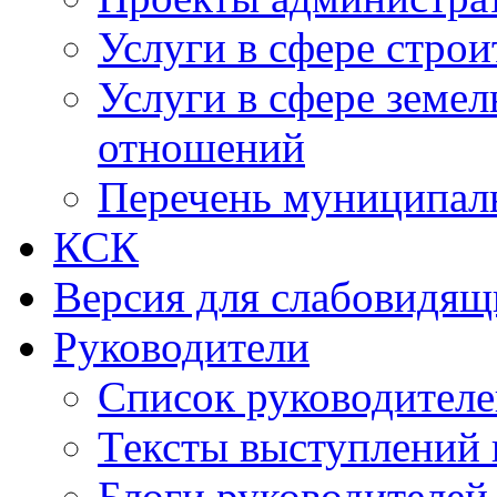
Услуги в сфере строи
Услуги в сфере земе
отношений
Перечень муниципал
КСК
Версия для слабовидящ
Руководители
Список руководител
Тексты выступлений 
Блоги руководителей