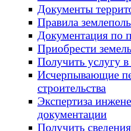
Документы террит
Правила землеполь
Документация по п
Приобрести земел
Получить услугу в
Исчерпывающие пе
строительства
Экспертиза инжен
документации
Получить сведения