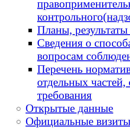
правоприменитель
контрольного(надз
Планы, результаты
Сведения о способ
вопросам соблюден
Перечень норматив
отдельных частей,
требования
Открытые данные
Официальные визиты 