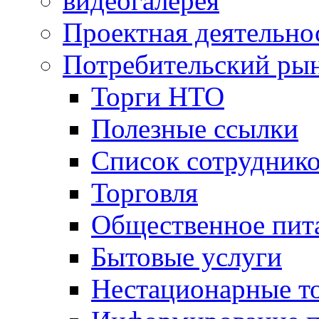
видеогалерея
Проектная деятельно
Потребительский ры
Торги НТО
Полезные ссылки
Список сотрудник
Торговля
Общественное пит
Бытовые услуги
Нестационарные т