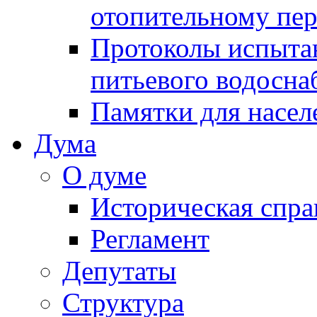
отопительному пе
Протоколы испыта
питьевого водосна
Памятки для насел
Дума
О думе
Историческая спра
Регламент
Депутаты
Структура