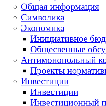
Общая информация
Символика
Экономика
Инициативное бюд
Общесвенные обс
Антимонопольный к
Проекты норматив
Инвестиции
Инвестиции
Инвестиционный п