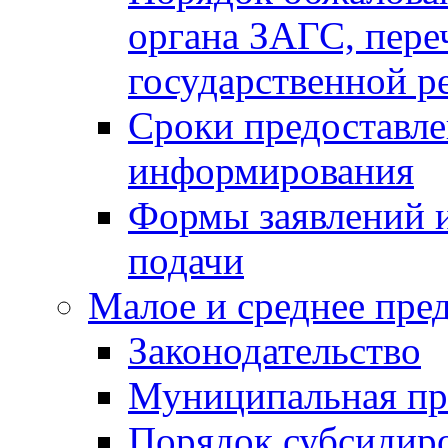
органа ЗАГС, переч
государственной р
Сроки предоставле
информирования
Формы заявлений и
подачи
Малое и среднее пре
Законодательство
Муниципальная пр
Порядок субсидир