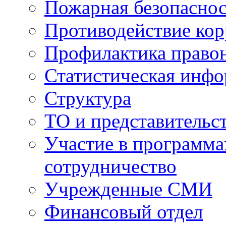
Пожарная безопаснос
Противодействие ко
Профилактика право
Статистическая инф
Структура
ТО и представительс
Участие в программа
сотрудничество
Учрежденные СМИ
Финансовый отдел