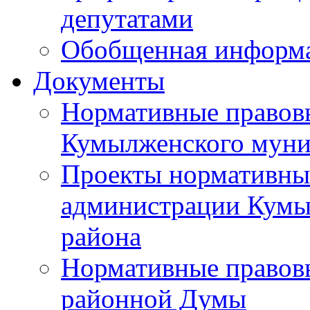
депутатами
Обобщенная информ
Документы
Нормативные правов
Кумылженского муни
Проекты нормативны
администрации Кумы
района
Нормативные правов
районной Думы