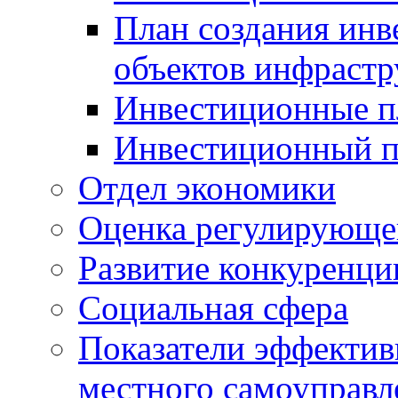
План создания инв
объектов инфраст
Инвестиционные 
Инвестиционный 
Отдел экономики
Оценка регулирующег
Развитие конкуренци
Социальная сфера
Показатели эффектив
местного самоуправл