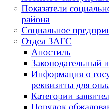
Показатели социальн
района
Социальное предпри
Отдел ЗАГС
Апостиль
Законодательный и
Информация о гос
реквизиты для опл
Категории заявите
Порядок обжалован