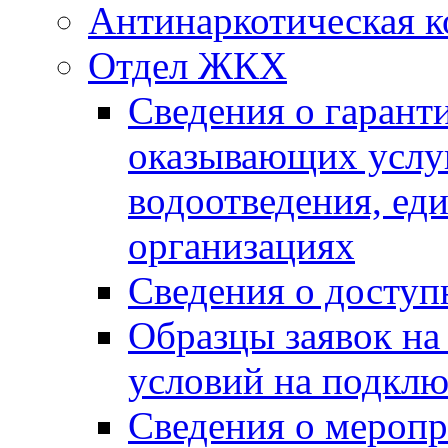
Антинаркотическая к
Отдел ЖКХ
Сведения о гарант
оказывающих услу
водоотведения, е
организациях
Сведения о досту
Образцы заявок на
условий на подклю
Сведения о меропр