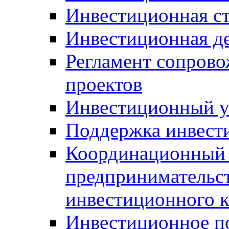
Инвестиционная ст
Инвестиционная д
Регламент сопров
проектов
Инвестиционный 
Поддержка инвест
Координационный 
предпринимательс
инвестиционного 
Инвестиционное п