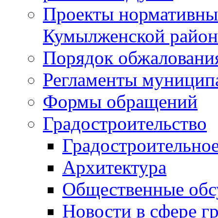
Проекты нормативны
Кумылженской райо
Порядок обжаловани
Регламенты муницип
Формы обращений
Градостроительство
Градостроительное
Архитектура
Общественные обс
Новости в сфере г