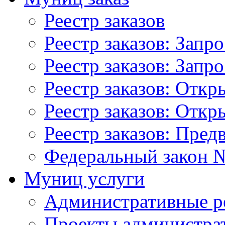
Реестр заказов
Реестр заказов: Запр
Реестр заказов: Запр
Реестр заказов: Отк
Реестр заказов: Отк
Реестр заказов: Пред
Федеральный закон №
Муниц услуги
Административные р
Проекты администра