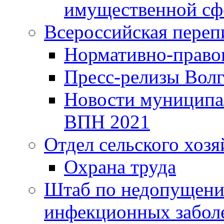
имущественной сф
Всероссийская переп
Нормативно-право
Пресс-релизы Волг
Новости муниципал
ВПН 2021
Отдел сельского хозя
Охрана труда
Штаб по недопущени
инфекционных забол