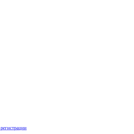
 регистрации