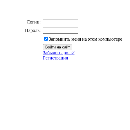
Логин:
Пароль:
Запомнить меня на этом компьютере
Забыли пароль?
Регистрация