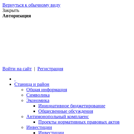
Вернуться к обычному виду
Закрыть
Авторизация
Войти на сайт
|
Регистрация
Станица и район
Общая информация
Символика
Экономика
Инициативное бюджетирование
Общесвенные обсуждения
Антимонопольный комплаенс
Проекты нормативных правовых актов
Инвестиции
Инвестиции