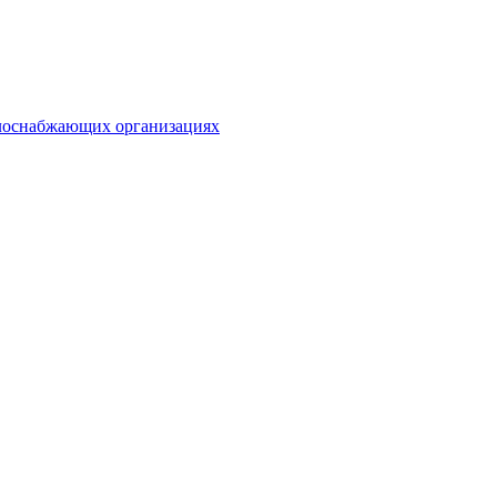
плоснабжающих организациях