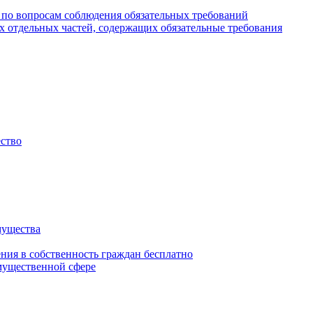
 по вопросам соблюдения обязательных требований
х отдельных частей, содержащих обязательные требования
ество
мущества
ения в собственность граждан бесплатно
мущественной сфере