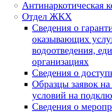
Антинаркотическая к
Отдел ЖКХ
Сведения о гарант
оказывающих услу
водоотведения, е
организациях
Сведения о досту
Образцы заявок на
условий на подклю
Сведения о меропр