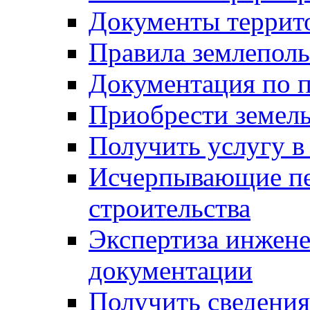
Документы террит
Правила землеполь
Документация по п
Приобрести земел
Получить услугу в
Исчерпывающие пе
строительства
Экспертиза инжен
документации
Получить сведения