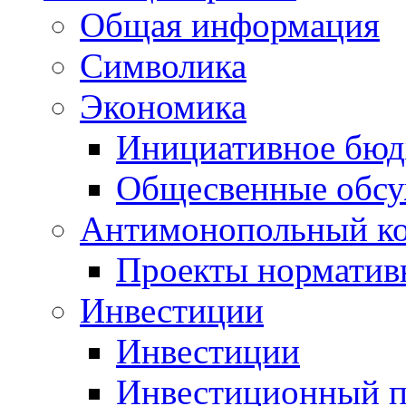
Общая информация
Символика
Экономика
Инициативное бюд
Общесвенные обс
Антимонопольный к
Проекты норматив
Инвестиции
Инвестиции
Инвестиционный п