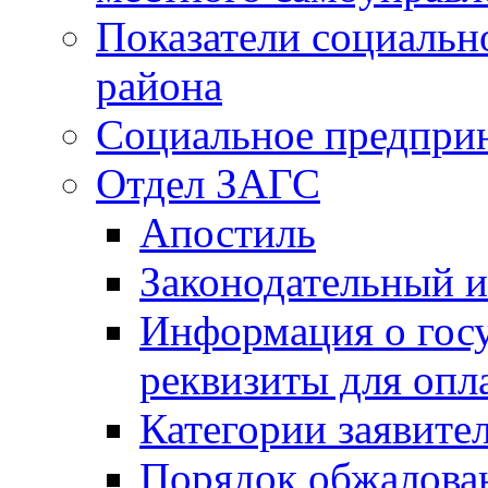
Показатели социальн
района
Социальное предпри
Отдел ЗАГС
Апостиль
Законодательный и
Информация о гос
реквизиты для опл
Категории заявите
Порядок обжалован