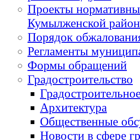
Проекты нормативны
Кумылженской райо
Порядок обжаловани
Регламенты муницип
Формы обращений
Градостроительство
Градостроительное
Архитектура
Общественные обс
Новости в сфере г