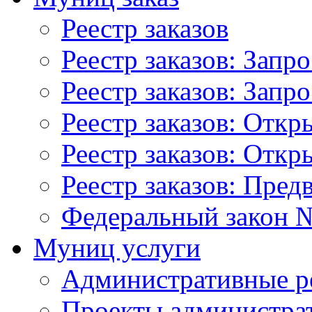
Реестр заказов
Реестр заказов: Запр
Реестр заказов: Запр
Реестр заказов: Отк
Реестр заказов: Отк
Реестр заказов: Пред
Федеральный закон №
Муниц услуги
Административные р
Проекты администра