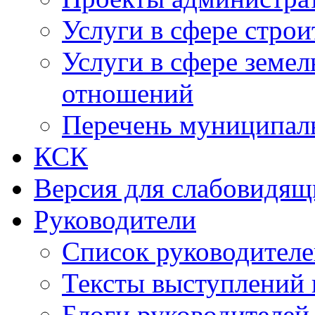
Услуги в сфере строи
Услуги в сфере земе
отношений
Перечень муниципал
КСК
Версия для слабовидящ
Руководители
Список руководител
Тексты выступлений 
Блоги руководителей