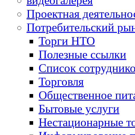
видеогалерея
Проектная деятельно
Потребительский ры
Торги НТО
Полезные ссылки
Список сотрудник
Торговля
Общественное пит
Бытовые услуги
Нестационарные т