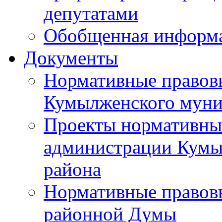
депутатами
Обобщенная информ
Документы
Нормативные правов
Кумылженского муни
Проекты нормативны
администрации Кумы
района
Нормативные правов
районной Думы