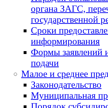
органа ЗАГС, переч
государственной р
Сроки предоставле
информирования
Формы заявлений и
подачи
Малое и среднее пре
Законодательство
Муниципальная пр
Порядок субсидир