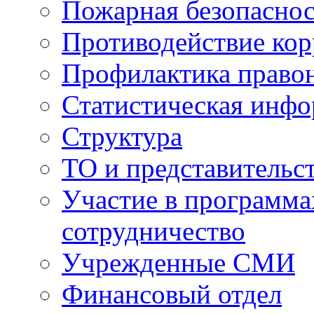
Пожарная безопаснос
Противодействие ко
Профилактика право
Статистическая инф
Структура
ТО и представительс
Участие в программа
сотрудничество
Учрежденные СМИ
Финансовый отдел