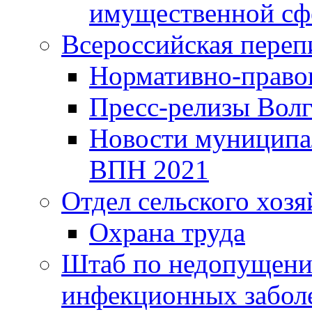
имущественной сф
Всероссийская переп
Нормативно-право
Пресс-релизы Волг
Новости муниципал
ВПН 2021
Отдел сельского хозя
Охрана труда
Штаб по недопущени
инфекционных забол