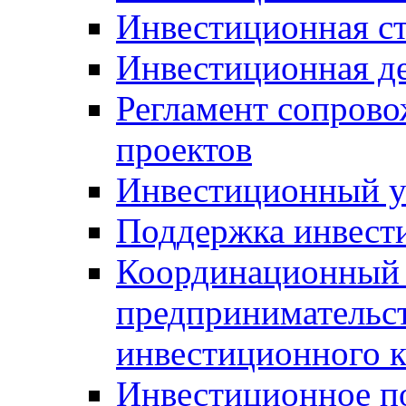
Инвестиционная ст
Инвестиционная д
Регламент сопров
проектов
Инвестиционный 
Поддержка инвест
Координационный 
предпринимательс
инвестиционного 
Инвестиционное п