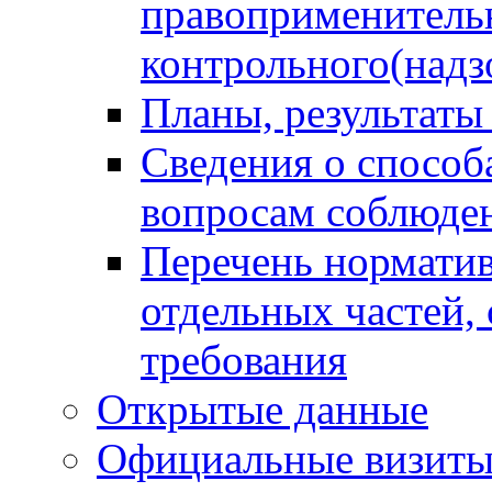
правоприменитель
контрольного(надз
Планы, результаты
Сведения о способ
вопросам соблюден
Перечень норматив
отдельных частей,
требования
Открытые данные
Официальные визиты 