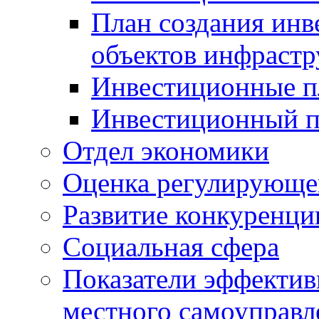
План создания инв
объектов инфраст
Инвестиционные 
Инвестиционный 
Отдел экономики
Оценка регулирующег
Развитие конкуренци
Социальная сфера
Показатели эффектив
местного самоуправл