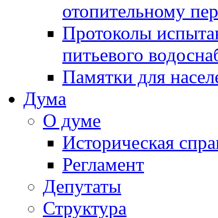
отопительному пе
Протоколы испыта
питьевого водосна
Памятки для насел
Дума
О думе
Историческая спра
Регламент
Депутаты
Структура