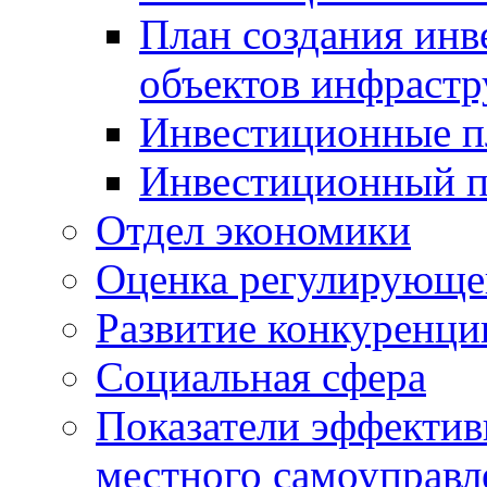
План создания инв
объектов инфраст
Инвестиционные 
Инвестиционный 
Отдел экономики
Оценка регулирующег
Развитие конкуренци
Социальная сфера
Показатели эффектив
местного самоуправл