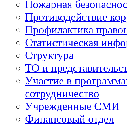
Пожарная безопаснос
Противодействие ко
Профилактика право
Статистическая инф
Структура
ТО и представительс
Участие в программа
сотрудничество
Учрежденные СМИ
Финансовый отдел