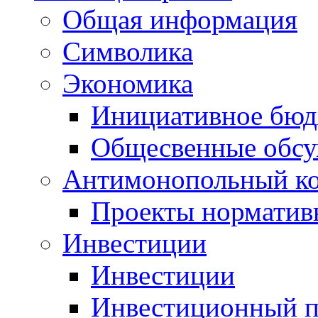
Общая информация
Символика
Экономика
Инициативное бюд
Общесвенные обс
Антимонопольный к
Проекты норматив
Инвестиции
Инвестиции
Инвестиционный п