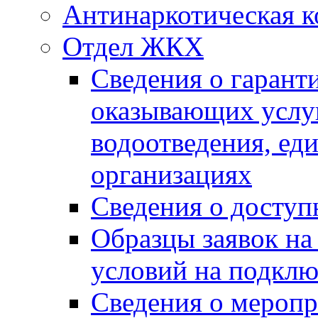
Антинаркотическая к
Отдел ЖКХ
Сведения о гарант
оказывающих услу
водоотведения, е
организациях
Сведения о досту
Образцы заявок на
условий на подклю
Сведения о меропр