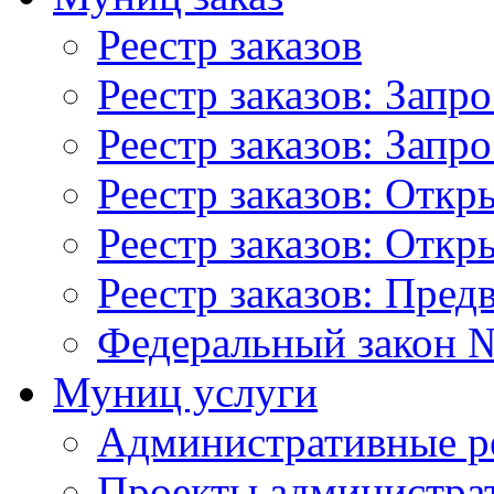
Реестр заказов
Реестр заказов: Запр
Реестр заказов: Запр
Реестр заказов: Отк
Реестр заказов: Отк
Реестр заказов: Пред
Федеральный закон №
Муниц услуги
Административные р
Проекты администра