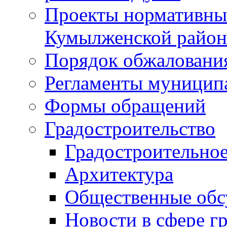
Проекты нормативны
Кумылженской райо
Порядок обжаловани
Регламенты муницип
Формы обращений
Градостроительство
Градостроительное
Архитектура
Общественные обс
Новости в сфере г