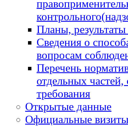
правоприменитель
контрольного(надз
Планы, результаты
Сведения о способ
вопросам соблюден
Перечень норматив
отдельных частей,
требования
Открытые данные
Официальные визиты 