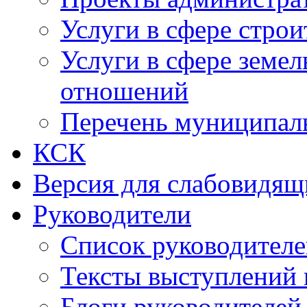
Услуги в сфере строи
Услуги в сфере земе
отношений
Перечень муниципал
КСК
Версия для слабовидящ
Руководители
Список руководител
Тексты выступлений 
Блоги руководителей