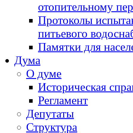
отопительному пе
Протоколы испыта
питьевого водосна
Памятки для насел
Дума
О думе
Историческая спра
Регламент
Депутаты
Структура