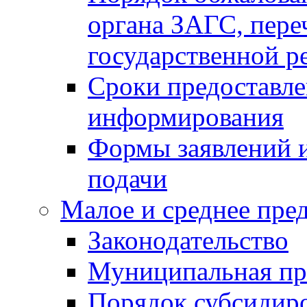
органа ЗАГС, переч
государственной р
Сроки предоставле
информирования
Формы заявлений и
подачи
Малое и среднее пре
Законодательство
Муниципальная пр
Порядок субсидир