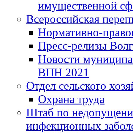
имущественной сф
Всероссийская переп
Нормативно-право
Пресс-релизы Волг
Новости муниципал
ВПН 2021
Отдел сельского хозя
Охрана труда
Штаб по недопущени
инфекционных забол