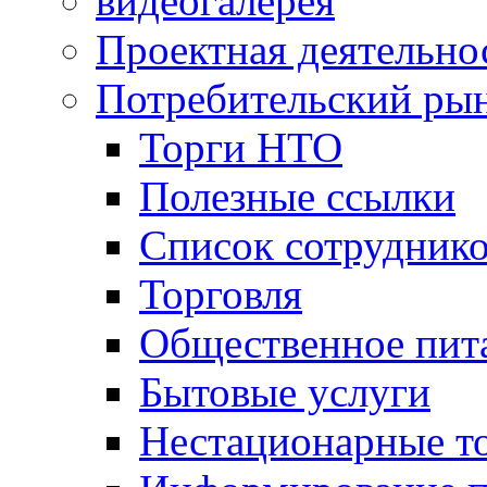
видеогалерея
Проектная деятельно
Потребительский ры
Торги НТО
Полезные ссылки
Список сотрудник
Торговля
Общественное пит
Бытовые услуги
Нестационарные т