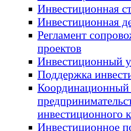
Инвестиционная ст
Инвестиционная д
Регламент сопров
проектов
Инвестиционный 
Поддержка инвест
Координационный 
предпринимательс
инвестиционного 
Инвестиционное п