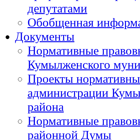
депутатами
Обобщенная информ
Документы
Нормативные правов
Кумылженского муни
Проекты нормативны
администрации Кумы
района
Нормативные правов
районной Думы