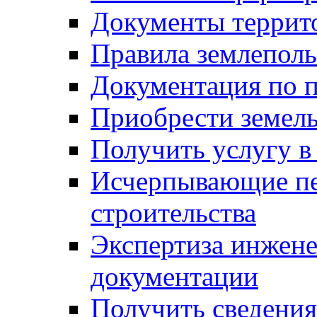
Документы террит
Правила землеполь
Документация по п
Приобрести земел
Получить услугу в
Исчерпывающие пе
строительства
Экспертиза инжен
документации
Получить сведения