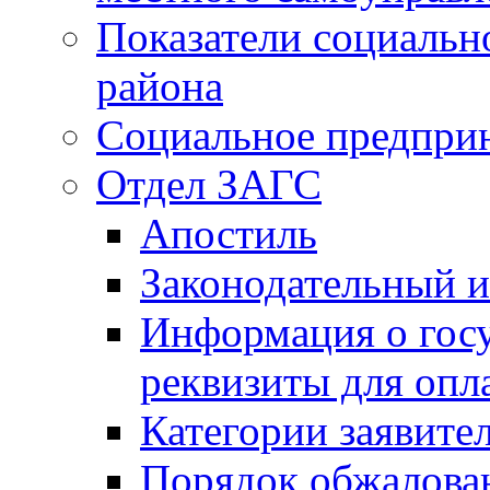
Показатели социальн
района
Социальное предпри
Отдел ЗАГС
Апостиль
Законодательный и
Информация о гос
реквизиты для опл
Категории заявите
Порядок обжалован