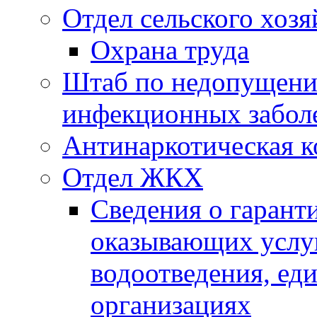
Отдел сельского хозя
Охрана труда
Штаб по недопущени
инфекционных забол
Антинаркотическая к
Отдел ЖКХ
Сведения о гарант
оказывающих услу
водоотведения, е
организациях