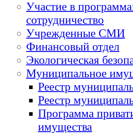
Участие в программа
сотрудничество
Учрежденные СМИ
Финансовый отдел
Экологическая безоп
Муниципальное имущ
Реестр муниципал
Реестр муниципал
Программа приват
имущества