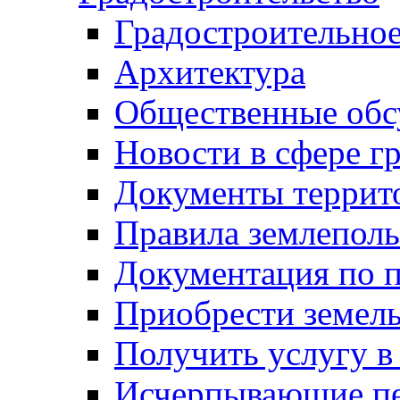
Градостроительное
Архитектура
Общественные обс
Новости в сфере г
Документы террит
Правила землеполь
Документация по п
Приобрести земел
Получить услугу в
Исчерпывающие пе