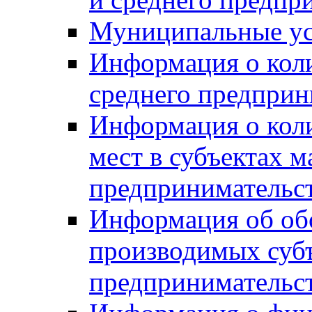
Муниципальные ус
Информация о коли
среднего предприн
Информация о кол
мест в субъектах м
предпринимательс
Информация об обор
производимых субъ
предпринимательс