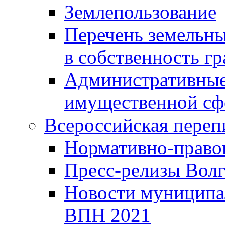
Землепользование
Перечень земельны
в собственность г
Административные 
имущественной сф
Всероссийская переп
Нормативно-право
Пресс-релизы Волг
Новости муниципал
ВПН 2021