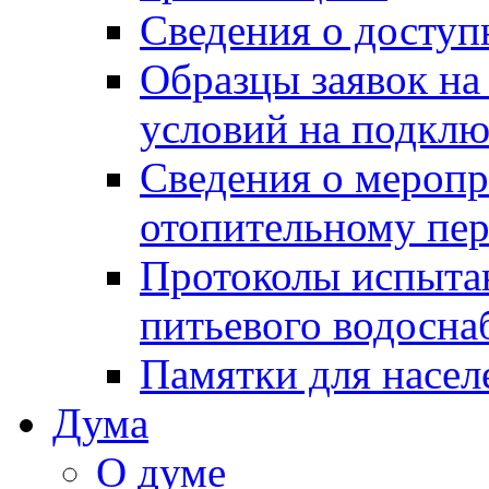
Сведения о досту
Образцы заявок на
условий на подклю
Сведения о меропр
отопительному пе
Протоколы испыта
питьевого водосна
Памятки для насел
Дума
О думе