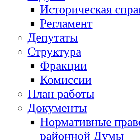
Историческая спра
Регламент
Депутаты
Структура
Фракции
Комиссии
План работы
Документы
Нормативные прав
районной Думы