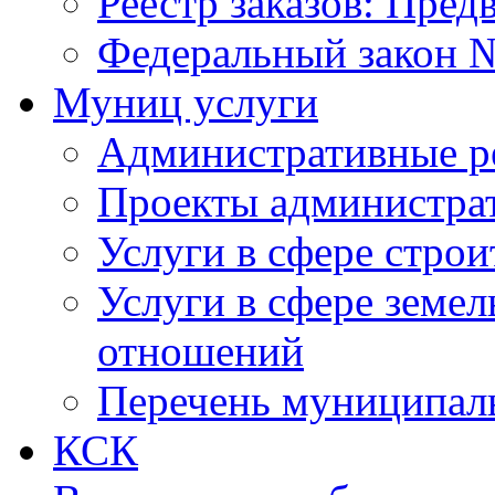
Реестр заказов: Пред
Федеральный закон №
Муниц услуги
Административные р
Проекты администра
Услуги в сфере строи
Услуги в сфере земе
отношений
Перечень муниципал
КСК