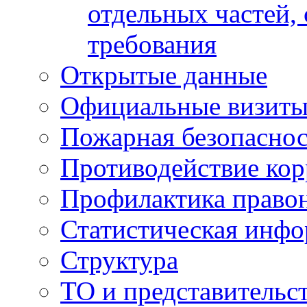
отдельных частей,
требования
Открытые данные
Официальные визиты 
Пожарная безопаснос
Противодействие ко
Профилактика право
Статистическая инф
Структура
ТО и представительс