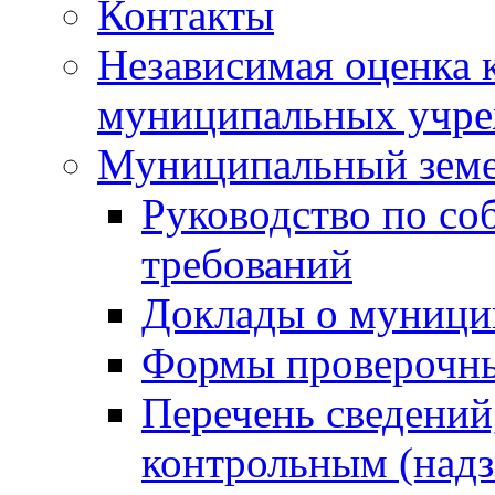
Контакты
Независимая оценка 
муниципальных учре
Муниципальный земе
Руководство по со
требований
Доклады о муници
Формы проверочны
Перечень сведений
контрольным (надз