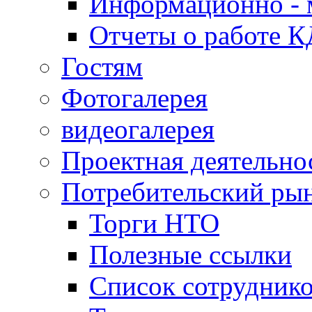
Информационно - 
Отчеты о работе 
Гостям
Фотогалерея
видеогалерея
Проектная деятельно
Потребительский ры
Торги НТО
Полезные ссылки
Список сотрудник