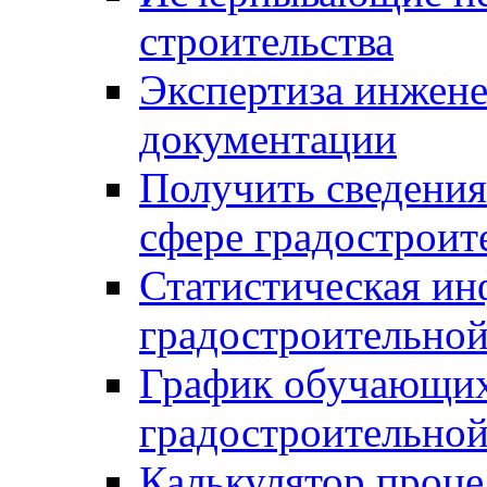
строительства
Экспертиза инжен
документации
Получить сведения
сфере градостроит
Статистическая ин
градостроительной
График обучающих
градостроительной
Калькулятор проце