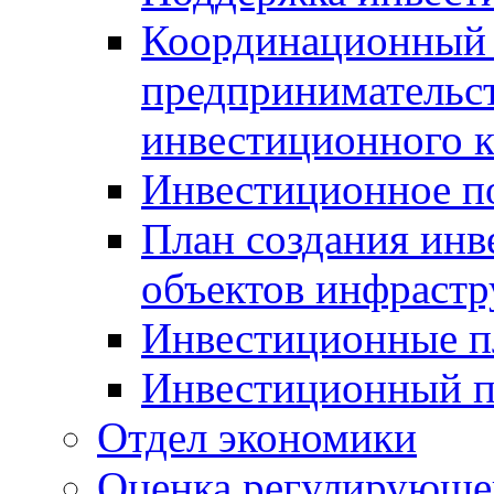
Координационный 
предпринимательс
инвестиционного 
Инвестиционное п
План создания инв
объектов инфраст
Инвестиционные 
Инвестиционный 
Отдел экономики
Оценка регулирующег