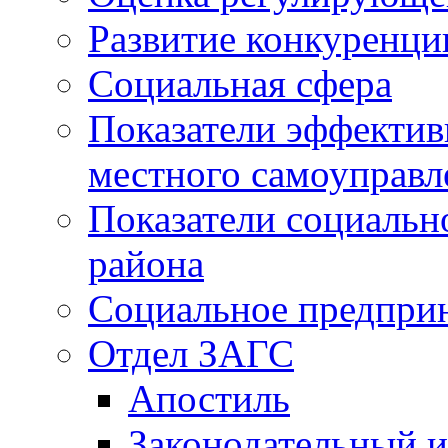
Развитие конкуренци
Социальная сфера
Показатели эффектив
местного самоуправл
Показатели социальн
района
Социальное предпри
Отдел ЗАГС
Апостиль
Законодательный и