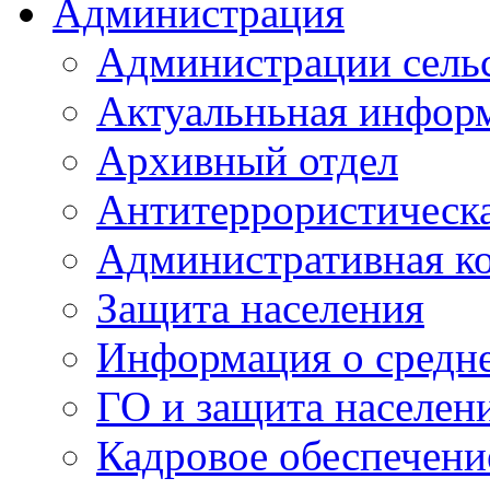
Администрация
Администрации сель
Актуальньная инфор
Архивный отдел
Антитеррористическа
Административная к
Защита населения
Информация о средне
ГО и защита населен
Кадровое обеспечени