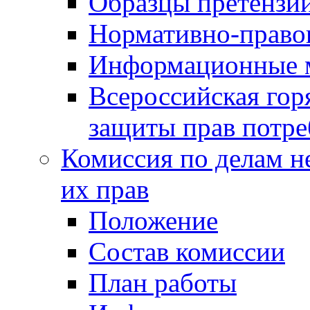
Образцы претензи
Нормативно-право
Информационные м
Всероссийская гор
защиты прав потре
Комиссия по делам н
их прав
Положение
Состав комиссии
План работы