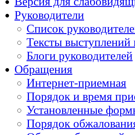
Версия для слабовидящ
Руководители
Список руководител
Тексты выступлений 
Блоги руководителей
Обращения
Интернет-приемная
Порядок и время при
Установленные форм
Порядок обжаловани