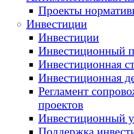
Проекты норматив
Инвестиции
Инвестиции
Инвестиционный п
Инвестиционная ст
Инвестиционная д
Регламент сопров
проектов
Инвестиционный 
Поддержка инвест