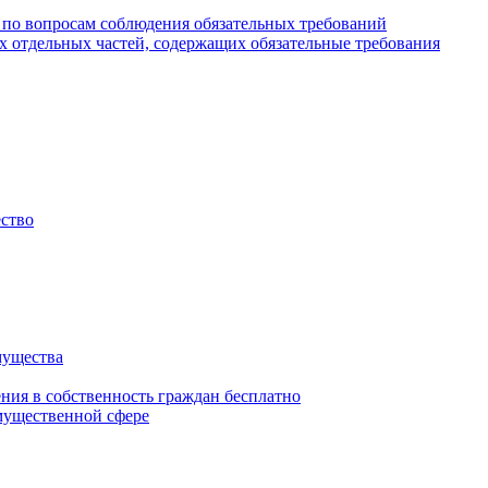
 по вопросам соблюдения обязательных требований
х отдельных частей, содержащих обязательные требования
ество
мущества
ения в собственность граждан бесплатно
мущественной сфере