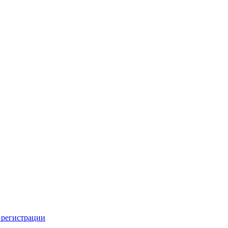
 регистрации