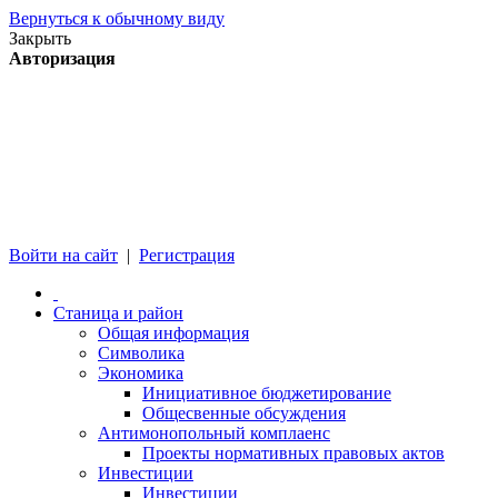
Вернуться к обычному виду
Закрыть
Авторизация
Войти на сайт
|
Регистрация
Станица и район
Общая информация
Символика
Экономика
Инициативное бюджетирование
Общесвенные обсуждения
Антимонопольный комплаенс
Проекты нормативных правовых актов
Инвестиции
Инвестиции