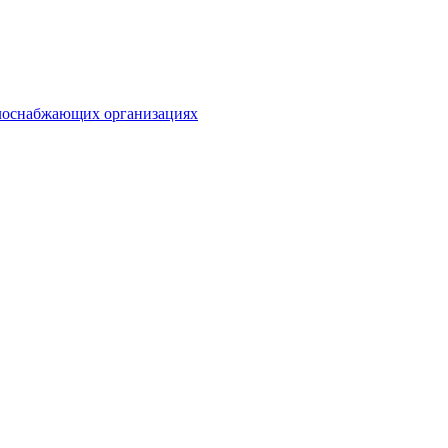
плоснабжающих организациях