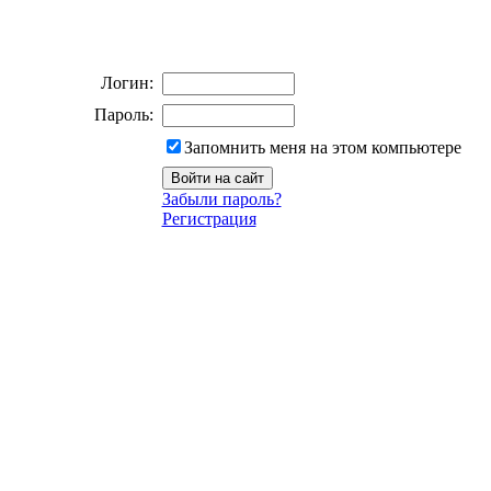
Логин:
Пароль:
Запомнить меня на этом компьютере
Забыли пароль?
Регистрация