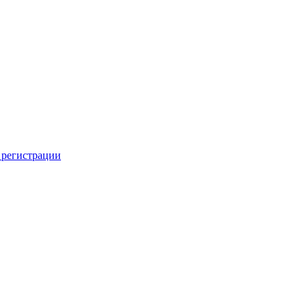
 регистрации