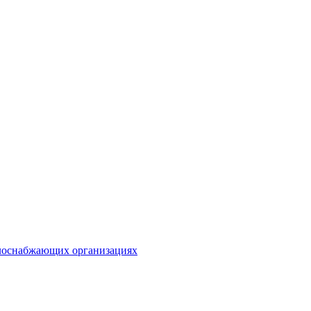
плоснабжающих организациях