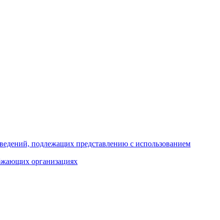
 сведений, подлежащих представлению с использованием
абжающих организациях