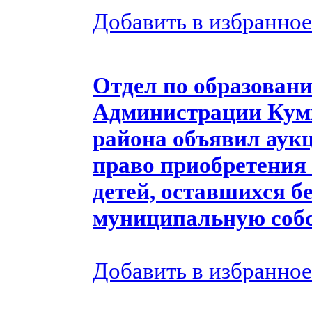
Добавить в избранное
Отдел по образовани
Администрации Кум
района объявил аукц
право приобретения 
детей, оставшихся б
муниципальную собс
Добавить в избранное