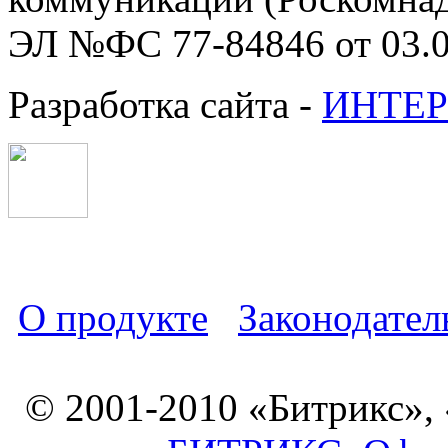
ЭЛ №ФС 77-84846 от 03.0
Разработка сайта -
ИНТЕР
О продукте
Законодател
© 2001-2010 «Битрикс»,