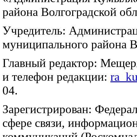
района Волгоградской об
Учредитель: Администра
муниципального района В
Главный редактор: Мещер
и телефон редакции:
ra_k
04.
Зарегистрирован: Федерал
сфере связи, информацио
коммуникаций (Роскомнадз