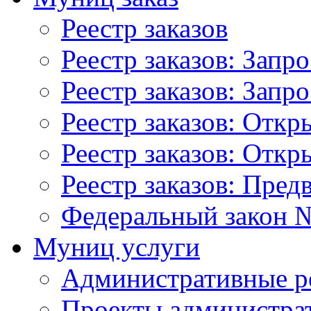
Реестр заказов
Реестр заказов: Запр
Реестр заказов: Запр
Реестр заказов: Отк
Реестр заказов: Отк
Реестр заказов: Пред
Федеральный закон №
Муниц услуги
Административные р
Проекты администра