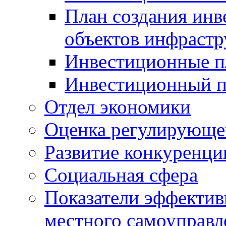
План создания инв
объектов инфраст
Инвестиционные 
Инвестиционный 
Отдел экономики
Оценка регулирующег
Развитие конкуренци
Социальная сфера
Показатели эффектив
местного самоуправл