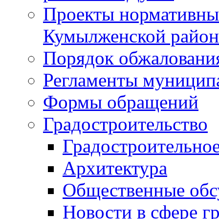
Проекты нормативны
Кумылженской райо
Порядок обжаловани
Регламенты муницип
Формы обращений
Градостроительство
Градостроительное
Архитектура
Общественные обс
Новости в сфере г