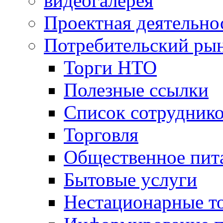
видеогалерея
Проектная деятельно
Потребительский ры
Торги НТО
Полезные ссылки
Список сотрудник
Торговля
Общественное пит
Бытовые услуги
Нестационарные т