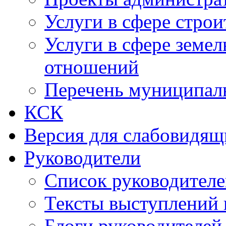
Услуги в сфере строи
Услуги в сфере земе
отношений
Перечень муниципал
КСК
Версия для слабовидящ
Руководители
Список руководител
Тексты выступлений 
Блоги руководителей