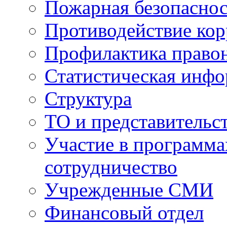
Пожарная безопаснос
Противодействие ко
Профилактика право
Статистическая инф
Структура
ТО и представительс
Участие в программа
сотрудничество
Учрежденные СМИ
Финансовый отдел