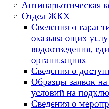
Антинаркотическая к
Отдел ЖКХ
Сведения о гарант
оказывающих услу
водоотведения, е
организациях
Сведения о досту
Образцы заявок на
условий на подклю
Сведения о меропр