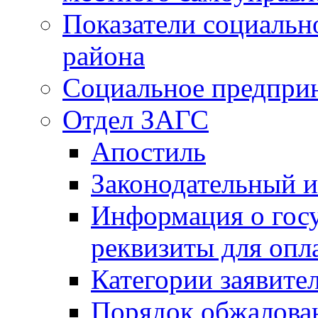
Показатели социальн
района
Социальное предпри
Отдел ЗАГС
Апостиль
Законодательный и
Информация о гос
реквизиты для опл
Категории заявите
Порядок обжалован