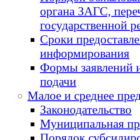
органа ЗАГС, переч
государственной р
Сроки предоставле
информирования
Формы заявлений и
подачи
Малое и среднее пре
Законодательство
Муниципальная пр
Порядок субсидир