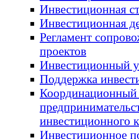
Инвестиционная ст
Инвестиционная д
Регламент сопров
проектов
Инвестиционный 
Поддержка инвест
Координационный 
предпринимательс
инвестиционного 
Инвестиционное п