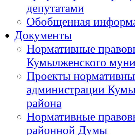
депутатами
Обобщенная информ
Документы
Нормативные правов
Кумылженского муни
Проекты нормативны
администрации Кумы
района
Нормативные правов
районной Думы