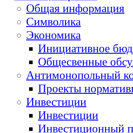
Общая информация
Символика
Экономика
Инициативное бюд
Общесвенные обс
Антимонопольный к
Проекты норматив
Инвестиции
Инвестиции
Инвестиционный п