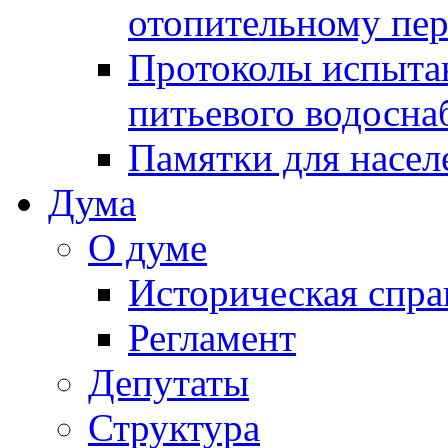
отопительному пе
Протоколы испыта
питьевого водосна
Памятки для насел
Дума
О думе
Историческая спра
Регламент
Депутаты
Структура