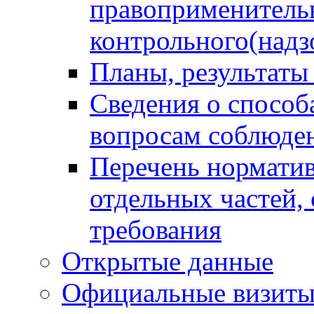
правоприменитель
контрольного(надз
Планы, результаты
Сведения о способ
вопросам соблюден
Перечень норматив
отдельных частей,
требования
Открытые данные
Официальные визиты 