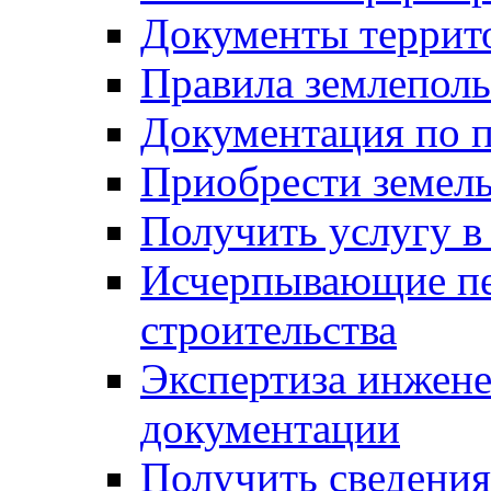
Документы террит
Правила землеполь
Документация по п
Приобрести земел
Получить услугу в
Исчерпывающие пе
строительства
Экспертиза инжен
документации
Получить сведения