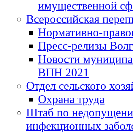
имущественной сф
Всероссийская переп
Нормативно-право
Пресс-релизы Волг
Новости муниципал
ВПН 2021
Отдел сельского хозя
Охрана труда
Штаб по недопущени
инфекционных забол