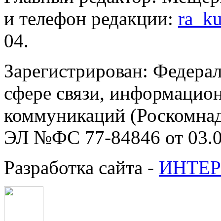
и телефон редакции:
ra_k
04.
Зарегистрирован: Федерал
сфере связи, информацио
коммуникаций (Роскомнадз
ЭЛ №ФС 77-84846 от 03.0
Разработка сайта -
ИНТЕР