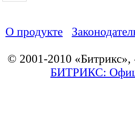
О продукте
Законодател
© 2001-2010 «Битрикс»,
БИТРИКС: Офици