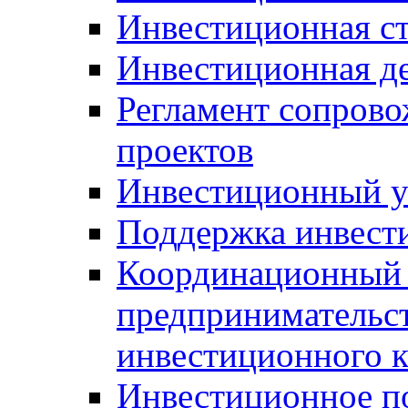
Инвестиционная ст
Инвестиционная д
Регламент сопров
проектов
Инвестиционный 
Поддержка инвест
Координационный 
предпринимательс
инвестиционного 
Инвестиционное п