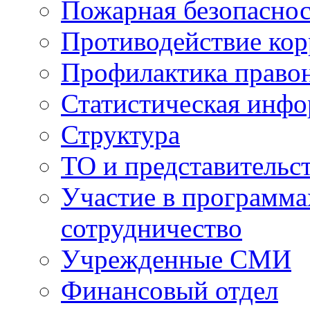
Пожарная безопаснос
Противодействие ко
Профилактика право
Статистическая инф
Структура
ТО и представительс
Участие в программа
сотрудничество
Учрежденные СМИ
Финансовый отдел