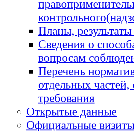
правоприменитель
контрольного(надз
Планы, результаты
Сведения о способ
вопросам соблюден
Перечень норматив
отдельных частей,
требования
Открытые данные
Официальные визиты 