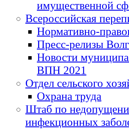
имущественной сф
Всероссийская переп
Нормативно-право
Пресс-релизы Волг
Новости муниципал
ВПН 2021
Отдел сельского хозя
Охрана труда
Штаб по недопущени
инфекционных забол