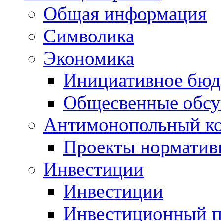
Общая информация
Символика
Экономика
Инициативное бюд
Общесвенные обс
Антимонопольный к
Проекты норматив
Инвестиции
Инвестиции
Инвестиционный п