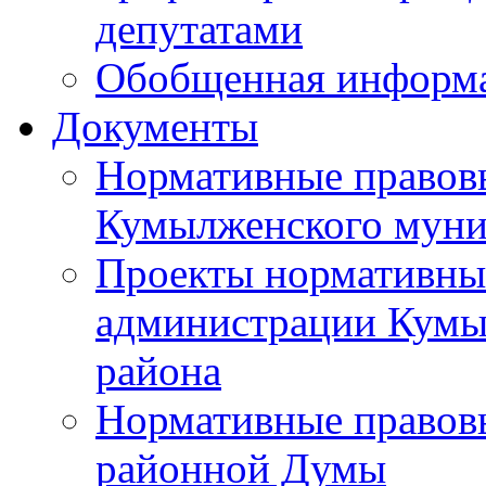
депутатами
Обобщенная информ
Документы
Нормативные правов
Кумылженского муни
Проекты нормативны
администрации Кумы
района
Нормативные правов
районной Думы