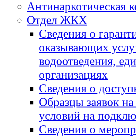
Антинаркотическая к
Отдел ЖКХ
Сведения о гарант
оказывающих услу
водоотведения, е
организациях
Сведения о досту
Образцы заявок на
условий на подклю
Сведения о меропр