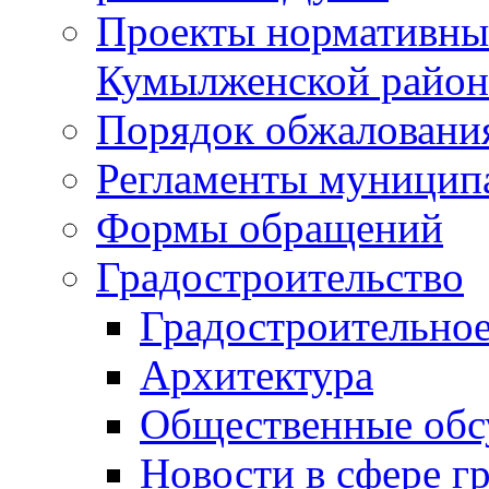
Проекты нормативны
Кумылженской райо
Порядок обжаловани
Регламенты муницип
Формы обращений
Градостроительство
Градостроительное
Архитектура
Общественные обс
Новости в сфере г