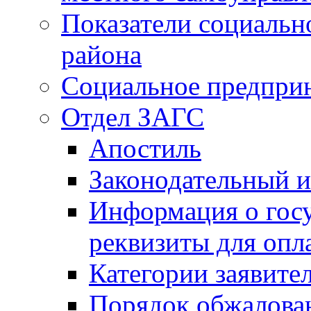
Показатели социальн
района
Социальное предпри
Отдел ЗАГС
Апостиль
Законодательный и
Информация о гос
реквизиты для опл
Категории заявите
Порядок обжалован