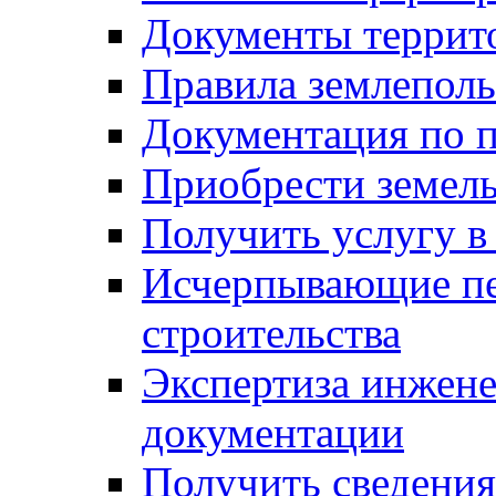
Документы террит
Правила землеполь
Документация по п
Приобрести земел
Получить услугу в
Исчерпывающие пе
строительства
Экспертиза инжен
документации
Получить сведения