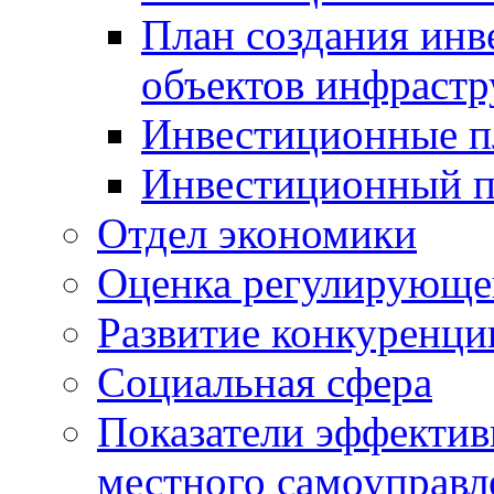
План создания инв
объектов инфраст
Инвестиционные 
Инвестиционный 
Отдел экономики
Оценка регулирующег
Развитие конкуренци
Социальная сфера
Показатели эффектив
местного самоуправл