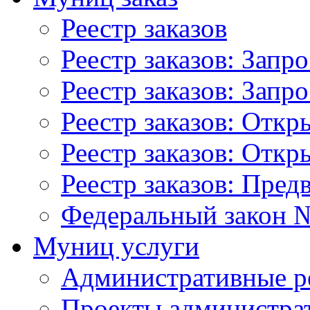
Реестр заказов
Реестр заказов: Запр
Реестр заказов: Запр
Реестр заказов: Отк
Реестр заказов: Отк
Реестр заказов: Пред
Федеральный закон №
Муниц услуги
Административные р
Проекты администра