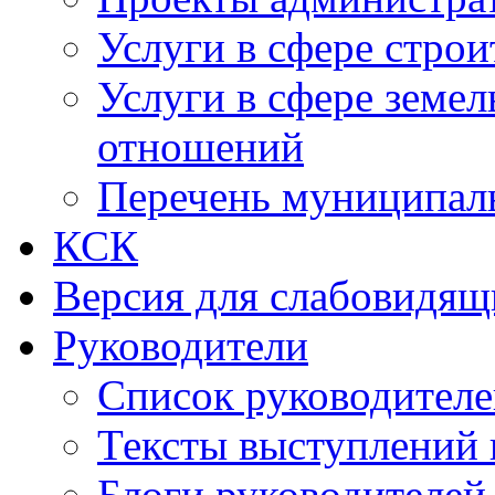
Услуги в сфере строи
Услуги в сфере земе
отношений
Перечень муниципал
КСК
Версия для слабовидящ
Руководители
Список руководител
Тексты выступлений 
Блоги руководителей