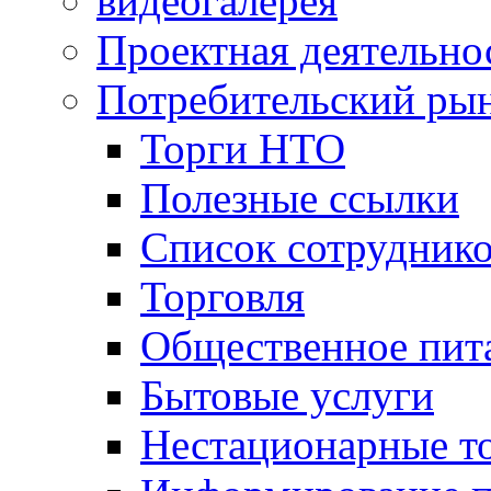
видеогалерея
Проектная деятельно
Потребительский ры
Торги НТО
Полезные ссылки
Список сотрудник
Торговля
Общественное пит
Бытовые услуги
Нестационарные т