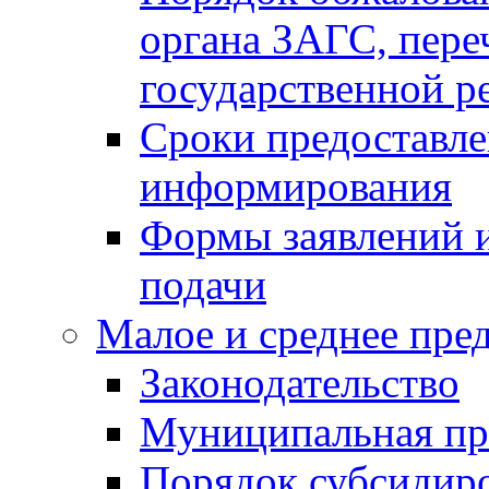
органа ЗАГС, переч
государственной р
Сроки предоставле
информирования
Формы заявлений и
подачи
Малое и среднее пре
Законодательство
Муниципальная пр
Порядок субсидир