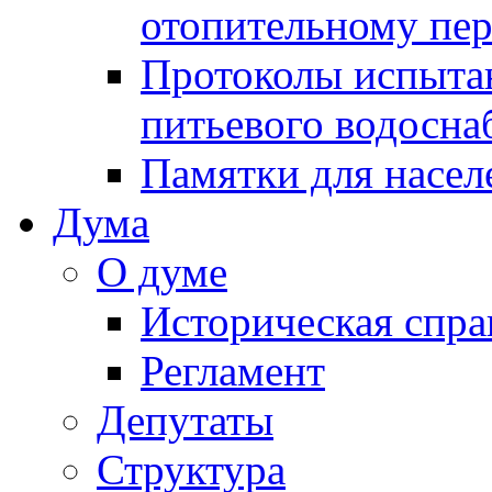
отопительному пе
Протоколы испыта
питьевого водосна
Памятки для насел
Дума
О думе
Историческая спра
Регламент
Депутаты
Структура