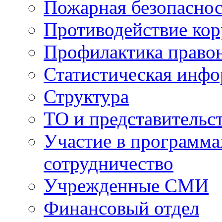
Пожарная безопаснос
Противодействие ко
Профилактика право
Статистическая инф
Структура
ТО и представительс
Участие в программа
сотрудничество
Учрежденные СМИ
Финансовый отдел