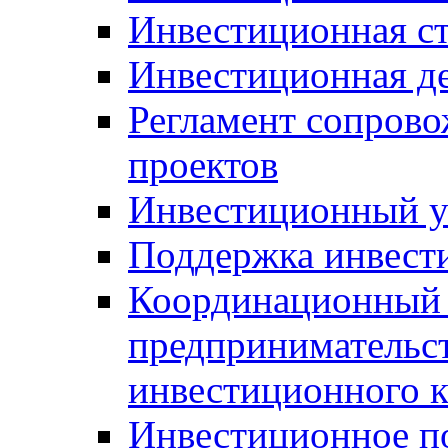
Инвестиционная ст
Инвестиционная д
Регламент сопров
проектов
Инвестиционный 
Поддержка инвест
Координационный 
предпринимательс
инвестиционного 
Инвестиционное п