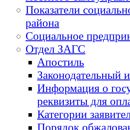
Показатели социальн
района
Социальное предпри
Отдел ЗАГС
Апостиль
Законодательный и
Информация о гос
реквизиты для опл
Категории заявите
Порядок обжалован