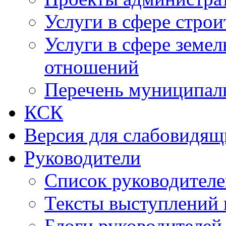
Услуги в сфере строи
Услуги в сфере земе
отношений
Перечень муниципал
КСК
Версия для слабовидящ
Руководители
Список руководител
Тексты выступлений 
Блоги руководителей