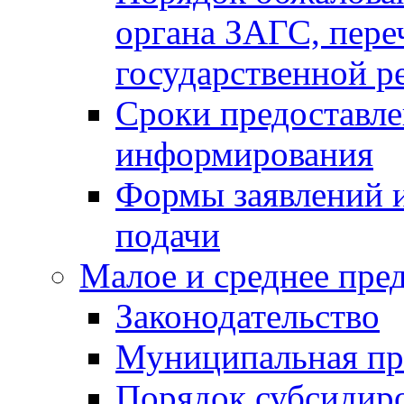
органа ЗАГС, переч
государственной р
Сроки предоставле
информирования
Формы заявлений и
подачи
Малое и среднее пре
Законодательство
Муниципальная пр
Порядок субсидир