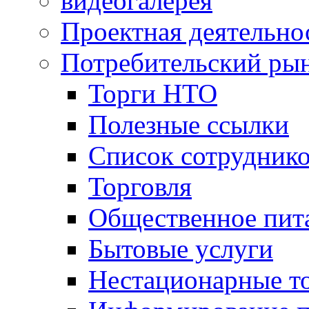
видеогалерея
Проектная деятельно
Потребительский ры
Торги НТО
Полезные ссылки
Список сотрудник
Торговля
Общественное пит
Бытовые услуги
Нестационарные т