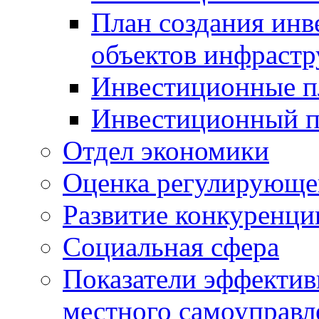
План создания инв
объектов инфраст
Инвестиционные 
Инвестиционный 
Отдел экономики
Оценка регулирующег
Развитие конкуренци
Социальная сфера
Показатели эффектив
местного самоуправл