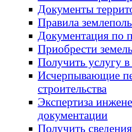
Документы террит
Правила землеполь
Документация по п
Приобрести земел
Получить услугу в
Исчерпывающие пе
строительства
Экспертиза инжен
документации
Получить сведения