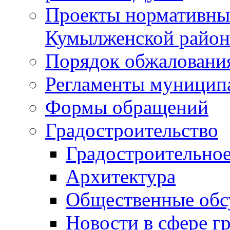
Проекты нормативны
Кумылженской райо
Порядок обжаловани
Регламенты муницип
Формы обращений
Градостроительство
Градостроительное
Архитектура
Общественные обс
Новости в сфере г