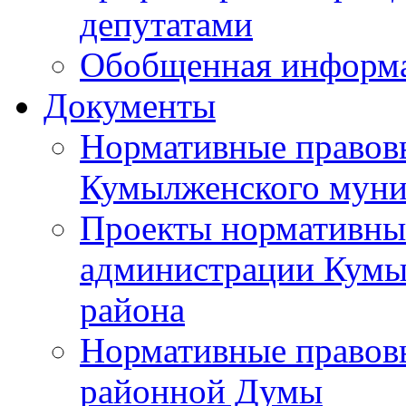
депутатами
Обобщенная информ
Документы
Нормативные правов
Кумылженского муни
Проекты нормативны
администрации Кумы
района
Нормативные правов
районной Думы