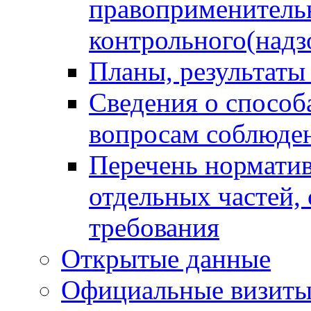
правоприменитель
контрольного(надз
Планы, результаты
Сведения о способ
вопросам соблюден
Перечень норматив
отдельных частей,
требования
Открытые данные
Официальные визиты 