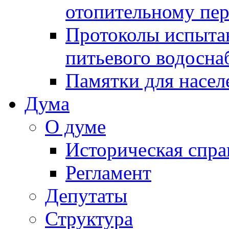
отопительному пе
Протоколы испыта
питьевого водосна
Памятки для насел
Дума
О думе
Историческая спра
Регламент
Депутаты
Структура