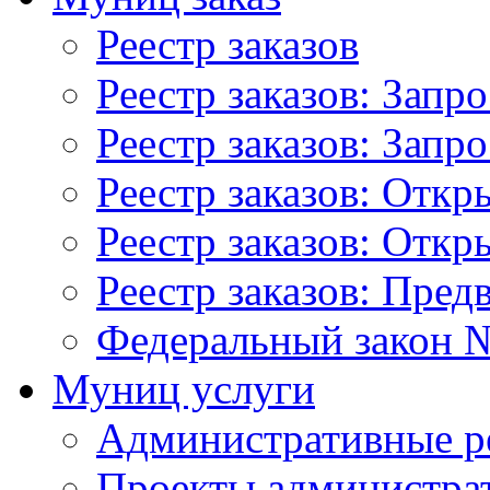
Реестр заказов
Реестр заказов: Запр
Реестр заказов: Запр
Реестр заказов: Отк
Реестр заказов: Отк
Реестр заказов: Пред
Федеральный закон №
Муниц услуги
Административные р
Проекты администра