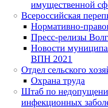
имущественной сф
Всероссийская переп
Нормативно-право
Пресс-релизы Волг
Новости муниципал
ВПН 2021
Отдел сельского хозя
Охрана труда
Штаб по недопущени
инфекционных забол