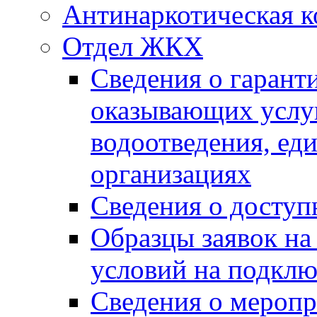
Антинаркотическая к
Отдел ЖКХ
Сведения о гарант
оказывающих услу
водоотведения, е
организациях
Сведения о досту
Образцы заявок на
условий на подклю
Сведения о меропр