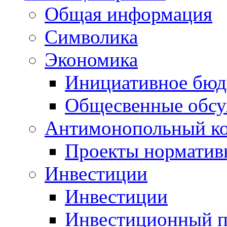
Общая информация
Символика
Экономика
Инициативное бюд
Общесвенные обс
Антимонопольный к
Проекты норматив
Инвестиции
Инвестиции
Инвестиционный п