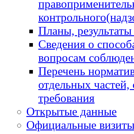
правоприменитель
контрольного(надз
Планы, результаты
Сведения о способ
вопросам соблюден
Перечень норматив
отдельных частей,
требования
Открытые данные
Официальные визиты 