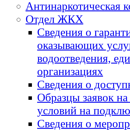
Антинаркотическая к
Отдел ЖКХ
Сведения о гарант
оказывающих услу
водоотведения, е
организациях
Сведения о досту
Образцы заявок на
условий на подклю
Сведения о меропр