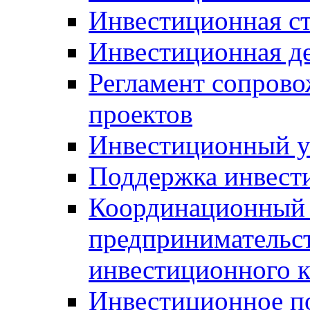
Инвестиционная ст
Инвестиционная д
Регламент сопров
проектов
Инвестиционный 
Поддержка инвест
Координационный 
предпринимательс
инвестиционного 
Инвестиционное п