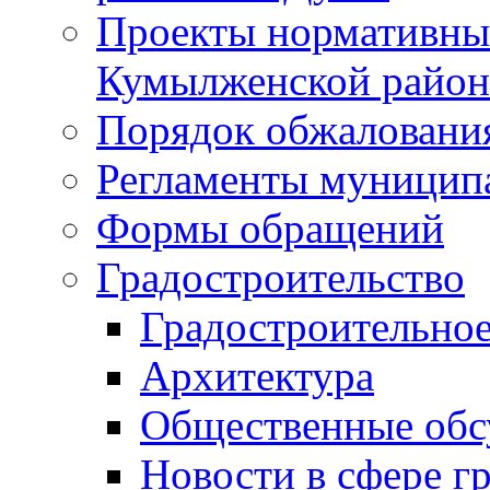
Проекты нормативны
Кумылженской райо
Порядок обжаловани
Регламенты муницип
Формы обращений
Градостроительство
Градостроительное
Архитектура
Общественные обс
Новости в сфере г