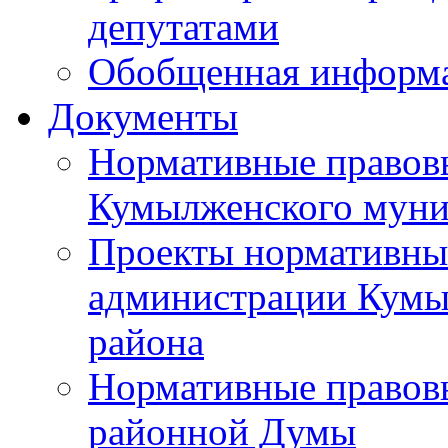
депутатами
Обобщенная информ
Документы
Нормативные правов
Кумылженского муни
Проекты нормативны
администрации Кумы
района
Нормативные правов
районной Думы