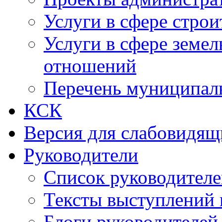
Услуги в сфере строи
Услуги в сфере земе
отношений
Перечень муниципал
КСК
Версия для слабовидящ
Руководители
Список руководител
Тексты выступлений 
Блоги руководителей