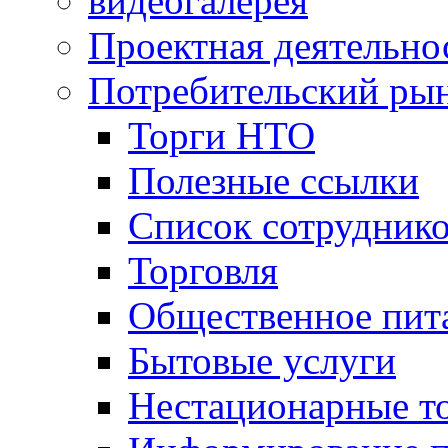
видеогалерея
Проектная деятельно
Потребительский ры
Торги НТО
Полезные ссылки
Список сотрудник
Торговля
Общественное пит
Бытовые услуги
Нестационарные т