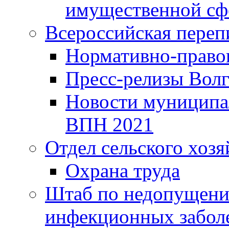
имущественной сф
Всероссийская переп
Нормативно-право
Пресс-релизы Волг
Новости муниципал
ВПН 2021
Отдел сельского хозя
Охрана труда
Штаб по недопущени
инфекционных забол