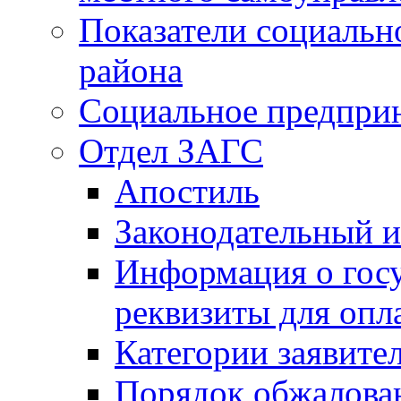
Показатели социальн
района
Социальное предпри
Отдел ЗАГС
Апостиль
Законодательный и
Информация о гос
реквизиты для опл
Категории заявите
Порядок обжалован