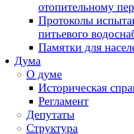
отопительному пе
Протоколы испыта
питьевого водосна
Памятки для насел
Дума
О думе
Историческая спра
Регламент
Депутаты
Структура