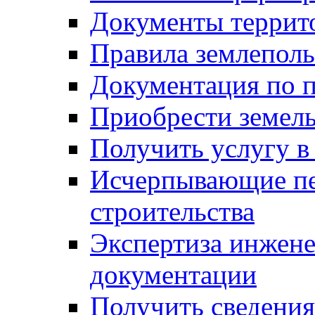
Документы террит
Правила землеполь
Документация по п
Приобрести земел
Получить услугу в
Исчерпывающие пе
строительства
Экспертиза инжен
документации
Получить сведения