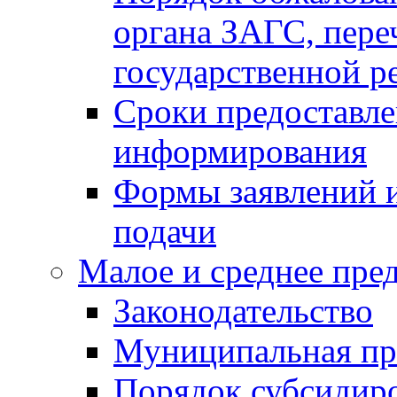
органа ЗАГС, переч
государственной р
Сроки предоставле
информирования
Формы заявлений и
подачи
Малое и среднее пре
Законодательство
Муниципальная пр
Порядок субсидир