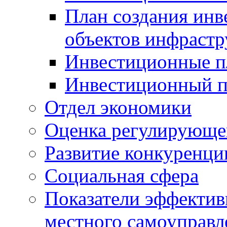
План создания инв
объектов инфраст
Инвестиционные 
Инвестиционный 
Отдел экономики
Оценка регулирующег
Развитие конкуренци
Социальная сфера
Показатели эффектив
местного самоуправл