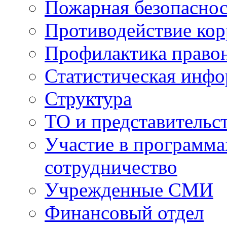
Пожарная безопаснос
Противодействие ко
Профилактика право
Статистическая инф
Структура
ТО и представительс
Участие в программа
сотрудничество
Учрежденные СМИ
Финансовый отдел