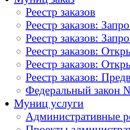
Реестр заказов
Реестр заказов: Запр
Реестр заказов: Запр
Реестр заказов: Отк
Реестр заказов: Отк
Реестр заказов: Пред
Федеральный закон №
Муниц услуги
Административные р
Проекты администра