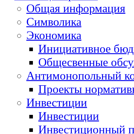
Общая информация
Символика
Экономика
Инициативное бюд
Общесвенные обс
Антимонопольный к
Проекты норматив
Инвестиции
Инвестиции
Инвестиционный п