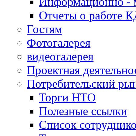
Информационно - 
Отчеты о работе 
Гостям
Фотогалерея
видеогалерея
Проектная деятельно
Потребительский ры
Торги НТО
Полезные ссылки
Список сотрудник