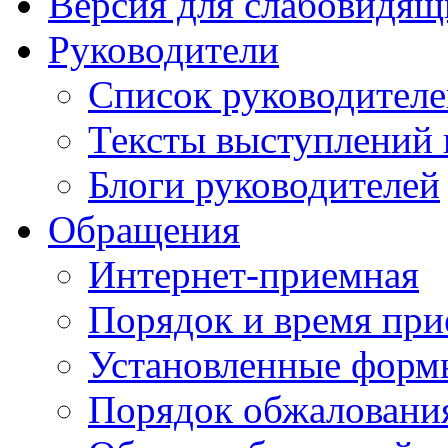
Версия для слабовидящ
Руководители
Список руководител
Тексты выступлений 
Блоги руководителей
Обращения
Интернет-приемная
Порядок и время при
Установленные форм
Порядок обжаловани