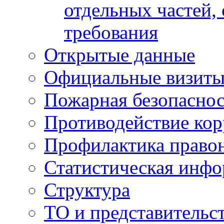
отдельных частей,
требования
Открытые данные
Официальные визиты 
Пожарная безопаснос
Противодействие ко
Профилактика право
Статистическая инф
Структура
ТО и представительс