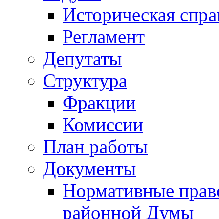
Историческая спра
Регламент
Депутаты
Структура
Фракции
Комиссии
План работы
Документы
Нормативные прав
районной Думы