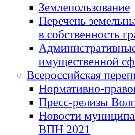
Землепользование
Перечень земельны
в собственность г
Административные 
имущественной сф
Всероссийская переп
Нормативно-право
Пресс-релизы Волг
Новости муниципал
ВПН 2021