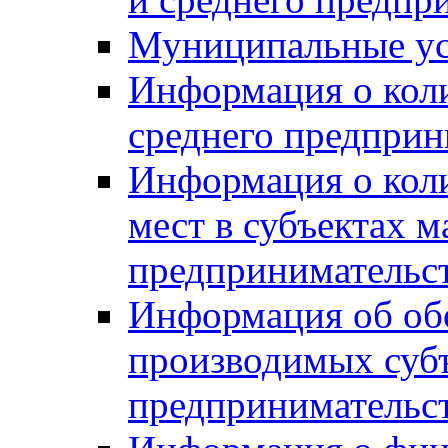
Муниципальные ус
Информация о коли
среднего предприн
Информация о кол
мест в субъектах м
предпринимательс
Информация об обор
производимых субъ
предпринимательс