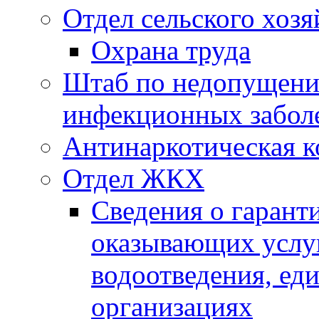
Отдел сельского хозя
Охрана труда
Штаб по недопущени
инфекционных забол
Антинаркотическая к
Отдел ЖКХ
Сведения о гарант
оказывающих услу
водоотведения, е
организациях