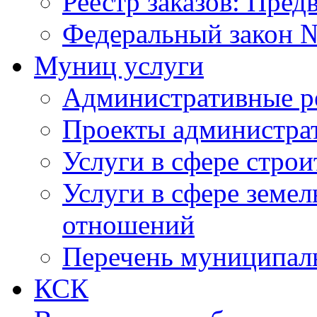
Реестр заказов: Пред
Федеральный закон №
Муниц услуги
Административные р
Проекты администра
Услуги в сфере строи
Услуги в сфере земе
отношений
Перечень муниципал
КСК