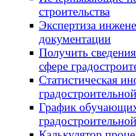
строительства
Экспертиза инжен
документации
Получить сведения
сфере градостроит
Статистическая ин
градостроительной
График обучающих
градостроительной
Калькулятор проце