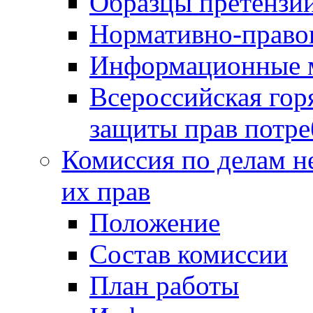
Образцы претензи
Нормативно-право
Информационные м
Всероссийская гор
защиты прав потре
Комиссия по делам н
их прав
Положение
Состав комиссии
План работы