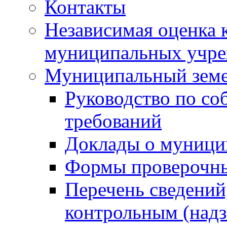
Контакты
Независимая оценка 
муниципальных учре
Муниципальный земе
Руководство по со
требований
Доклады о муници
Формы проверочны
Перечень сведений
контрольным (надз