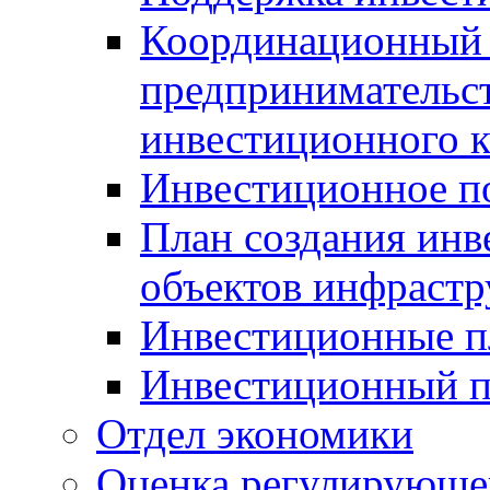
Координационный 
предпринимательс
инвестиционного 
Инвестиционное п
План создания инв
объектов инфраст
Инвестиционные 
Инвестиционный 
Отдел экономики
Оценка регулирующег