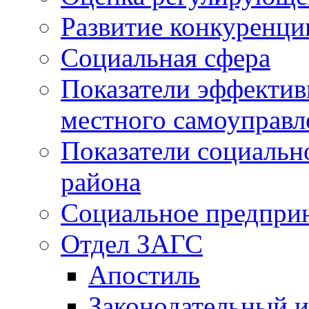
Развитие конкуренци
Социальная сфера
Показатели эффектив
местного самоуправл
Показатели социальн
района
Социальное предпри
Отдел ЗАГС
Апостиль
Законодательный и