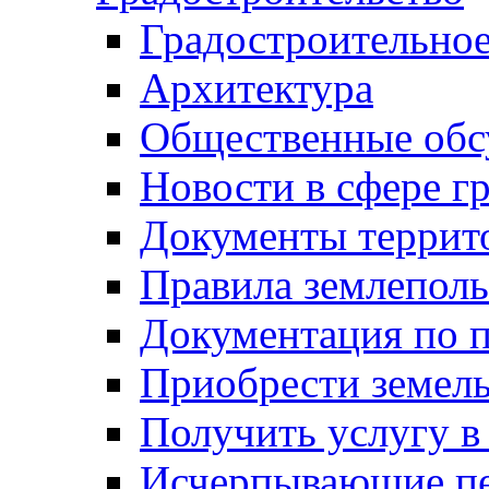
Градостроительное
Архитектура
Общественные обс
Новости в сфере г
Документы террит
Правила землеполь
Документация по п
Приобрести земел
Получить услугу в
Исчерпывающие пе