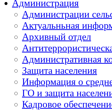
Администрация
Администрации сель
Актуальньная инфор
Архивный отдел
Антитеррористическа
Административная к
Защита населения
Информация о средне
ГО и защита населен
Кадровое обеспечени