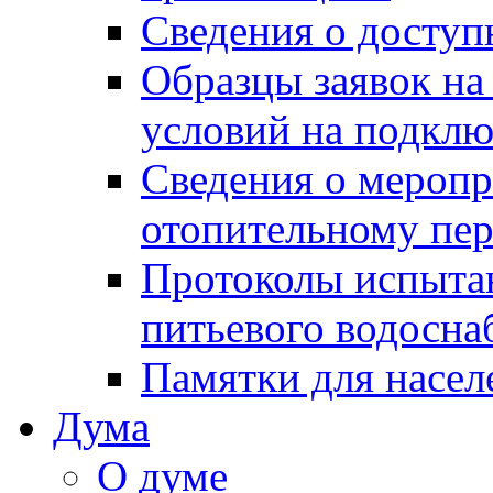
Сведения о досту
Образцы заявок на
условий на подклю
Сведения о меропр
отопительному пе
Протоколы испыта
питьевого водосна
Памятки для насел
Дума
О думе