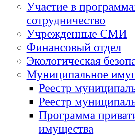
Участие в программа
сотрудничество
Учрежденные СМИ
Финансовый отдел
Экологическая безоп
Муниципальное имущ
Реестр муниципал
Реестр муниципал
Программа приват
имущества