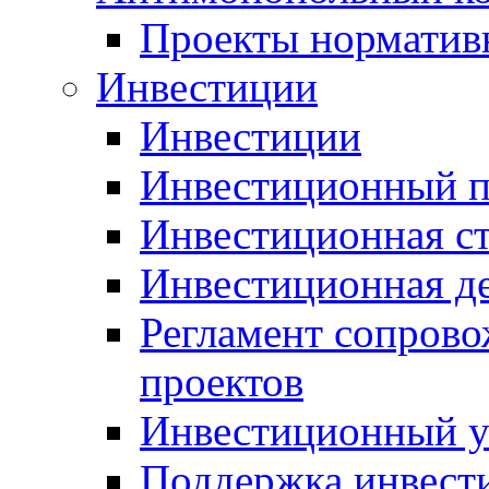
Проекты норматив
Инвестиции
Инвестиции
Инвестиционный п
Инвестиционная ст
Инвестиционная д
Регламент сопров
проектов
Инвестиционный 
Поддержка инвест