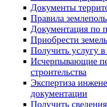
Документы террит
Правила землеполь
Документация по п
Приобрести земел
Получить услугу в
Исчерпывающие пе
строительства
Экспертиза инжен
документации
Получить сведения