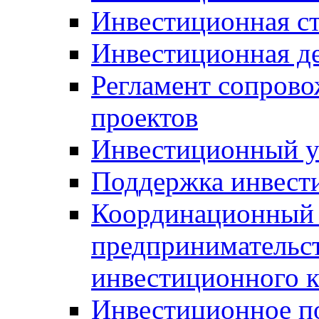
Инвестиционная ст
Инвестиционная д
Регламент сопров
проектов
Инвестиционный 
Поддержка инвест
Координационный 
предпринимательс
инвестиционного 
Инвестиционное п