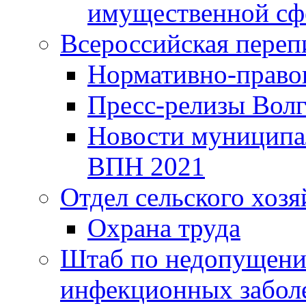
имущественной сф
Всероссийская переп
Нормативно-право
Пресс-релизы Волг
Новости муниципал
ВПН 2021
Отдел сельского хозя
Охрана труда
Штаб по недопущени
инфекционных забол