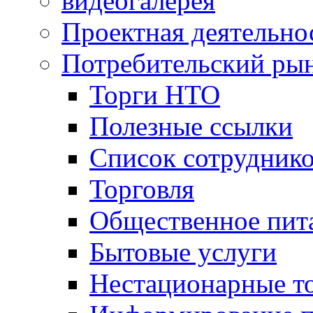
видеогалерея
Проектная деятельно
Потребительский ры
Торги НТО
Полезные ссылки
Список сотрудник
Торговля
Общественное пит
Бытовые услуги
Нестационарные т