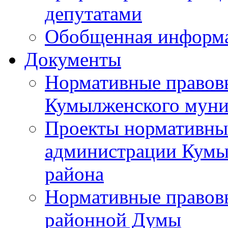
депутатами
Обобщенная информ
Документы
Нормативные правов
Кумылженского муни
Проекты нормативны
администрации Кумы
района
Нормативные правов
районной Думы