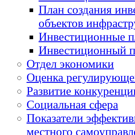
План создания инв
объектов инфраст
Инвестиционные 
Инвестиционный 
Отдел экономики
Оценка регулирующег
Развитие конкуренци
Социальная сфера
Показатели эффектив
местного самоуправл