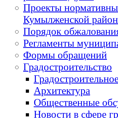
Проекты нормативны
Кумылженской райо
Порядок обжаловани
Регламенты муницип
Формы обращений
Градостроительство
Градостроительное
Архитектура
Общественные обс
Новости в сфере г