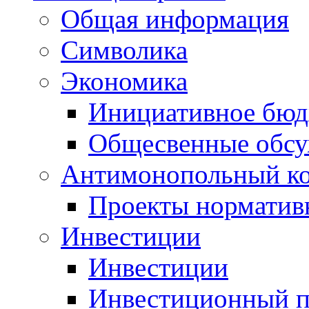
Общая информация
Символика
Экономика
Инициативное бюд
Общесвенные обс
Антимонопольный к
Проекты норматив
Инвестиции
Инвестиции
Инвестиционный п