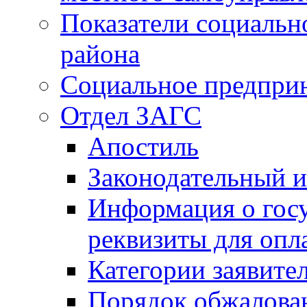
Показатели социальн
района
Социальное предпри
Отдел ЗАГС
Апостиль
Законодательный и
Информация о гос
реквизиты для опл
Категории заявите
Порядок обжалован