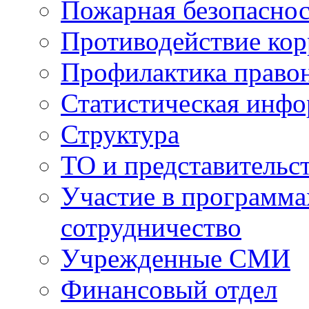
Пожарная безопаснос
Противодействие ко
Профилактика право
Статистическая инф
Структура
ТО и представительс
Участие в программа
сотрудничество
Учрежденные СМИ
Финансовый отдел