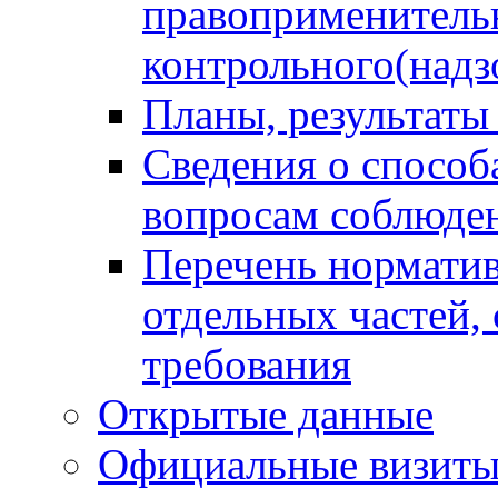
правоприменитель
контрольного(надз
Планы, результаты
Сведения о способ
вопросам соблюден
Перечень норматив
отдельных частей,
требования
Открытые данные
Официальные визиты 