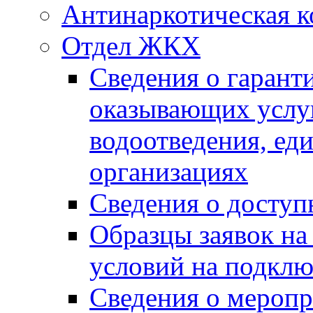
Антинаркотическая к
Отдел ЖКХ
Сведения о гарант
оказывающих услу
водоотведения, е
организациях
Сведения о досту
Образцы заявок на
условий на подклю
Сведения о меропр