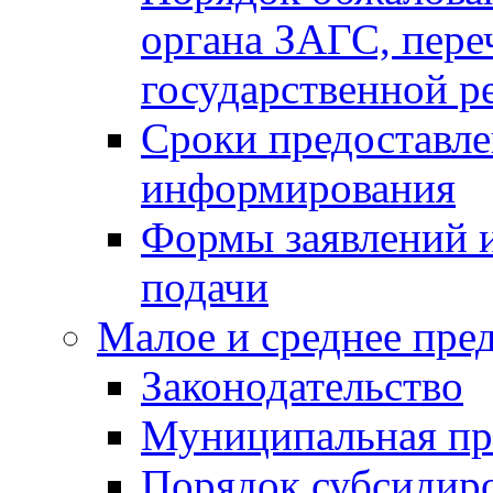
органа ЗАГС, переч
государственной р
Сроки предоставле
информирования
Формы заявлений и
подачи
Малое и среднее пре
Законодательство
Муниципальная пр
Порядок субсидир