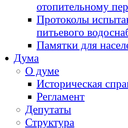
отопительному пе
Протоколы испыта
питьевого водосна
Памятки для насел
Дума
О думе
Историческая спра
Регламент
Депутаты
Структура