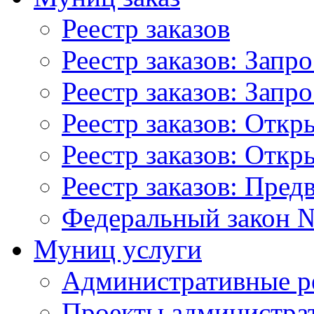
Реестр заказов
Реестр заказов: Запр
Реестр заказов: Запр
Реестр заказов: Отк
Реестр заказов: Отк
Реестр заказов: Пред
Федеральный закон №
Муниц услуги
Административные р
Проекты администра