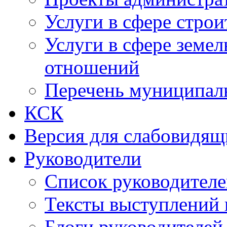
Услуги в сфере строи
Услуги в сфере земе
отношений
Перечень муниципал
КСК
Версия для слабовидящ
Руководители
Список руководител
Тексты выступлений 
Блоги руководителей