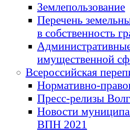
Землепользование
Перечень земельны
в собственность г
Административные 
имущественной сф
Всероссийская переп
Нормативно-право
Пресс-релизы Волг
Новости муниципал
ВПН 2021