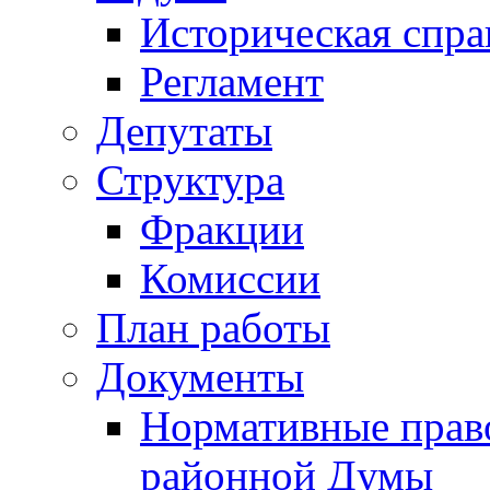
Историческая спра
Регламент
Депутаты
Структура
Фракции
Комиссии
План работы
Документы
Нормативные прав
районной Думы