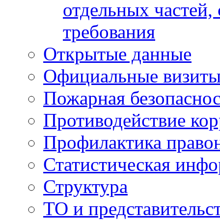
отдельных частей,
требования
Открытые данные
Официальные визиты 
Пожарная безопаснос
Противодействие ко
Профилактика право
Статистическая инф
Структура
ТО и представительс