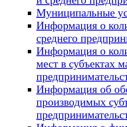
Муниципальные ус
Информация о коли
среднего предприн
Информация о кол
мест в субъектах м
предпринимательс
Информация об обор
производимых субъ
предпринимательс