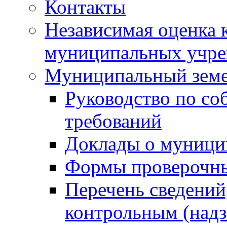
Контакты
Независимая оценка 
муниципальных учре
Муниципальный земе
Руководство по со
требований
Доклады о муници
Формы проверочны
Перечень сведений
контрольным (надз