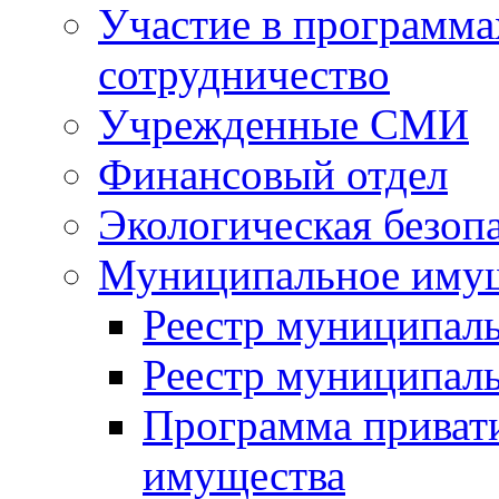
Участие в программа
сотрудничество
Учрежденные СМИ
Финансовый отдел
Экологическая безоп
Муниципальное имущ
Реестр муниципал
Реестр муниципал
Программа приват
имущества