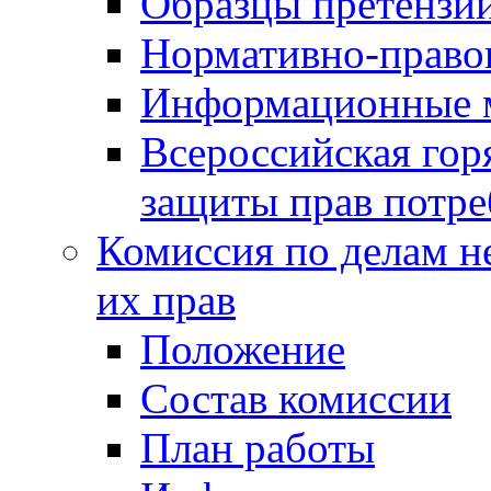
Образцы претензи
Нормативно-право
Информационные м
Всероссийская гор
защиты прав потре
Комиссия по делам н
их прав
Положение
Состав комиссии
План работы