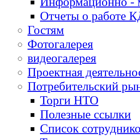
Информационно - 
Отчеты о работе 
Гостям
Фотогалерея
видеогалерея
Проектная деятельно
Потребительский ры
Торги НТО
Полезные ссылки
Список сотрудник