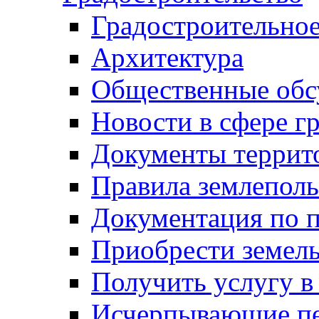
Градостроительное
Архитектура
Общественные обс
Новости в сфере г
Документы террит
Правила землеполь
Документация по п
Приобрести земел
Получить услугу в
Исчерпывающие пе