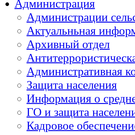
Администрация
Администрации сель
Актуальньная инфор
Архивный отдел
Антитеррористическа
Административная к
Защита населения
Информация о средне
ГО и защита населен
Кадровое обеспечени