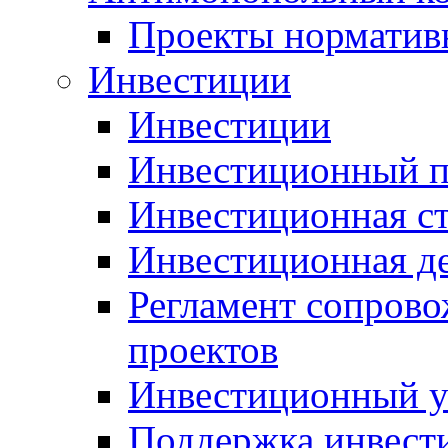
Проекты норматив
Инвестиции
Инвестиции
Инвестиционный п
Инвестиционная ст
Инвестиционная д
Регламент сопров
проектов
Инвестиционный 
Поддержка инвест