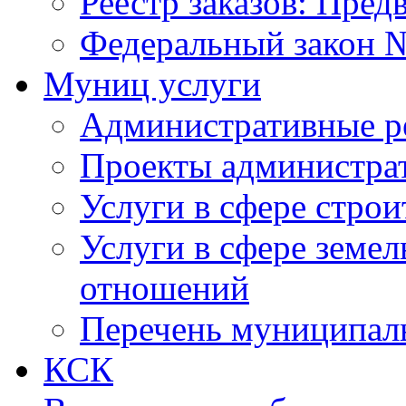
Реестр заказов: Пред
Федеральный закон №
Муниц услуги
Административные р
Проекты администра
Услуги в сфере строи
Услуги в сфере земе
отношений
Перечень муниципал
КСК