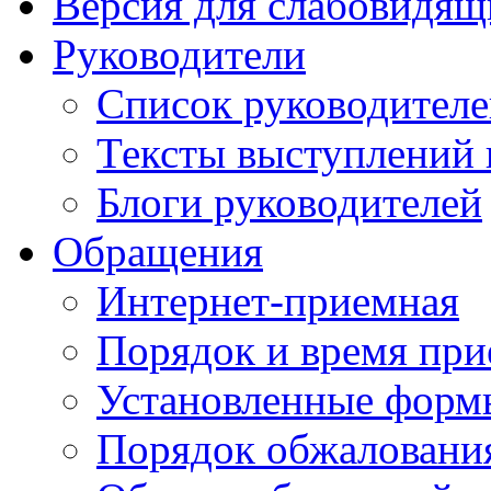
Версия для слабовидящ
Руководители
Список руководител
Тексты выступлений 
Блоги руководителей
Обращения
Интернет-приемная
Порядок и время при
Установленные форм
Порядок обжаловани