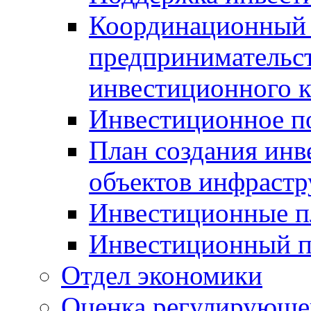
Координационный 
предпринимательс
инвестиционного 
Инвестиционное п
План создания инв
объектов инфраст
Инвестиционные 
Инвестиционный 
Отдел экономики
Оценка регулирующег