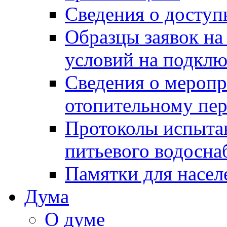
Сведения о досту
Образцы заявок на
условий на подклю
Сведения о меропр
отопительному пе
Протоколы испыта
питьевого водосна
Памятки для насел
Дума
О думе