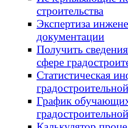
строительства
Экспертиза инжен
документации
Получить сведения
сфере градостроит
Статистическая ин
градостроительной
График обучающих
градостроительной
Калькулятор проце