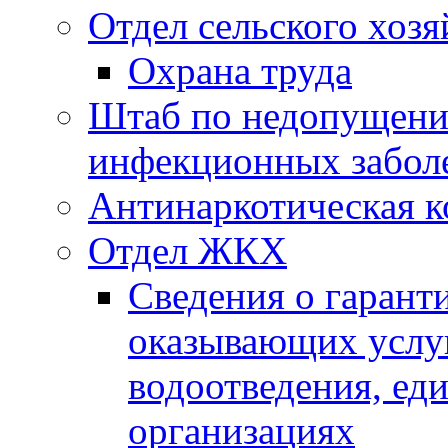
Отдел сельского хозя
Охрана труда
Штаб по недопущени
инфекционных забол
Антинаркотическая к
Отдел ЖКХ
Сведения о гарант
оказывающих услу
водоотведения, е
организациях