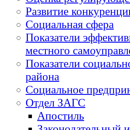
Развитие конкуренци
Социальная сфера
Показатели эффектив
местного самоуправл
Показатели социальн
района
Социальное предпри
Отдел ЗАГС
Апостиль
Законодательный и