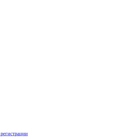
 регистрации