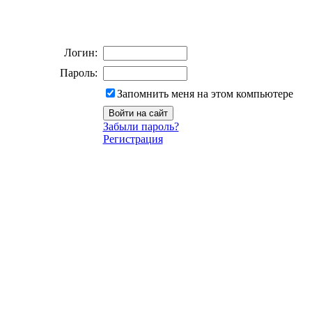
Логин:
Пароль:
Запомнить меня на этом компьютере
Забыли пароль?
Регистрация