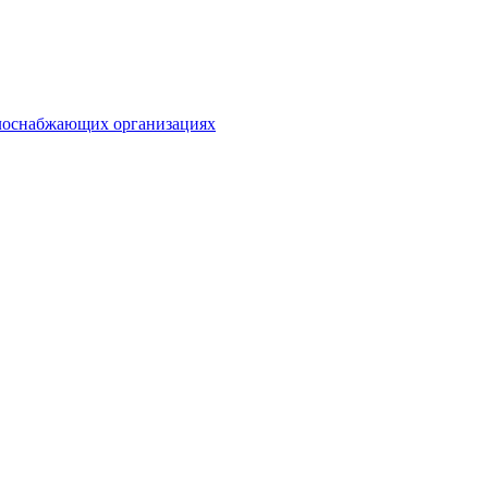
плоснабжающих организациях