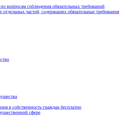
 по вопросам соблюдения обязательных требований
х отдельных частей, содержащих обязательные требования
ество
мущества
ения в собственность граждан бесплатно
мущественной сфере