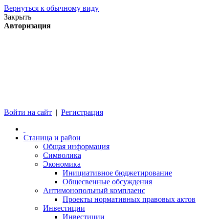
Вернуться к обычному виду
Закрыть
Авторизация
Войти на сайт
|
Регистрация
Станица и район
Общая информация
Символика
Экономика
Инициативное бюджетирование
Общесвенные обсуждения
Антимонопольный комплаенс
Проекты нормативных правовых актов
Инвестиции
Инвестиции