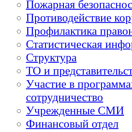
Пожарная безопаснос
Противодействие ко
Профилактика право
Статистическая инф
Структура
ТО и представительс
Участие в программа
сотрудничество
Учрежденные СМИ
Финансовый отдел