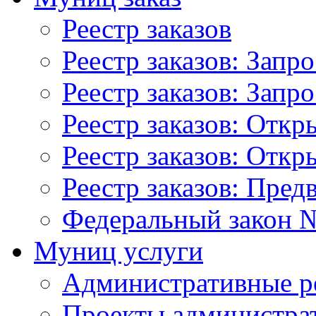
Реестр заказов
Реестр заказов: Запр
Реестр заказов: Запр
Реестр заказов: Отк
Реестр заказов: Отк
Реестр заказов: Пред
Федеральный закон №
Муниц услуги
Административные р
Проекты администра