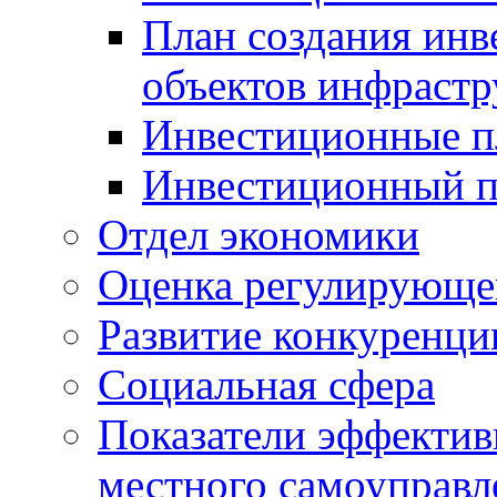
План создания инв
объектов инфраст
Инвестиционные 
Инвестиционный 
Отдел экономики
Оценка регулирующег
Развитие конкуренци
Социальная сфера
Показатели эффектив
местного самоуправл