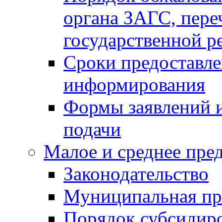
органа ЗАГС, переч
государственной р
Сроки предоставле
информирования
Формы заявлений и
подачи
Малое и среднее пре
Законодательство
Муниципальная пр
Порядок субсидир