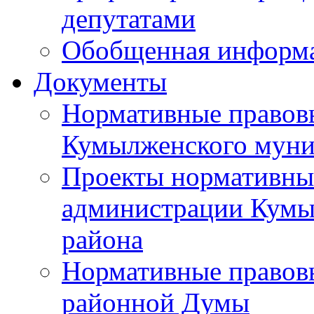
депутатами
Обобщенная информ
Документы
Нормативные правов
Кумылженского муни
Проекты нормативны
администрации Кумы
района
Нормативные правов
районной Думы