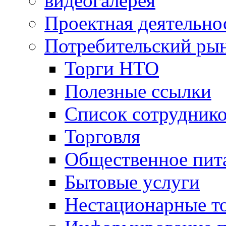
видеогалерея
Проектная деятельно
Потребительский ры
Торги НТО
Полезные ссылки
Список сотрудник
Торговля
Общественное пит
Бытовые услуги
Нестационарные т