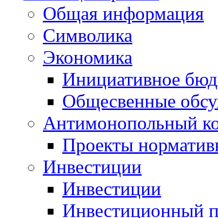
Общая информация
Символика
Экономика
Инициативное бюд
Общесвенные обс
Антимонопольный к
Проекты норматив
Инвестиции
Инвестиции
Инвестиционный п