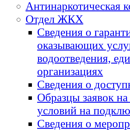
Антинаркотическая к
Отдел ЖКХ
Сведения о гарант
оказывающих услу
водоотведения, е
организациях
Сведения о досту
Образцы заявок на
условий на подклю
Сведения о меропр