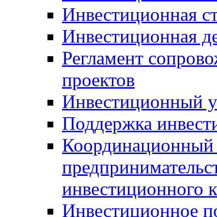
Инвестиционная ст
Инвестиционная д
Регламент сопров
проектов
Инвестиционный 
Поддержка инвест
Координационный 
предпринимательс
инвестиционного 
Инвестиционное п