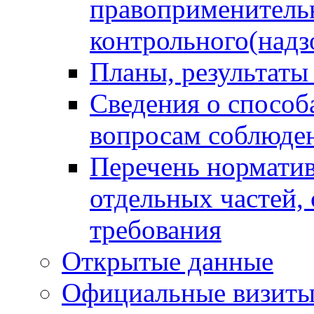
правоприменитель
контрольного(надз
Планы, результаты
Сведения о способ
вопросам соблюден
Перечень норматив
отдельных частей,
требования
Открытые данные
Официальные визиты 