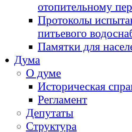
отопительному пе
Протоколы испыта
питьевого водосна
Памятки для насел
Дума
О думе
Историческая спра
Регламент
Депутаты
Структура