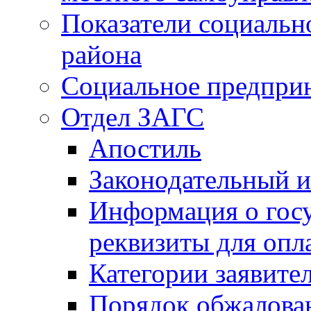
Показатели социальн
района
Социальное предпри
Отдел ЗАГС
Апостиль
Законодательный и
Информация о гос
реквизиты для опл
Категории заявите
Порядок обжалован