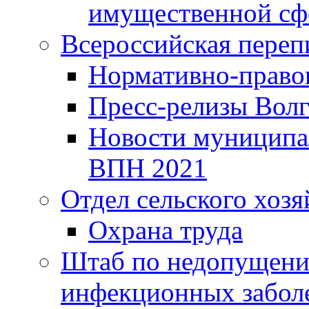
имущественной сф
Всероссийская переп
Нормативно-право
Пресс-релизы Волг
Новости муниципал
ВПН 2021
Отдел сельского хозя
Охрана труда
Штаб по недопущени
инфекционных забол