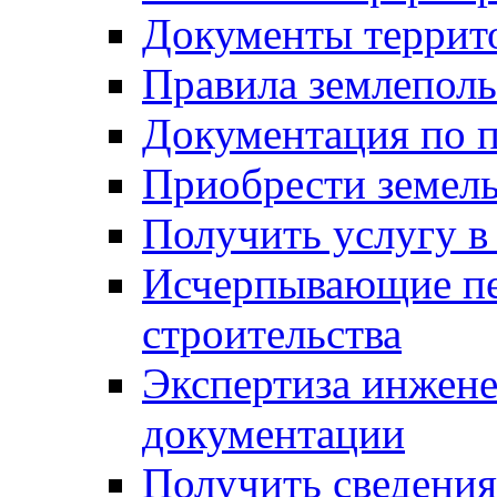
Документы террит
Правила землеполь
Документация по п
Приобрести земел
Получить услугу в
Исчерпывающие пе
строительства
Экспертиза инжен
документации
Получить сведения