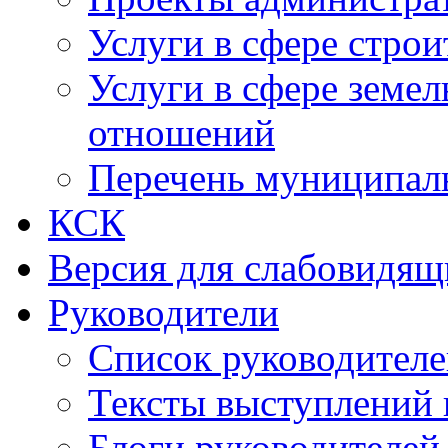
Услуги в сфере строи
Услуги в сфере земе
отношений
Перечень муниципал
КСК
Версия для слабовидящ
Руководители
Список руководител
Тексты выступлений 
Блоги руководителей