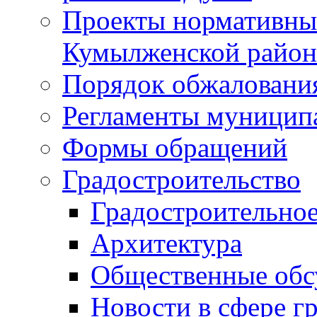
Проекты нормативны
Кумылженской райо
Порядок обжаловани
Регламенты муницип
Формы обращений
Градостроительство
Градостроительное
Архитектура
Общественные обс
Новости в сфере г