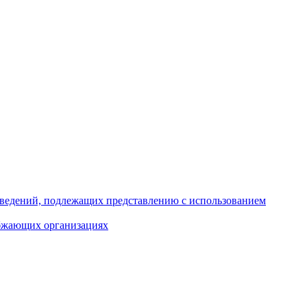
 сведений, подлежащих представлению с использованием
абжающих организациях