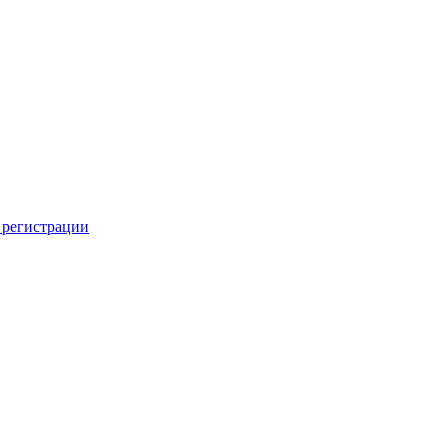
 регистрации