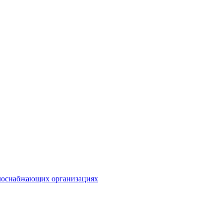
плоснабжающих организациях