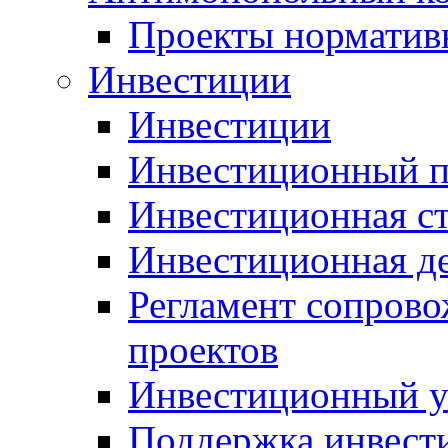
Проекты норматив
Инвестиции
Инвестиции
Инвестиционный п
Инвестиционная ст
Инвестиционная д
Регламент сопров
проектов
Инвестиционный 
Поддержка инвест