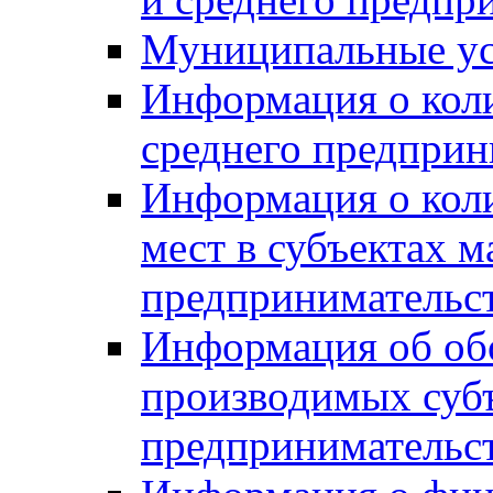
Муниципальные ус
Информация о коли
среднего предприн
Информация о кол
мест в субъектах м
предпринимательс
Информация об обор
производимых субъ
предпринимательс