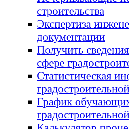
строительства
Экспертиза инжен
документации
Получить сведения
сфере градостроит
Статистическая ин
градостроительной
График обучающих
градостроительной
Калькулятор проце