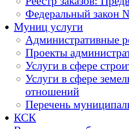
Реестр заказов: Пред
Федеральный закон №
Муниц услуги
Административные р
Проекты администра
Услуги в сфере строи
Услуги в сфере земе
отношений
Перечень муниципал
КСК