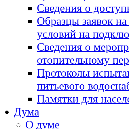
Сведения о досту
Образцы заявок на
условий на подклю
Сведения о меропр
отопительному пе
Протоколы испыта
питьевого водосна
Памятки для насел
Дума
О думе