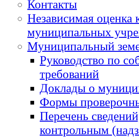
Контакты
Независимая оценка 
муниципальных учре
Муниципальный земе
Руководство по со
требований
Доклады о муници
Формы проверочны
Перечень сведений
контрольным (надз