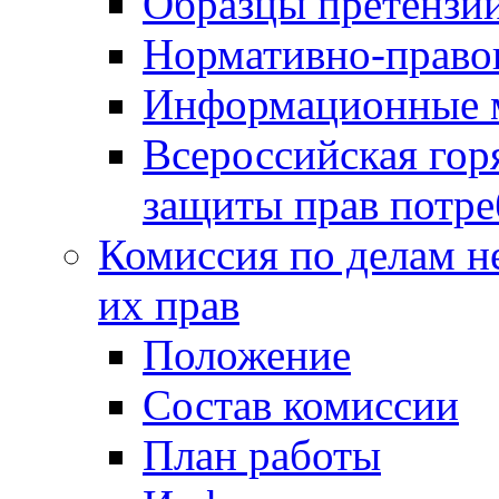
Образцы претензи
Нормативно-право
Информационные м
Всероссийская гор
защиты прав потре
Комиссия по делам н
их прав
Положение
Состав комиссии
План работы