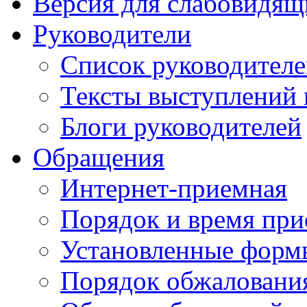
Версия для слабовидящ
Руководители
Список руководител
Тексты выступлений 
Блоги руководителей
Обращения
Интернет-приемная
Порядок и время при
Установленные форм
Порядок обжаловани