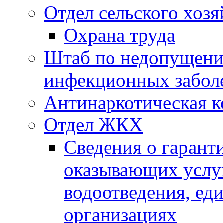
Отдел сельского хозя
Охрана труда
Штаб по недопущени
инфекционных забол
Антинаркотическая к
Отдел ЖКХ
Сведения о гарант
оказывающих услу
водоотведения, е
организациях