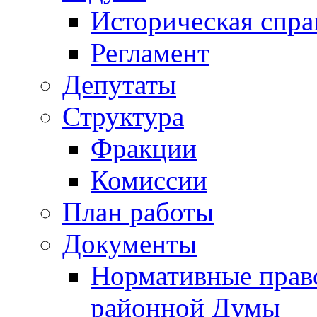
Историческая спра
Регламент
Депутаты
Структура
Фракции
Комиссии
План работы
Документы
Нормативные прав
районной Думы