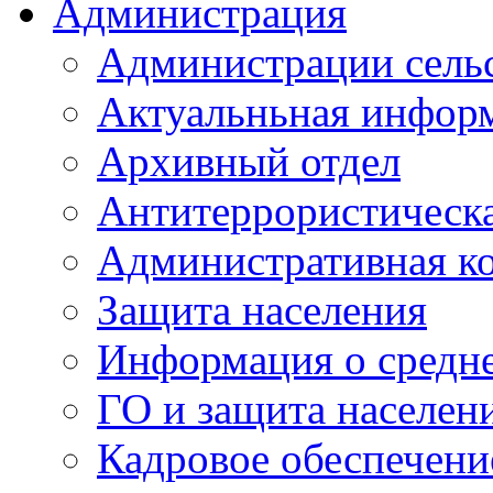
Администрация
Администрации сель
Актуальньная инфор
Архивный отдел
Антитеррористическа
Административная к
Защита населения
Информация о средне
ГО и защита населен
Кадровое обеспечени