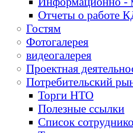
Информационно - 
Отчеты о работе 
Гостям
Фотогалерея
видеогалерея
Проектная деятельно
Потребительский ры
Торги НТО
Полезные ссылки
Список сотрудник