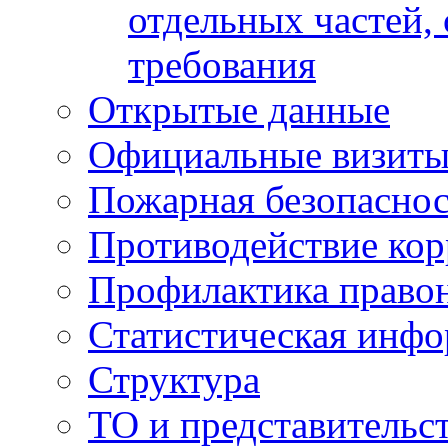
отдельных частей,
требования
Открытые данные
Официальные визиты 
Пожарная безопаснос
Противодействие ко
Профилактика право
Статистическая инф
Структура
ТО и представительс