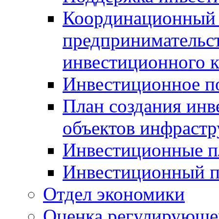
Координационный 
предпринимательс
инвестиционного 
Инвестиционное п
План создания инв
объектов инфраст
Инвестиционные 
Инвестиционный 
Отдел экономики
Оценка регулирующег