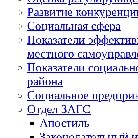
Развитие конкуренци
Социальная сфера
Показатели эффектив
местного самоуправл
Показатели социальн
района
Социальное предпри
Отдел ЗАГС
Апостиль
Законодательный и