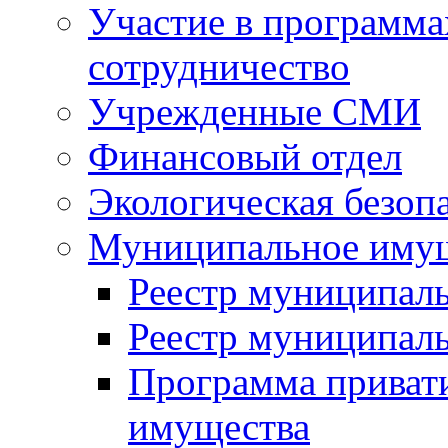
Участие в программа
сотрудничество
Учрежденные СМИ
Финансовый отдел
Экологическая безоп
Муниципальное имущ
Реестр муниципал
Реестр муниципал
Программа приват
имущества