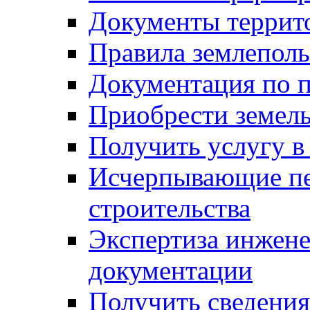
Документы террит
Правила землеполь
Документация по п
Приобрести земел
Получить услугу в
Исчерпывающие пе
строительства
Экспертиза инжен
документации
Получить сведения