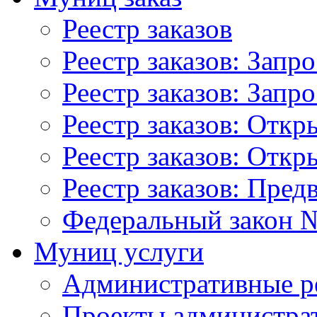
Реестр заказов
Реестр заказов: Запр
Реестр заказов: Запр
Реестр заказов: Отк
Реестр заказов: Отк
Реестр заказов: Пред
Федеральный закон №
Муниц услуги
Административные р
Проекты администра