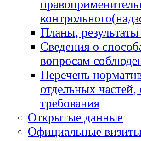
правоприменитель
контрольного(надз
Планы, результаты
Сведения о способ
вопросам соблюден
Перечень норматив
отдельных частей,
требования
Открытые данные
Официальные визиты 