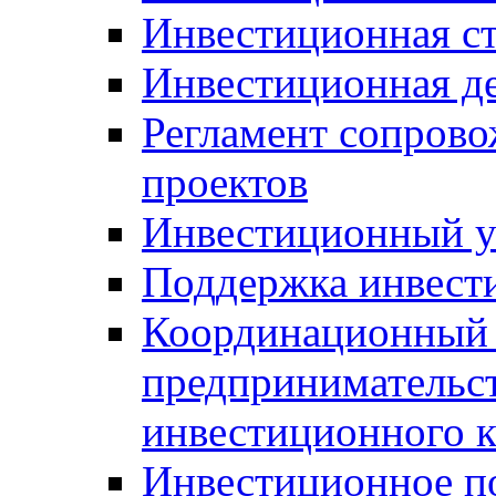
Инвестиционная ст
Инвестиционная д
Регламент сопров
проектов
Инвестиционный 
Поддержка инвест
Координационный 
предпринимательс
инвестиционного 
Инвестиционное п