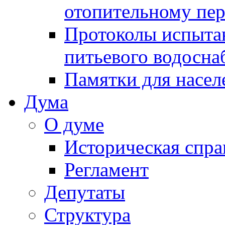
отопительному пе
Протоколы испыта
питьевого водосна
Памятки для насел
Дума
О думе
Историческая спра
Регламент
Депутаты
Структура