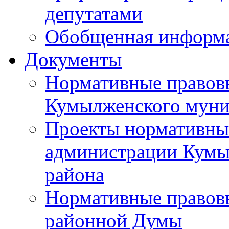
депутатами
Обобщенная информ
Документы
Нормативные правов
Кумылженского муни
Проекты нормативны
администрации Кумы
района
Нормативные правов
районной Думы