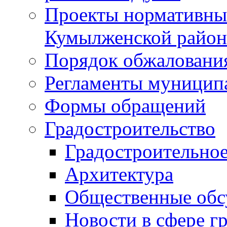
Проекты нормативны
Кумылженской райо
Порядок обжаловани
Регламенты муницип
Формы обращений
Градостроительство
Градостроительное
Архитектура
Общественные обс
Новости в сфере г