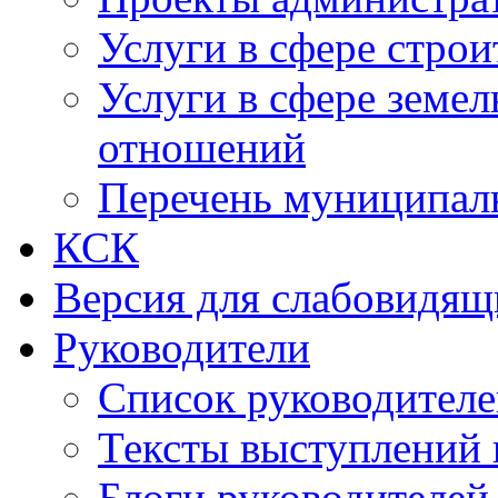
Услуги в сфере строи
Услуги в сфере земе
отношений
Перечень муниципал
КСК
Версия для слабовидящ
Руководители
Список руководител
Тексты выступлений 
Блоги руководителей