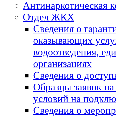
Антинаркотическая к
Отдел ЖКХ
Сведения о гарант
оказывающих услу
водоотведения, е
организациях
Сведения о досту
Образцы заявок на
условий на подклю
Сведения о меропр