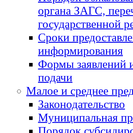
органа ЗАГС, переч
государственной р
Сроки предоставле
информирования
Формы заявлений и
подачи
Малое и среднее пре
Законодательство
Муниципальная пр
Порядок субсидир