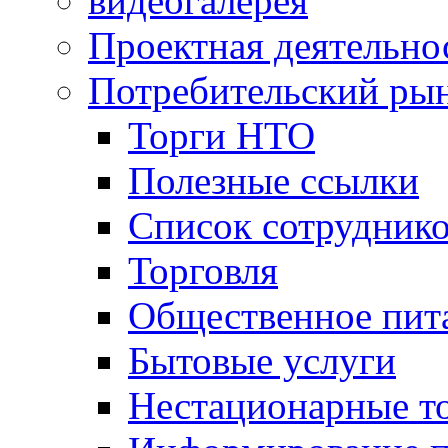
видеогалерея
Проектная деятельно
Потребительский ры
Торги НТО
Полезные ссылки
Список сотрудник
Торговля
Общественное пит
Бытовые услуги
Нестационарные т