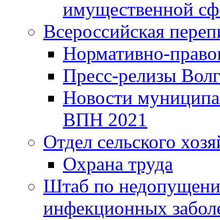
имущественной сф
Всероссийская переп
Нормативно-право
Пресс-релизы Волг
Новости муниципал
ВПН 2021
Отдел сельского хозя
Охрана труда
Штаб по недопущени
инфекционных забол