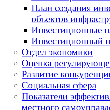
План создания инв
объектов инфраст
Инвестиционные 
Инвестиционный 
Отдел экономики
Оценка регулирующег
Развитие конкуренци
Социальная сфера
Показатели эффектив
местного самоуправл