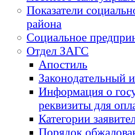
Показатели социальн
района
Социальное предпри
Отдел ЗАГС
Апостиль
Законодательный и
Информация о гос
реквизиты для опл
Категории заявите
Порядок обжалован