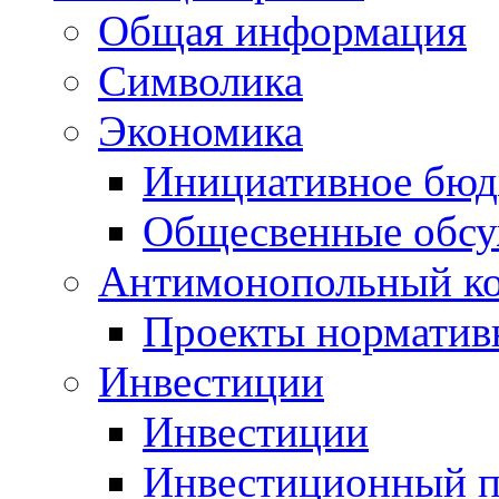
Общая информация
Символика
Экономика
Инициативное бюд
Общесвенные обс
Антимонопольный к
Проекты норматив
Инвестиции
Инвестиции
Инвестиционный п