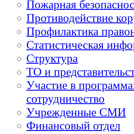
Пожарная безопаснос
Противодействие ко
Профилактика право
Статистическая инф
Структура
ТО и представительс
Участие в программа
сотрудничество
Учрежденные СМИ
Финансовый отдел