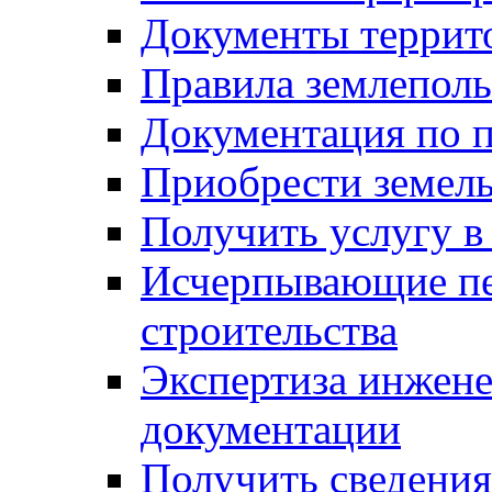
Документы террит
Правила землеполь
Документация по п
Приобрести земел
Получить услугу в
Исчерпывающие пе
строительства
Экспертиза инжен
документации
Получить сведения