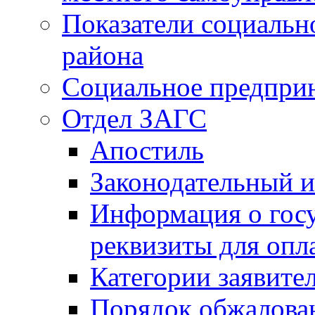
Показатели социальн
района
Социальное предпри
Отдел ЗАГС
Апостиль
Законодательный и
Информация о гос
реквизиты для опл
Категории заявите
Порядок обжалован