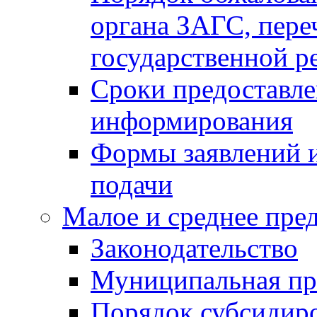
органа ЗАГС, переч
государственной р
Сроки предоставле
информирования
Формы заявлений и
подачи
Малое и среднее пре
Законодательство
Муниципальная пр
Порядок субсидир