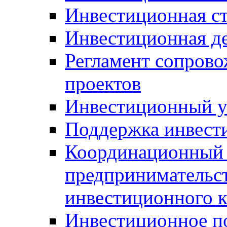
Инвестиционная ст
Инвестиционная д
Регламент сопров
проектов
Инвестиционный 
Поддержка инвест
Координационный 
предпринимательс
инвестиционного 
Инвестиционное п