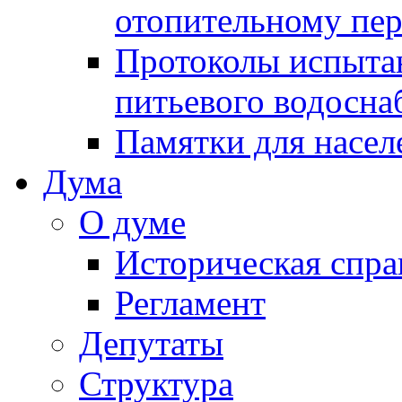
отопительному пе
Протоколы испыта
питьевого водосна
Памятки для насел
Дума
О думе
Историческая спра
Регламент
Депутаты
Структура