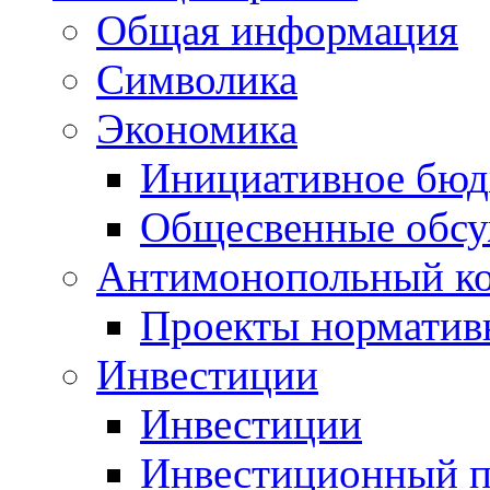
Общая информация
Символика
Экономика
Инициативное бюд
Общесвенные обс
Антимонопольный к
Проекты норматив
Инвестиции
Инвестиции
Инвестиционный п