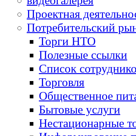
видеогалерея
Проектная деятельно
Потребительский ры
Торги НТО
Полезные ссылки
Список сотрудник
Торговля
Общественное пит
Бытовые услуги
Нестационарные т