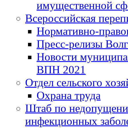
имущественной сф
Всероссийская переп
Нормативно-право
Пресс-релизы Волг
Новости муниципал
ВПН 2021
Отдел сельского хозя
Охрана труда
Штаб по недопущени
инфекционных забол