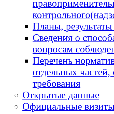
правоприменитель
контрольного(надз
Планы, результаты
Сведения о способ
вопросам соблюден
Перечень норматив
отдельных частей,
требования
Открытые данные
Официальные визиты 