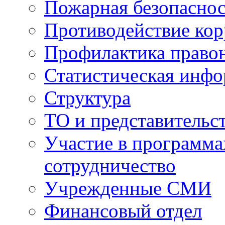
Пожарная безопаснос
Противодействие ко
Профилактика право
Статистическая инф
Структура
ТО и представительс
Участие в программа
сотрудничество
Учрежденные СМИ
Финансовый отдел