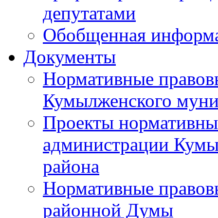
депутатами
Обобщенная информ
Документы
Нормативные правов
Кумылженского муни
Проекты нормативны
администрации Кумы
района
Нормативные правов
районной Думы