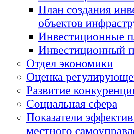
План создания инв
объектов инфраст
Инвестиционные 
Инвестиционный 
Отдел экономики
Оценка регулирующег
Развитие конкуренци
Социальная сфера
Показатели эффектив
местного самоуправл