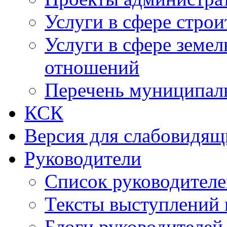
Услуги в сфере строи
Услуги в сфере земе
отношений
Перечень муниципал
КСК
Версия для слабовидящ
Руководители
Список руководител
Тексты выступлений 
Блоги руководителей