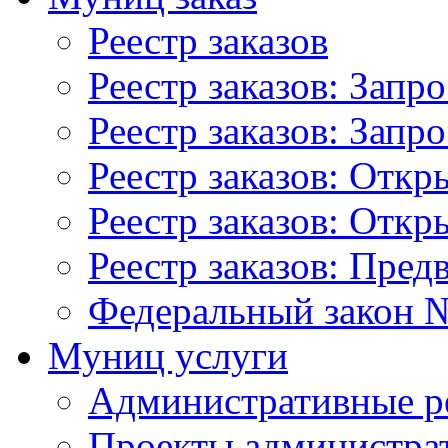
Реестр заказов
Реестр заказов: Запр
Реестр заказов: Запр
Реестр заказов: Отк
Реестр заказов: Отк
Реестр заказов: Пред
Федеральный закон №
Муниц услуги
Административные р
Проекты администра