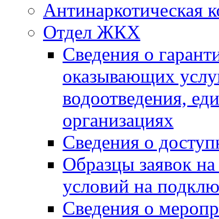
Антинаркотическая к
Отдел ЖКХ
Сведения о гарант
оказывающих услу
водоотведения, е
организациях
Сведения о досту
Образцы заявок на
условий на подклю
Сведения о меропр