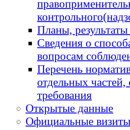
правоприменитель
контрольного(надз
Планы, результаты
Сведения о способ
вопросам соблюден
Перечень норматив
отдельных частей,
требования
Открытые данные
Официальные визиты 