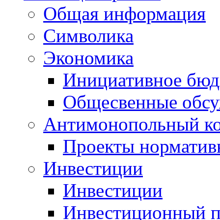
Общая информация
Символика
Экономика
Инициативное бюд
Общесвенные обс
Антимонопольный к
Проекты норматив
Инвестиции
Инвестиции
Инвестиционный п