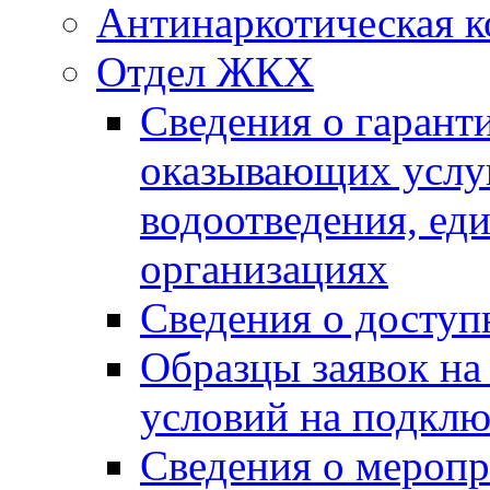
Антинаркотическая к
Отдел ЖКХ
Сведения о гарант
оказывающих услу
водоотведения, е
организациях
Сведения о досту
Образцы заявок на
условий на подклю
Сведения о меропр