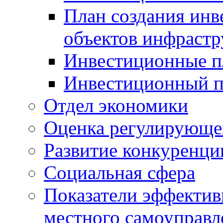
План создания инв
объектов инфраст
Инвестиционные 
Инвестиционный 
Отдел экономики
Оценка регулирующег
Развитие конкуренци
Социальная сфера
Показатели эффектив
местного самоуправл