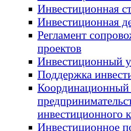
Инвестиционная ст
Инвестиционная д
Регламент сопров
проектов
Инвестиционный 
Поддержка инвест
Координационный 
предпринимательс
инвестиционного 
Инвестиционное п