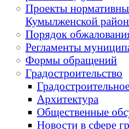
Проекты нормативны
Кумылженской райо
Порядок обжаловани
Регламенты муницип
Формы обращений
Градостроительство
Градостроительное
Архитектура
Общественные обс
Новости в сфере г