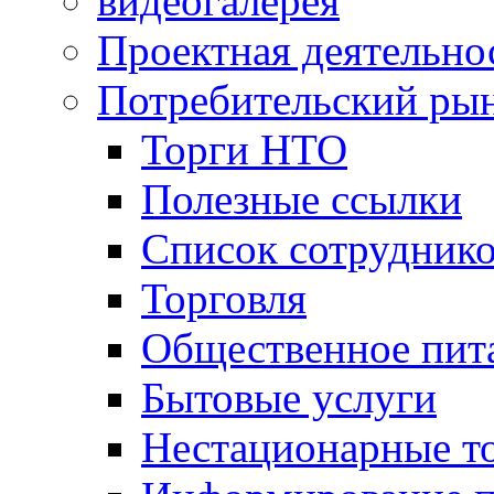
видеогалерея
Проектная деятельно
Потребительский ры
Торги НТО
Полезные ссылки
Список сотрудник
Торговля
Общественное пит
Бытовые услуги
Нестационарные т