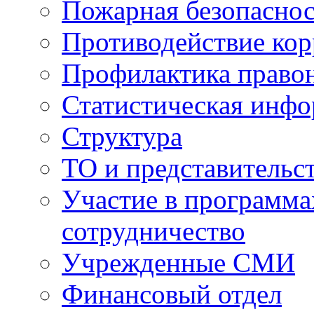
Пожарная безопаснос
Противодействие ко
Профилактика право
Статистическая инф
Структура
ТО и представительс
Участие в программа
сотрудничество
Учрежденные СМИ
Финансовый отдел