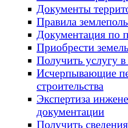
Документы террит
Правила землеполь
Документация по п
Приобрести земел
Получить услугу в
Исчерпывающие пе
строительства
Экспертиза инжен
документации
Получить сведения