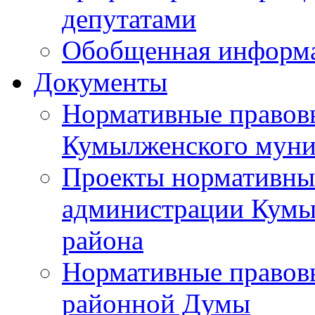
депутатами
Обобщенная информ
Документы
Нормативные правов
Кумылженского муни
Проекты нормативны
администрации Кумы
района
Нормативные правов
районной Думы