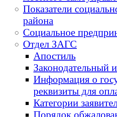
Показатели социальн
района
Социальное предпри
Отдел ЗАГС
Апостиль
Законодательный и
Информация о гос
реквизиты для опл
Категории заявите
Порядок обжалован