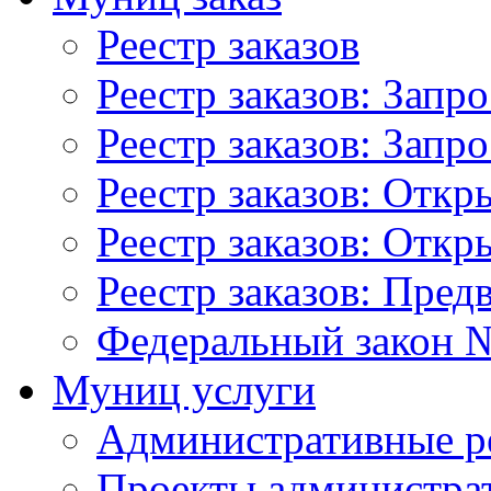
Реестр заказов
Реестр заказов: Запр
Реестр заказов: Запр
Реестр заказов: Отк
Реестр заказов: Отк
Реестр заказов: Пред
Федеральный закон №
Муниц услуги
Административные р
Проекты администра