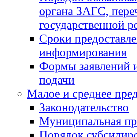
органа ЗАГС, переч
государственной р
Сроки предоставле
информирования
Формы заявлений и
подачи
Малое и среднее пре
Законодательство
Муниципальная пр
Порядок субсидир