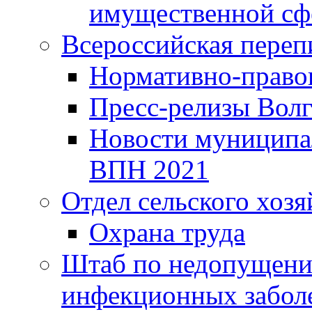
имущественной сф
Всероссийская переп
Нормативно-право
Пресс-релизы Волг
Новости муниципал
ВПН 2021
Отдел сельского хозя
Охрана труда
Штаб по недопущени
инфекционных забол