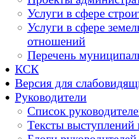
Услуги в сфере строи
Услуги в сфере земе
отношений
Перечень муниципал
КСК
Версия для слабовидящ
Руководители
Список руководител
Тексты выступлений 
Блоги руководителей