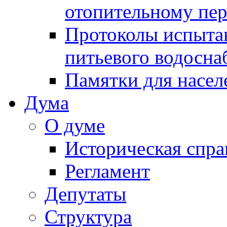
отопительному пе
Протоколы испыта
питьевого водосна
Памятки для насел
Дума
О думе
Историческая спра
Регламент
Депутаты
Структура