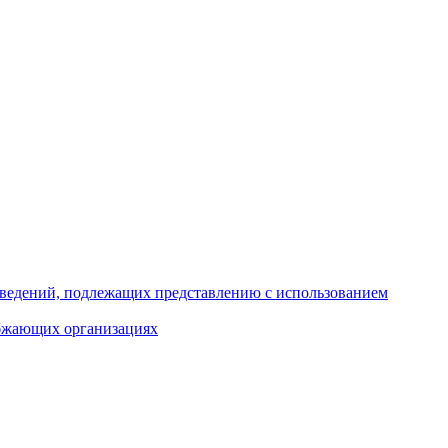
 сведений, подлежащих представлению с использованием
абжающих организациях