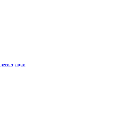
 регистрации