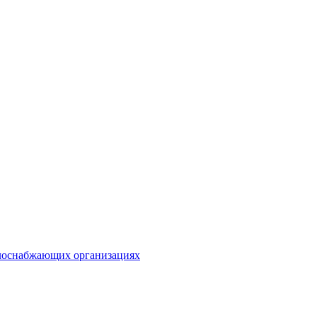
плоснабжающих организациях