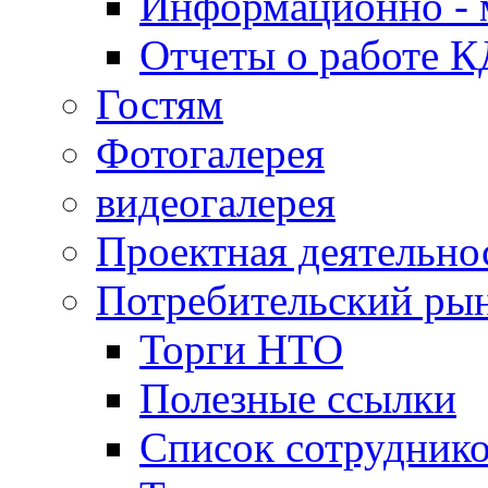
Информационно - 
Отчеты о работе 
Гостям
Фотогалерея
видеогалерея
Проектная деятельно
Потребительский ры
Торги НТО
Полезные ссылки
Список сотрудник