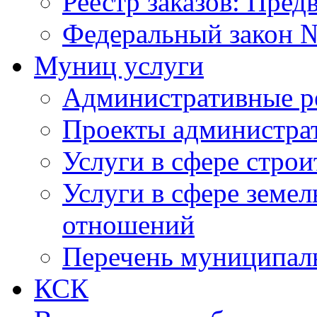
Реестр заказов: Пред
Федеральный закон №
Муниц услуги
Административные р
Проекты администра
Услуги в сфере строи
Услуги в сфере земе
отношений
Перечень муниципал
КСК