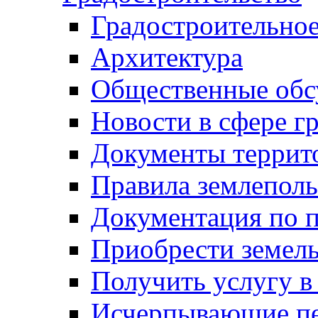
Градостроительное
Архитектура
Общественные обс
Новости в сфере г
Документы террит
Правила землеполь
Документация по п
Приобрести земел
Получить услугу в
Исчерпывающие пе