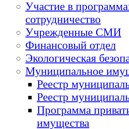
Участие в программа
сотрудничество
Учрежденные СМИ
Финансовый отдел
Экологическая безоп
Муниципальное имущ
Реестр муниципал
Реестр муниципал
Программа приват
имущества