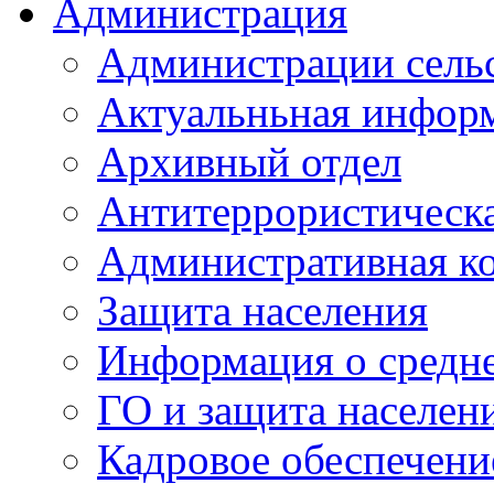
Администрация
Администрации сель
Актуальньная инфор
Архивный отдел
Антитеррористическа
Административная к
Защита населения
Информация о средне
ГО и защита населен
Кадровое обеспечени