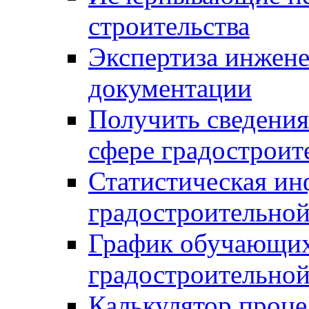
строительства
Экспертиза инжен
документации
Получить сведения
сфере градостроит
Статистическая ин
градостроительной
График обучающих
градостроительной
Калькулятор проце