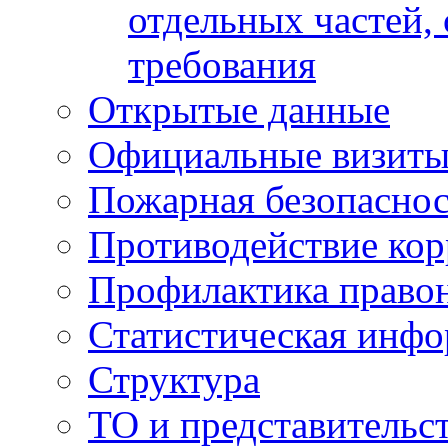
отдельных частей,
требования
Открытые данные
Официальные визиты 
Пожарная безопаснос
Противодействие ко
Профилактика право
Статистическая инф
Структура
ТО и представительс