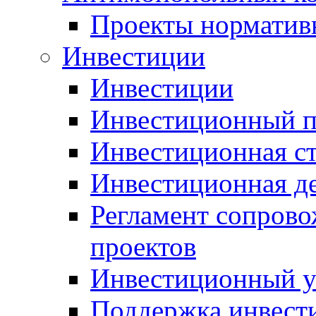
Проекты норматив
Инвестиции
Инвестиции
Инвестиционный п
Инвестиционная ст
Инвестиционная д
Регламент сопров
проектов
Инвестиционный 
Поддержка инвест