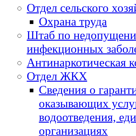
Отдел сельского хозя
Охрана труда
Штаб по недопущени
инфекционных забол
Антинаркотическая к
Отдел ЖКХ
Сведения о гарант
оказывающих услу
водоотведения, е
организациях