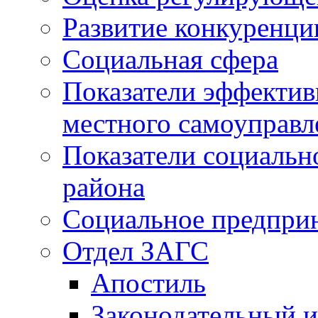
Развитие конкуренци
Социальная сфера
Показатели эффектив
местного самоуправл
Показатели социальн
района
Социальное предпри
Отдел ЗАГС
Апостиль
Законодательный и