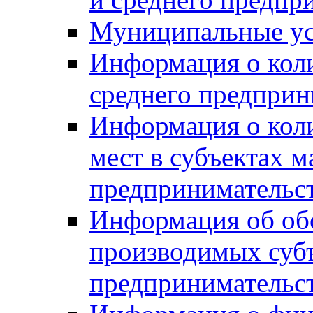
Муниципальные ус
Информация о коли
среднего предприн
Информация о кол
мест в субъектах м
предпринимательс
Информация об обор
производимых субъ
предпринимательс