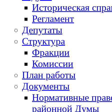
Историческая спра
Регламент
Депутаты
Структура
Фракции
Комиссии
План работы
Документы
Нормативные прав
районной Думы