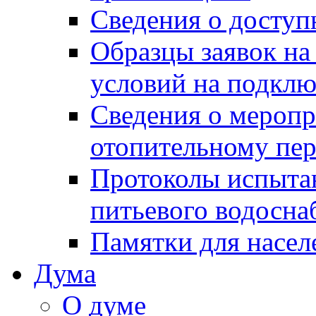
Сведения о досту
Образцы заявок на
условий на подклю
Сведения о меропр
отопительному пе
Протоколы испыта
питьевого водосна
Памятки для насел
Дума
О думе