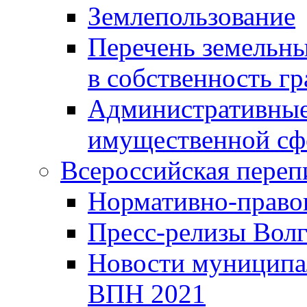
Землепользование
Перечень земельны
в собственность г
Административные 
имущественной сф
Всероссийская переп
Нормативно-право
Пресс-релизы Волг
Новости муниципал
ВПН 2021