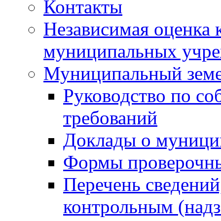
Контакты
Независимая оценка 
муниципальных учре
Муниципальный земе
Руководство по со
требований
Доклады о муници
Формы проверочны
Перечень сведений
контрольным (надз