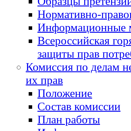
Образцы претензи
Нормативно-право
Информационные м
Всероссийская гор
защиты прав потре
Комиссия по делам н
их прав
Положение
Состав комиссии
План работы