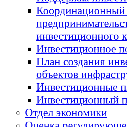
Координационный 
предпринимательс
инвестиционного 
Инвестиционное п
План создания инв
объектов инфраст
Инвестиционные 
Инвестиционный 
Отдел экономики
Оценка регулирующег