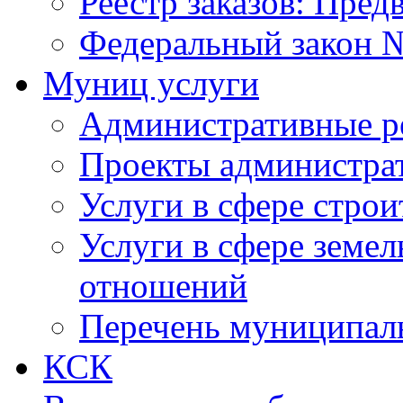
Реестр заказов: Пред
Федеральный закон №
Муниц услуги
Административные р
Проекты администра
Услуги в сфере строи
Услуги в сфере земе
отношений
Перечень муниципал
КСК