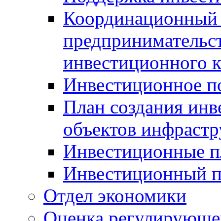
Координационный 
предпринимательс
инвестиционного 
Инвестиционное п
План создания инв
объектов инфраст
Инвестиционные 
Инвестиционный 
Отдел экономики
Оценка регулирующег