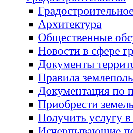
Градостроительное
Архитектура
Общественные обс
Новости в сфере г
Документы террит
Правила землеполь
Документация по п
Приобрести земел
Получить услугу в
Исчерпывающие пе