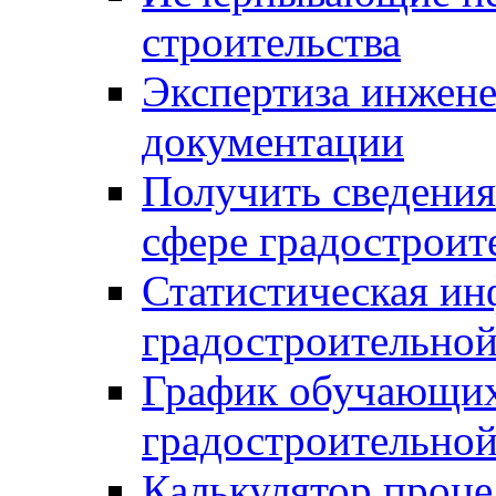
строительства
Экспертиза инжен
документации
Получить сведения
сфере градостроит
Статистическая ин
градостроительной
График обучающих
градостроительной
Калькулятор проце