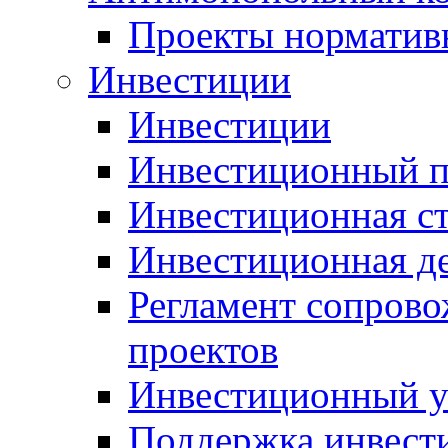
Проекты норматив
Инвестиции
Инвестиции
Инвестиционный п
Инвестиционная ст
Инвестиционная д
Регламент сопров
проектов
Инвестиционный 
Поддержка инвест