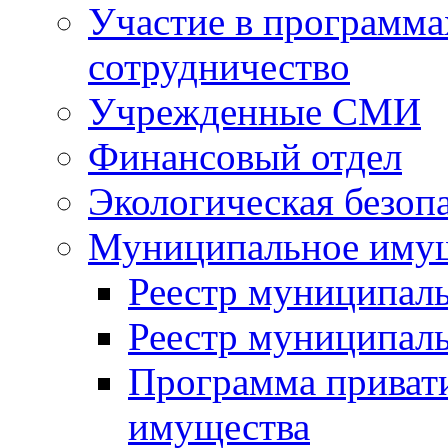
Участие в программа
сотрудничество
Учрежденные СМИ
Финансовый отдел
Экологическая безоп
Муниципальное имущ
Реестр муниципал
Реестр муниципал
Программа приват
имущества