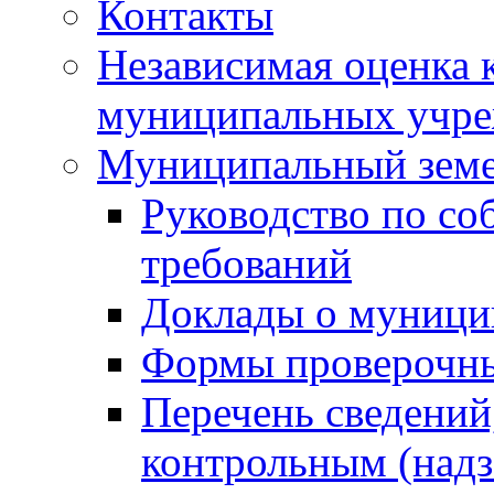
Контакты
Независимая оценка 
муниципальных учре
Муниципальный земе
Руководство по со
требований
Доклады о муници
Формы проверочны
Перечень сведений
контрольным (надз