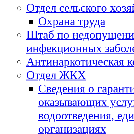
Отдел сельского хозя
Охрана труда
Штаб по недопущени
инфекционных забол
Антинаркотическая к
Отдел ЖКХ
Сведения о гарант
оказывающих услу
водоотведения, е
организациях