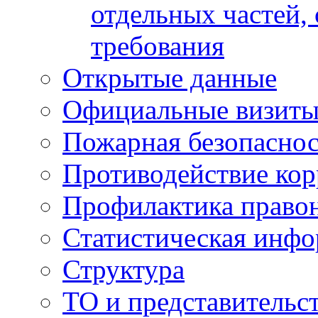
отдельных частей,
требования
Открытые данные
Официальные визиты 
Пожарная безопаснос
Противодействие ко
Профилактика право
Статистическая инф
Структура
ТО и представительс