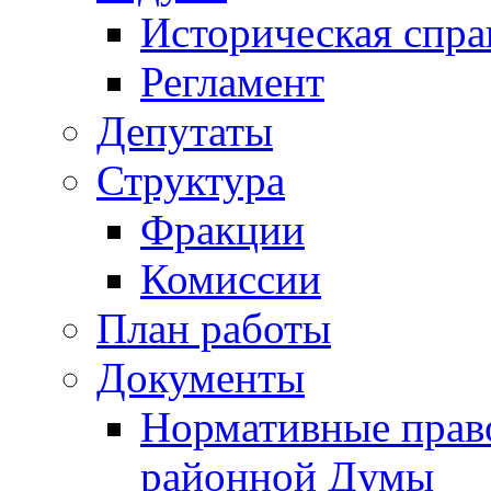
Историческая спра
Регламент
Депутаты
Структура
Фракции
Комиссии
План работы
Документы
Нормативные прав
районной Думы