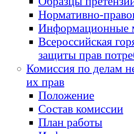
Образцы претензи
Нормативно-право
Информационные м
Всероссийская гор
защиты прав потре
Комиссия по делам н
их прав
Положение
Состав комиссии
План работы