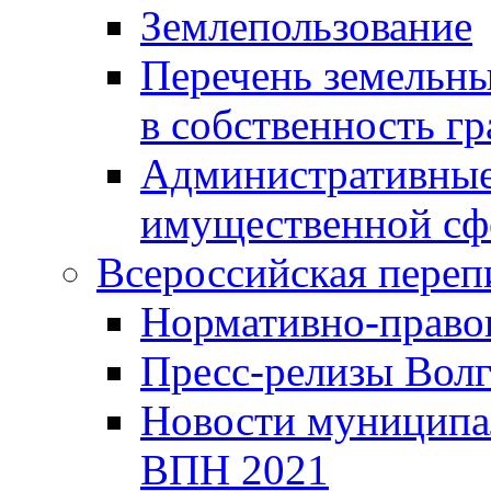
Землепользование
Перечень земельны
в собственность г
Административные 
имущественной сф
Всероссийская переп
Нормативно-право
Пресс-релизы Волг
Новости муниципал
ВПН 2021