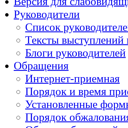
Версия для слабовидящ
Руководители
Список руководител
Тексты выступлений 
Блоги руководителей
Обращения
Интернет-приемная
Порядок и время при
Установленные форм
Порядок обжаловани