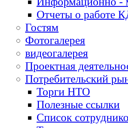
Информационно - 
Отчеты о работе 
Гостям
Фотогалерея
видеогалерея
Проектная деятельно
Потребительский ры
Торги НТО
Полезные ссылки
Список сотрудник