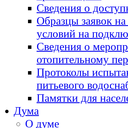
Сведения о досту
Образцы заявок на
условий на подклю
Сведения о меропр
отопительному пе
Протоколы испыта
питьевого водосна
Памятки для насел
Дума
О думе