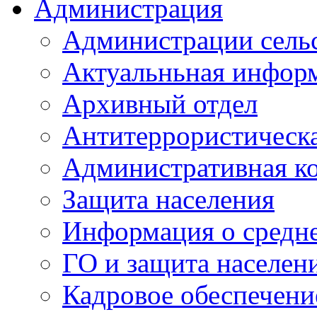
Администрация
Администрации сель
Актуальньная инфор
Архивный отдел
Антитеррористическа
Административная к
Защита населения
Информация о средне
ГО и защита населен
Кадровое обеспечени