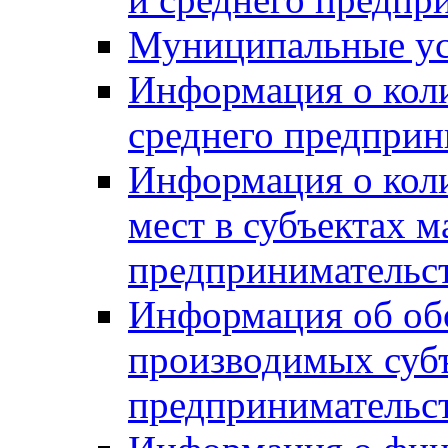
Муниципальные ус
Информация о коли
среднего предприн
Информация о кол
мест в субъектах м
предпринимательс
Информация об обор
производимых субъ
предпринимательс