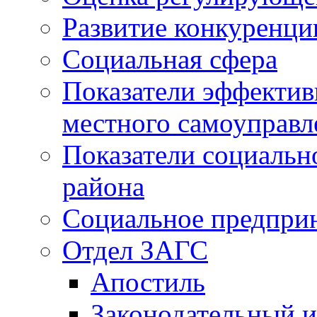
Развитие конкуренци
Социальная сфера
Показатели эффектив
местного самоуправл
Показатели социальн
района
Социальное предпри
Отдел ЗАГС
Апостиль
Законодательный и