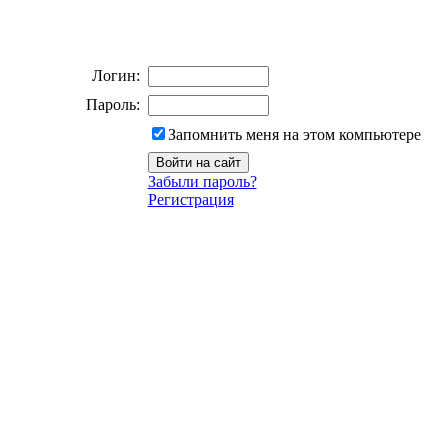
Логин:
Пароль:
Запомнить меня на этом компьютере
Забыли пароль?
Регистрация