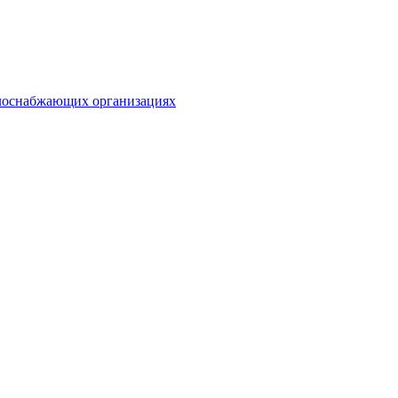
плоснабжающих организациях