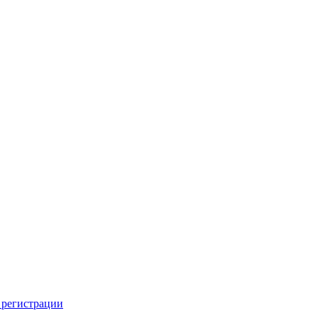
 регистрации