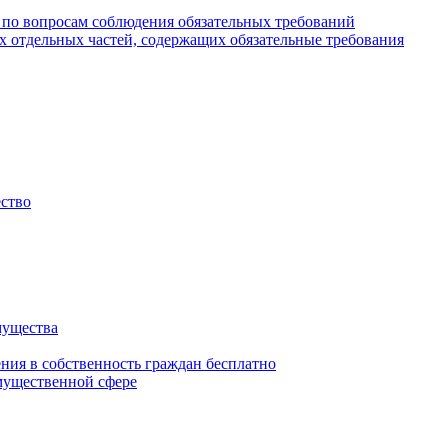
 по вопросам соблюдения обязательных требований
х отдельных частей, содержащих обязательные требования
ество
мущества
ения в собственность граждан бесплатно
мущественной сфере