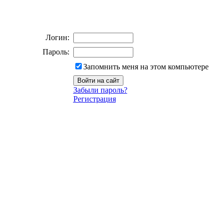
Логин:
Пароль:
Запомнить меня на этом компьютере
Забыли пароль?
Регистрация