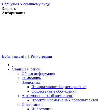
Вернуться к обычному виду
Закрыть
Авторизация
Войти на сайт
|
Регистрация
Станица и район
Общая информация
Символика
Экономика
Инициативное бюджетирование
Общесвенные обсуждения
Антимонопольный комплаенс
Проекты нормативных правовых актов
Инвестиции
Инвестиции