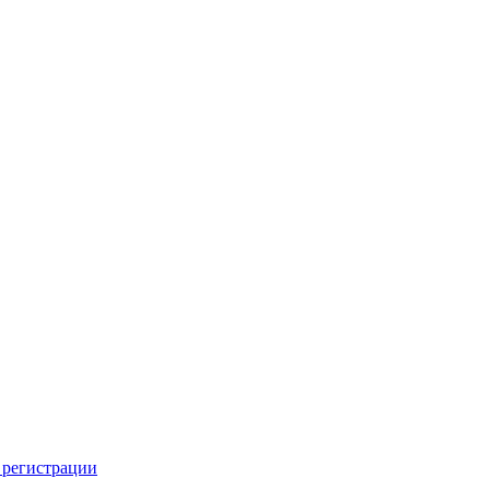
 регистрации