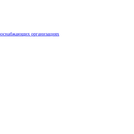
плоснабжающих организациях