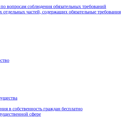
 по вопросам соблюдения обязательных требований
х отдельных частей, содержащих обязательные требования
ество
мущества
ения в собственность граждан бесплатно
мущественной сфере