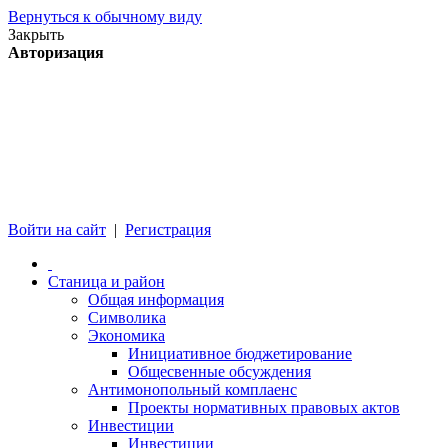
Вернуться к обычному виду
Закрыть
Авторизация
Войти на сайт
|
Регистрация
Станица и район
Общая информация
Символика
Экономика
Инициативное бюджетирование
Общесвенные обсуждения
Антимонопольный комплаенс
Проекты нормативных правовых актов
Инвестиции
Инвестиции