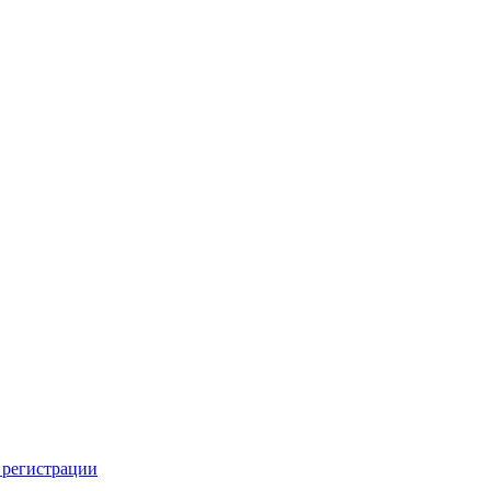
 регистрации