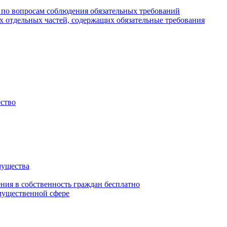
 по вопросам соблюдения обязательных требований
х отдельных частей, содержащих обязательные требования
ество
мущества
ения в собственность граждан бесплатно
мущественной сфере