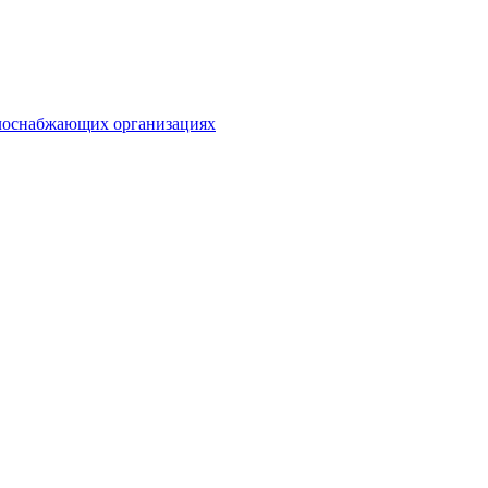
плоснабжающих организациях