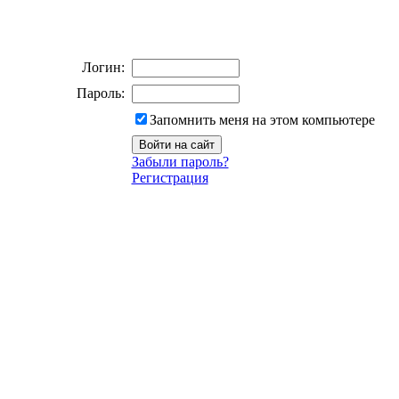
Логин:
Пароль:
Запомнить меня на этом компьютере
Забыли пароль?
Регистрация