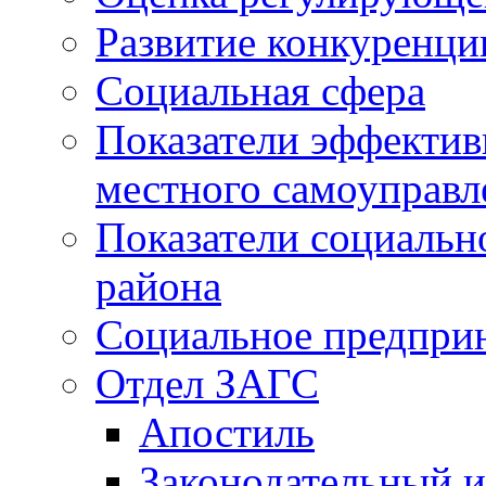
Развитие конкуренци
Социальная сфера
Показатели эффектив
местного самоуправл
Показатели социальн
района
Социальное предпри
Отдел ЗАГС
Апостиль
Законодательный и