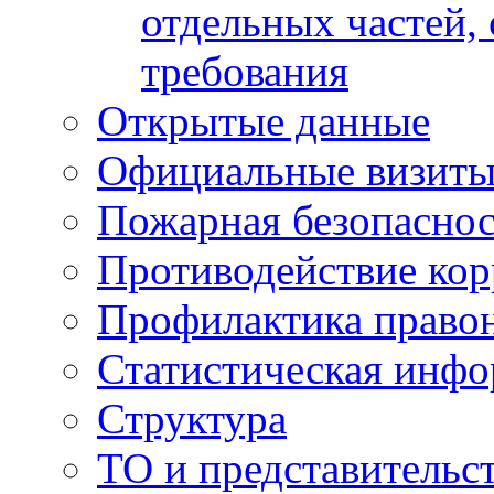
отдельных частей,
требования
Открытые данные
Официальные визиты 
Пожарная безопаснос
Противодействие ко
Профилактика право
Статистическая инф
Структура
ТО и представительс