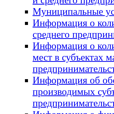
Муниципальные ус
Информация о коли
среднего предприн
Информация о кол
мест в субъектах м
предпринимательс
Информация об обор
производимых субъ
предпринимательс