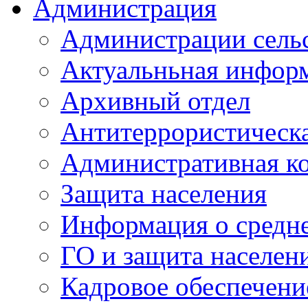
Администрация
Администрации сель
Актуальньная инфор
Архивный отдел
Антитеррористическа
Административная к
Защита населения
Информация о средне
ГО и защита населен
Кадровое обеспечени