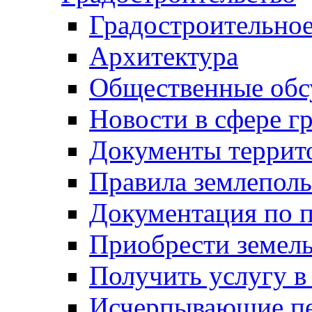
Градостроительное
Архитектура
Общественные обс
Новости в сфере г
Документы террит
Правила землеполь
Документация по п
Приобрести земел
Получить услугу в
Исчерпывающие пе