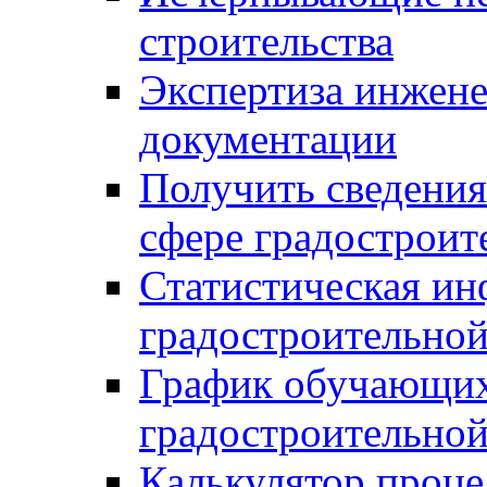
строительства
Экспертиза инжен
документации
Получить сведения
сфере градостроит
Статистическая ин
градостроительной
График обучающих
градостроительной
Калькулятор проце