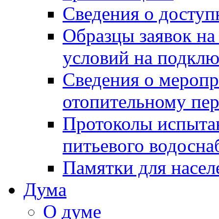
Сведения о досту
Образцы заявок на
условий на подклю
Сведения о меропр
отопительному пе
Протоколы испыта
питьевого водосна
Памятки для насел
Дума
О думе