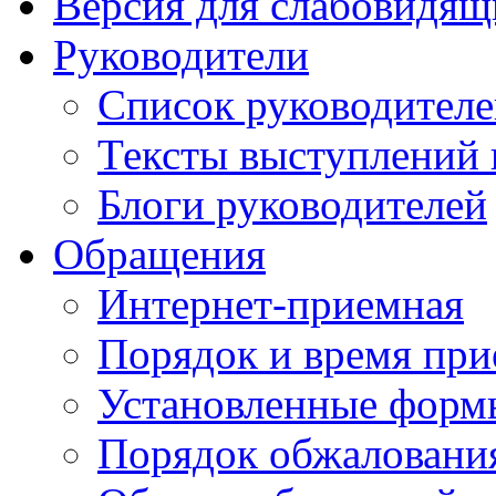
Версия для слабовидящ
Руководители
Список руководител
Тексты выступлений 
Блоги руководителей
Обращения
Интернет-приемная
Порядок и время при
Установленные форм
Порядок обжаловани