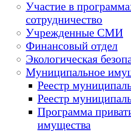
Участие в программа
сотрудничество
Учрежденные СМИ
Финансовый отдел
Экологическая безоп
Муниципальное имущ
Реестр муниципал
Реестр муниципал
Программа приват
имущества