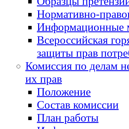
Образцы претензи
Нормативно-право
Информационные м
Всероссийская гор
защиты прав потре
Комиссия по делам н
их прав
Положение
Состав комиссии
План работы