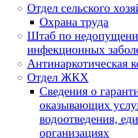
Отдел сельского хозя
Охрана труда
Штаб по недопущени
инфекционных забол
Антинаркотическая к
Отдел ЖКХ
Сведения о гарант
оказывающих услу
водоотведения, е
организациях