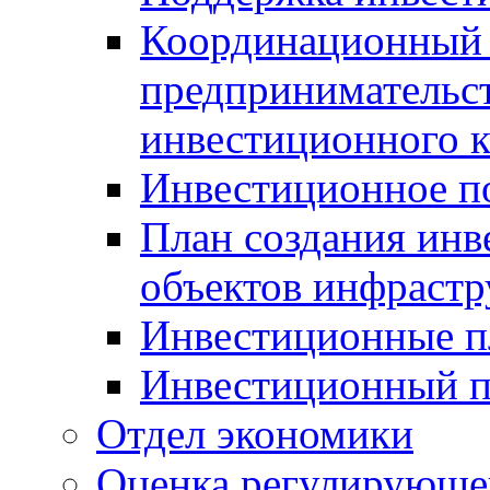
Координационный 
предпринимательс
инвестиционного 
Инвестиционное п
План создания инв
объектов инфраст
Инвестиционные 
Инвестиционный 
Отдел экономики
Оценка регулирующег