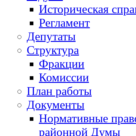
Историческая спра
Регламент
Депутаты
Структура
Фракции
Комиссии
План работы
Документы
Нормативные прав
районной Думы