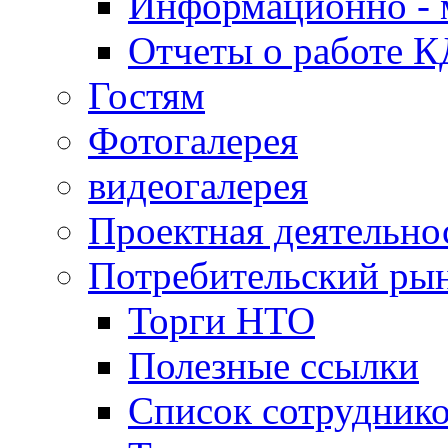
Информационно - 
Отчеты о работе 
Гостям
Фотогалерея
видеогалерея
Проектная деятельно
Потребительский ры
Торги НТО
Полезные ссылки
Список сотрудник