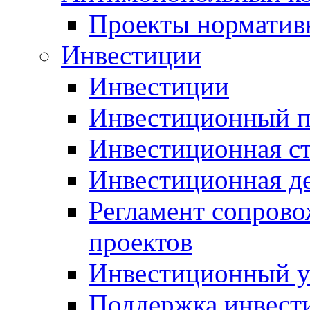
Проекты норматив
Инвестиции
Инвестиции
Инвестиционный п
Инвестиционная ст
Инвестиционная д
Регламент сопров
проектов
Инвестиционный 
Поддержка инвест