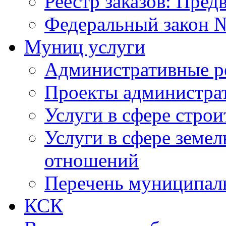
Реестр заказов: Пред
Федеральный закон №
Муниц услуги
Административные р
Проекты администра
Услуги в сфере строи
Услуги в сфере земе
отношений
Перечень муниципал
КСК