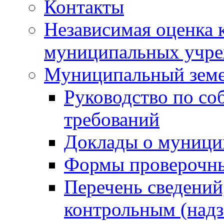
Контакты
Независимая оценка 
муниципальных учре
Муниципальный земе
Руководство по со
требований
Доклады о муници
Формы проверочны
Перечень сведений
контрольным (надз