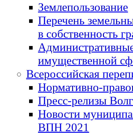
Землепользование
Перечень земельны
в собственность г
Административные 
имущественной сф
Всероссийская переп
Нормативно-право
Пресс-релизы Волг
Новости муниципал
ВПН 2021