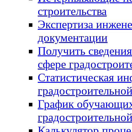
строительства
Экспертиза инжен
документации
Получить сведения
сфере градостроит
Статистическая ин
градостроительной
График обучающих
градостроительной
Калькулятор проце