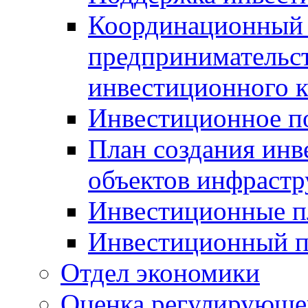
Координационный 
предпринимательс
инвестиционного 
Инвестиционное п
План создания инв
объектов инфраст
Инвестиционные 
Инвестиционный 
Отдел экономики
Оценка регулирующег