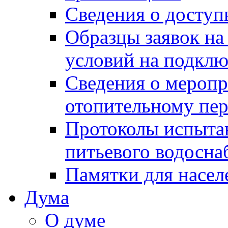
Сведения о досту
Образцы заявок на
условий на подклю
Сведения о меропр
отопительному пе
Протоколы испыта
питьевого водосна
Памятки для насел
Дума
О думе