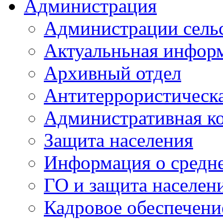
Администрация
Администрации сель
Актуальньная инфор
Архивный отдел
Антитеррористическа
Административная к
Защита населения
Информация о средне
ГО и защита населен
Кадровое обеспечени