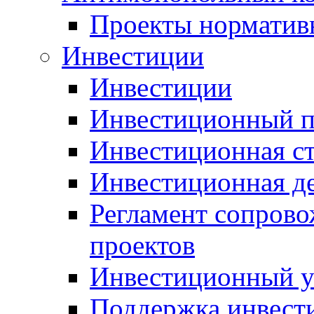
Проекты норматив
Инвестиции
Инвестиции
Инвестиционный п
Инвестиционная ст
Инвестиционная д
Регламент сопров
проектов
Инвестиционный 
Поддержка инвест