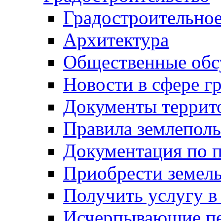
Градостроительное
Архитектура
Общественные обс
Новости в сфере г
Документы террит
Правила землеполь
Документация по п
Приобрести земел
Получить услугу в
Исчерпывающие пе