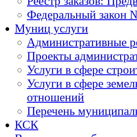
Реестр заказов: Пред
Федеральный закон №
Муниц услуги
Административные р
Проекты администра
Услуги в сфере строи
Услуги в сфере земе
отношений
Перечень муниципал
КСК