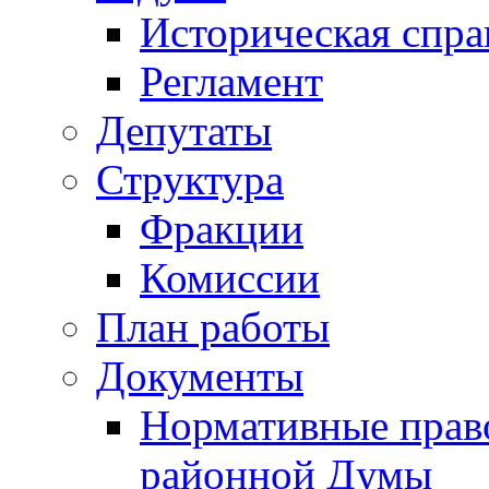
Историческая спра
Регламент
Депутаты
Структура
Фракции
Комиссии
План работы
Документы
Нормативные прав
районной Думы