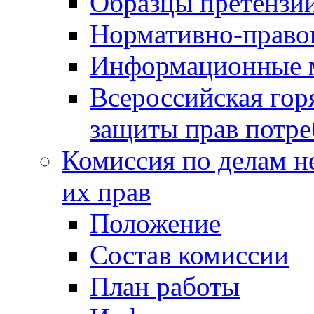
Образцы претензи
Нормативно-право
Информационные м
Всероссийская гор
защиты прав потре
Комиссия по делам н
их прав
Положение
Состав комиссии
План работы