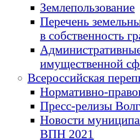
Землепользование
Перечень земельны
в собственность г
Административные 
имущественной сф
Всероссийская переп
Нормативно-право
Пресс-релизы Волг
Новости муниципал
ВПН 2021