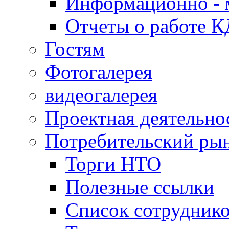
Информационно - 
Отчеты о работе 
Гостям
Фотогалерея
видеогалерея
Проектная деятельно
Потребительский ры
Торги НТО
Полезные ссылки
Список сотрудник