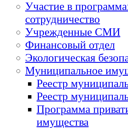
Участие в программа
сотрудничество
Учрежденные СМИ
Финансовый отдел
Экологическая безоп
Муниципальное имущ
Реестр муниципал
Реестр муниципал
Программа приват
имущества