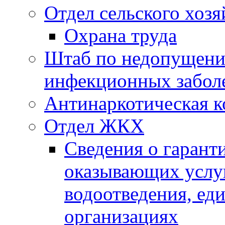
Отдел сельского хозя
Охрана труда
Штаб по недопущени
инфекционных забол
Антинаркотическая к
Отдел ЖКХ
Сведения о гарант
оказывающих услу
водоотведения, е
организациях