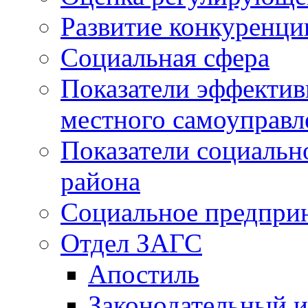
Развитие конкуренци
Социальная сфера
Показатели эффектив
местного самоуправл
Показатели социальн
района
Социальное предпри
Отдел ЗАГС
Апостиль
Законодательный и