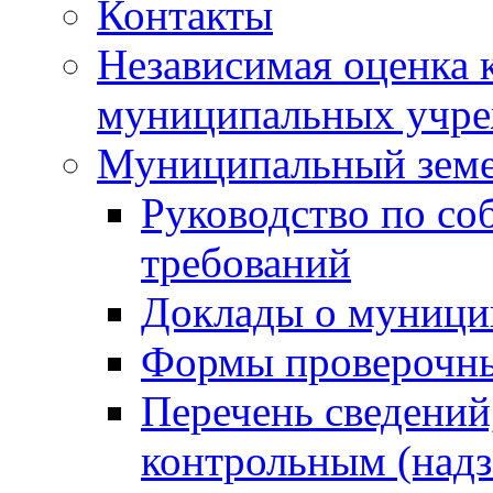
Контакты
Независимая оценка 
муниципальных учре
Муниципальный земе
Руководство по со
требований
Доклады о муници
Формы проверочны
Перечень сведений
контрольным (надз