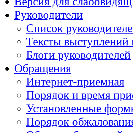
Версия для слабовидящ
Руководители
Список руководител
Тексты выступлений 
Блоги руководителей
Обращения
Интернет-приемная
Порядок и время при
Установленные форм
Порядок обжаловани