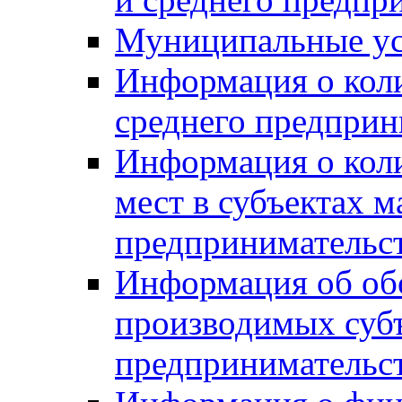
Муниципальные ус
Информация о коли
среднего предприн
Информация о кол
мест в субъектах м
предпринимательс
Информация об обор
производимых субъ
предпринимательс