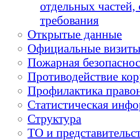
отдельных частей,
требования
Открытые данные
Официальные визиты 
Пожарная безопаснос
Противодействие ко
Профилактика право
Статистическая инф
Структура
ТО и представительс