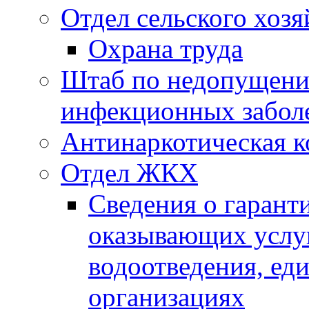
Отдел сельского хозя
Охрана труда
Штаб по недопущени
инфекционных забол
Антинаркотическая к
Отдел ЖКХ
Сведения о гарант
оказывающих услу
водоотведения, е
организациях