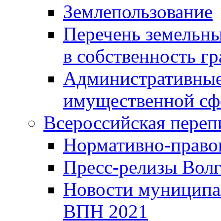
Землепользование
Перечень земельны
в собственность г
Административные 
имущественной сф
Всероссийская переп
Нормативно-право
Пресс-релизы Волг
Новости муниципал
ВПН 2021