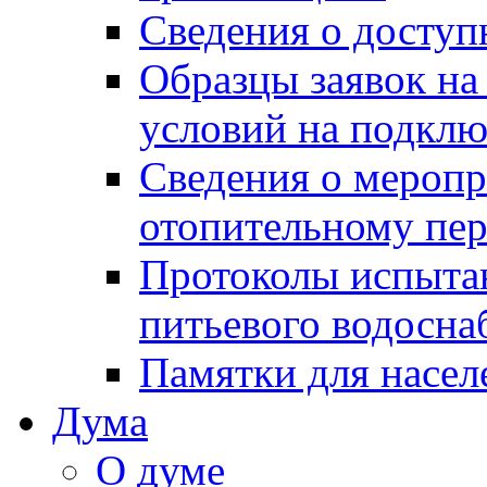
Сведения о досту
Образцы заявок на
условий на подклю
Сведения о меропр
отопительному пе
Протоколы испыта
питьевого водосна
Памятки для насел
Дума
О думе