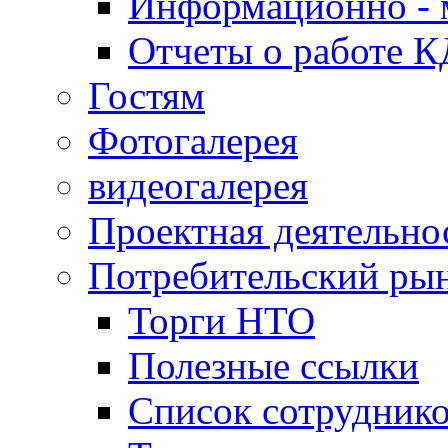
Информационно - 
Отчеты о работе 
Гостям
Фотогалерея
видеогалерея
Проектная деятельно
Потребительский ры
Торги НТО
Полезные ссылки
Список сотрудник