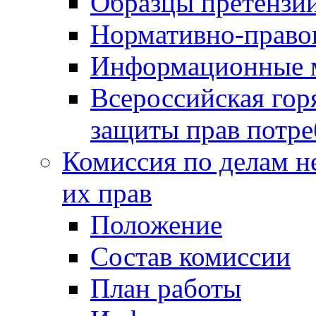
Образцы претензи
Нормативно-право
Информационные м
Всероссийская гор
защиты прав потре
Комиссия по делам н
их прав
Положение
Состав комиссии
План работы