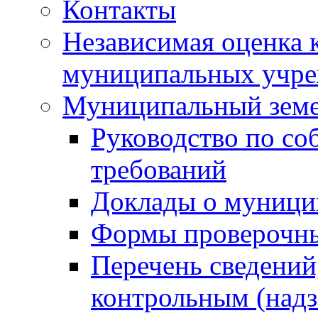
Контакты
Независимая оценка 
муниципальных учре
Муниципальный земе
Руководство по со
требований
Доклады о муници
Формы проверочны
Перечень сведений
контрольным (надз