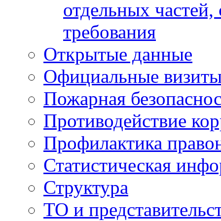
отдельных частей,
требования
Открытые данные
Официальные визиты 
Пожарная безопаснос
Противодействие ко
Профилактика право
Статистическая инф
Структура
ТО и представительс