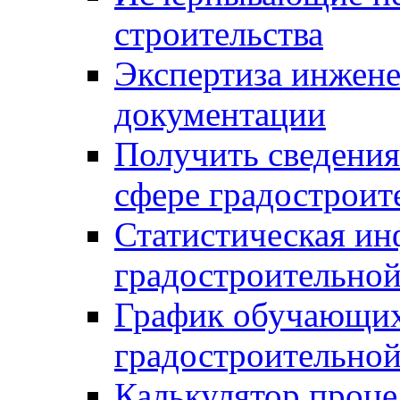
строительства
Экспертиза инжен
документации
Получить сведения
сфере градостроит
Статистическая ин
градостроительной
График обучающих
градостроительной
Калькулятор проце