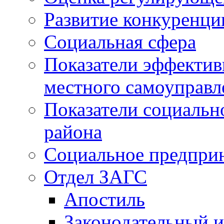
Развитие конкуренци
Социальная сфера
Показатели эффектив
местного самоуправл
Показатели социальн
района
Социальное предпри
Отдел ЗАГС
Апостиль
Законодательный и