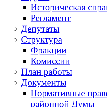
Историческая спра
Регламент
Депутаты
Структура
Фракции
Комиссии
План работы
Документы
Нормативные прав
районной Думы