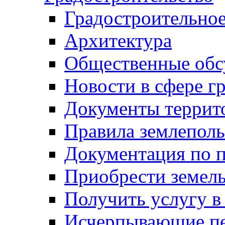
Градостроительное
Архитектура
Общественные обс
Новости в сфере г
Документы террит
Правила землеполь
Документация по п
Приобрести земел
Получить услугу в
Исчерпывающие пе