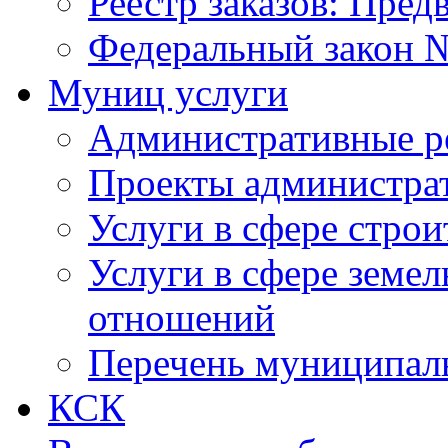
Реестр заказов: Пред
Федеральный закон №
Муниц услуги
Административные р
Проекты администра
Услуги в сфере строи
Услуги в сфере земе
отношений
Перечень муниципал
КСК