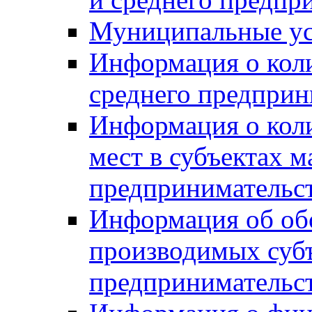
Муниципальные ус
Информация о коли
среднего предприн
Информация о кол
мест в субъектах м
предпринимательс
Информация об обор
производимых субъ
предпринимательс