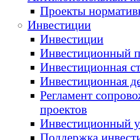
Проекты норматив
Инвестиции
Инвестиции
Инвестиционный п
Инвестиционная ст
Инвестиционная д
Регламент сопров
проектов
Инвестиционный 
Поддержка инвест