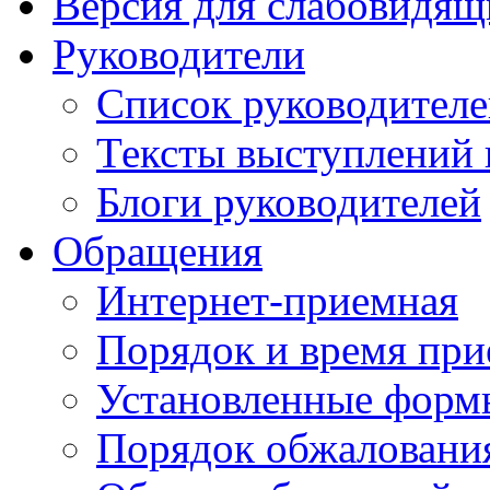
Версия для слабовидящ
Руководители
Список руководител
Тексты выступлений 
Блоги руководителей
Обращения
Интернет-приемная
Порядок и время при
Установленные форм
Порядок обжаловани