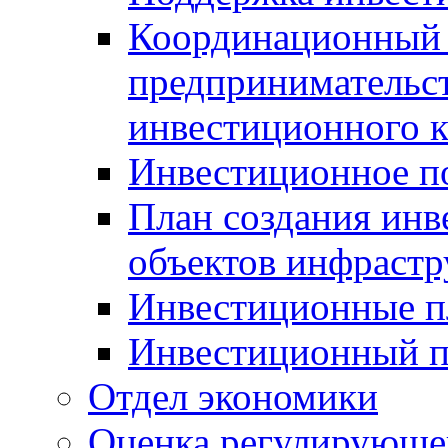
Координационный 
предпринимательс
инвестиционного 
Инвестиционное п
План создания инв
объектов инфраст
Инвестиционные 
Инвестиционный 
Отдел экономики
Оценка регулирующег