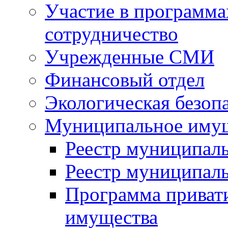
Участие в программа
сотрудничество
Учрежденные СМИ
Финансовый отдел
Экологическая безоп
Муниципальное имущ
Реестр муниципал
Реестр муниципал
Программа приват
имущества