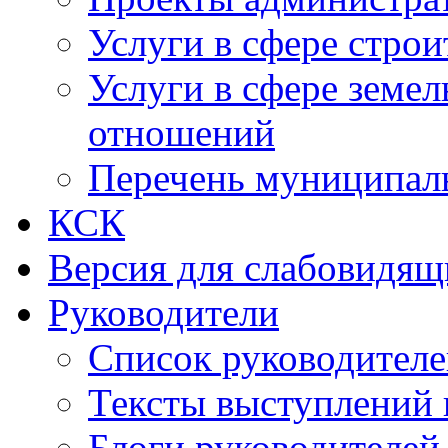
Услуги в сфере строи
Услуги в сфере земе
отношений
Перечень муниципал
КСК
Версия для слабовидящ
Руководители
Список руководител
Тексты выступлений 
Блоги руководителей