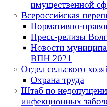
имущественной сф
Всероссийская переп
Нормативно-право
Пресс-релизы Волг
Новости муниципал
ВПН 2021
Отдел сельского хозя
Охрана труда
Штаб по недопущени
инфекционных забол