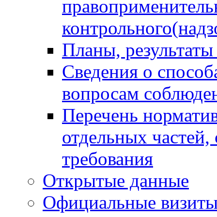
правоприменитель
контрольного(надз
Планы, результаты
Сведения о способ
вопросам соблюден
Перечень норматив
отдельных частей,
требования
Открытые данные
Официальные визиты 