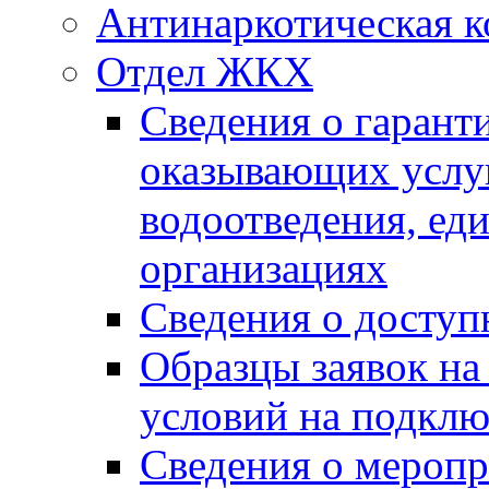
Антинаркотическая к
Отдел ЖКХ
Сведения о гарант
оказывающих услу
водоотведения, е
организациях
Сведения о досту
Образцы заявок на
условий на подклю
Сведения о меропр