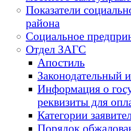
Показатели социальн
района
Социальное предпри
Отдел ЗАГС
Апостиль
Законодательный и
Информация о гос
реквизиты для опл
Категории заявите
Порядок обжалован