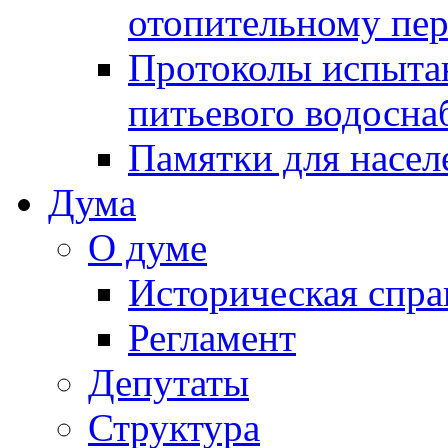
отопительному пе
Протоколы испыта
питьевого водосна
Памятки для насел
Дума
О думе
Историческая спра
Регламент
Депутаты
Структура