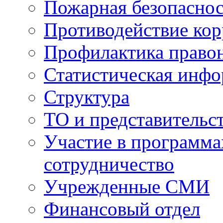
Пожарная безопаснос
Противодействие ко
Профилактика право
Статистическая инф
Структура
ТО и представительс
Участие в программа
сотрудничество
Учрежденные СМИ
Финансовый отдел