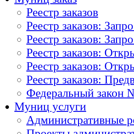
Реестр заказов
Реестр заказов: Запр
Реестр заказов: Запр
Реестр заказов: Отк
Реестр заказов: Отк
Реестр заказов: Пред
Федеральный закон №
Муниц услуги
Административные р
Проекты администра