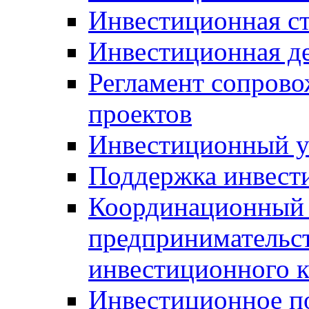
Инвестиционная ст
Инвестиционная д
Регламент сопров
проектов
Инвестиционный 
Поддержка инвест
Координационный 
предпринимательс
инвестиционного 
Инвестиционное п