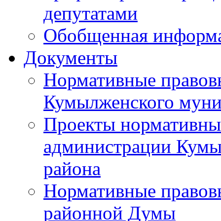
депутатами
Обобщенная информ
Документы
Нормативные правов
Кумылженского муни
Проекты нормативны
администрации Кумы
района
Нормативные правов
районной Думы