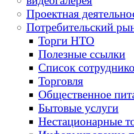
видеогалерея
Проектная деятельно
Потребительский ры
Торги НТО
Полезные ссылки
Список сотрудник
Торговля
Общественное пит
Бытовые услуги
Нестационарные т