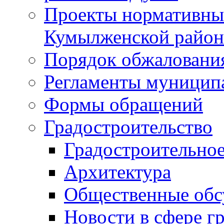
Проекты нормативны
Кумылженской райо
Порядок обжаловани
Регламенты муницип
Формы обращений
Градостроительство
Градостроительное
Архитектура
Общественные обс
Новости в сфере г