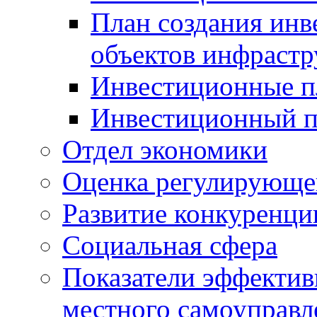
План создания инв
объектов инфраст
Инвестиционные 
Инвестиционный 
Отдел экономики
Оценка регулирующег
Развитие конкуренци
Социальная сфера
Показатели эффектив
местного самоуправл