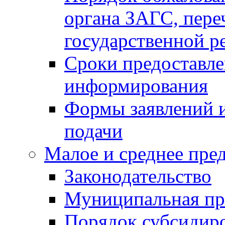
органа ЗАГС, переч
государственной р
Сроки предоставле
информирования
Формы заявлений и
подачи
Малое и среднее пре
Законодательство
Муниципальная пр
Порядок субсидир