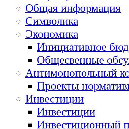
Общая информация
Символика
Экономика
Инициативное бюд
Общесвенные обс
Антимонопольный к
Проекты норматив
Инвестиции
Инвестиции
Инвестиционный п