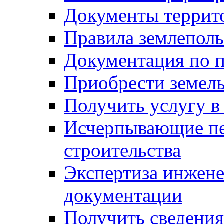
Документы террит
Правила землеполь
Документация по п
Приобрести земел
Получить услугу в
Исчерпывающие пе
строительства
Экспертиза инжен
документации
Получить сведения