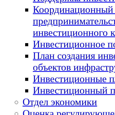
Координационный 
предпринимательс
инвестиционного 
Инвестиционное п
План создания инв
объектов инфраст
Инвестиционные 
Инвестиционный 
Отдел экономики
Оценка регулирующег