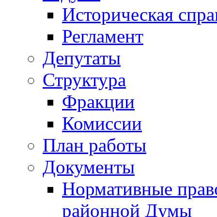
Историческая спра
Регламент
Депутаты
Структура
Фракции
Комиссии
План работы
Документы
Нормативные прав
районной Думы