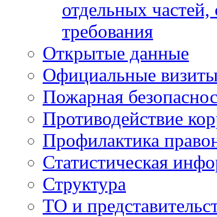
отдельных частей,
требования
Открытые данные
Официальные визиты 
Пожарная безопаснос
Противодействие ко
Профилактика право
Статистическая инф
Структура
ТО и представительс