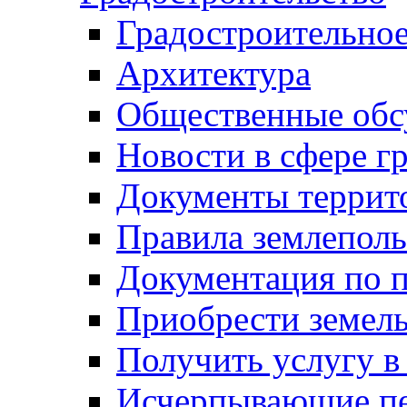
Градостроительное
Архитектура
Общественные обс
Новости в сфере г
Документы террит
Правила землеполь
Документация по п
Приобрести земел
Получить услугу в
Исчерпывающие пе