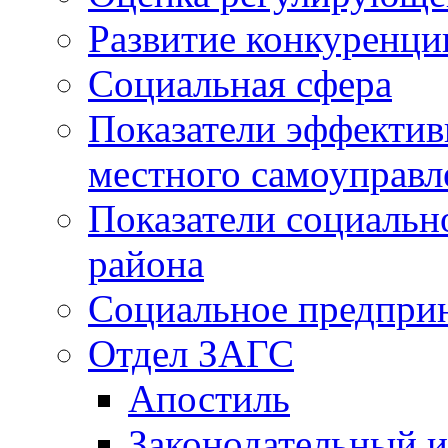
Развитие конкуренци
Социальная сфера
Показатели эффектив
местного самоуправл
Показатели социальн
района
Социальное предпри
Отдел ЗАГС
Апостиль
Законодательный и