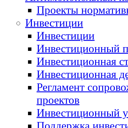
Проекты норматив
Инвестиции
Инвестиции
Инвестиционный п
Инвестиционная ст
Инвестиционная д
Регламент сопров
проектов
Инвестиционный 
Поддержка инвест