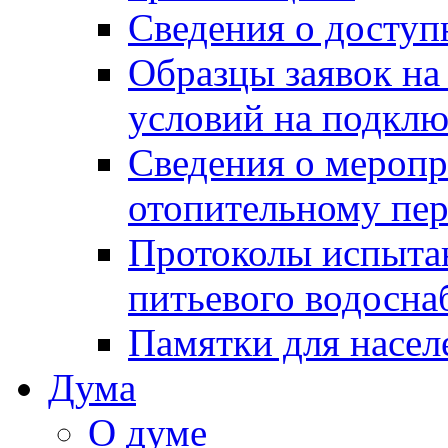
Сведения о досту
Образцы заявок на
условий на подклю
Сведения о меропр
отопительному пе
Протоколы испыта
питьевого водосна
Памятки для насел
Дума
О думе