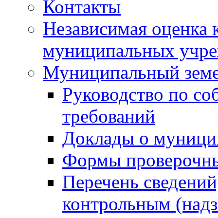
Контакты
Независимая оценка 
муниципальных учре
Муниципальный земе
Руководство по со
требований
Доклады о муници
Формы проверочны
Перечень сведений
контрольным (надз