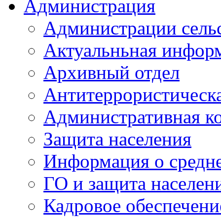
Администрация
Администрации сель
Актуальньная инфор
Архивный отдел
Антитеррористическа
Административная к
Защита населения
Информация о средне
ГО и защита населен
Кадровое обеспечени