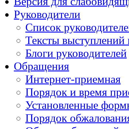
Версия для слабовидящ
Руководители
Список руководител
Тексты выступлений 
Блоги руководителей
Обращения
Интернет-приемная
Порядок и время при
Установленные форм
Порядок обжаловани