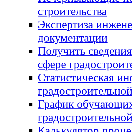
строительства
Экспертиза инжен
документации
Получить сведения
сфере градостроит
Статистическая ин
градостроительной
График обучающих
градостроительной
Калькулятор проце