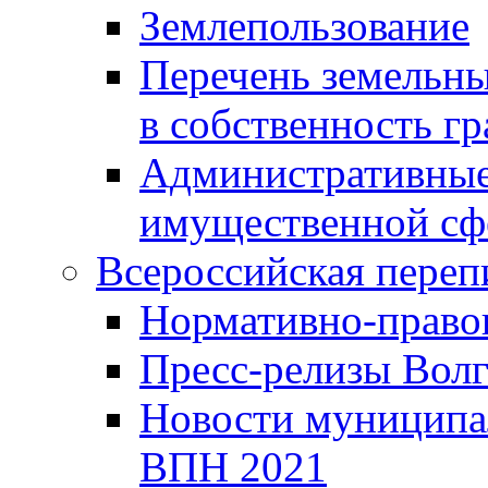
Землепользование
Перечень земельны
в собственность г
Административные 
имущественной сф
Всероссийская переп
Нормативно-право
Пресс-релизы Волг
Новости муниципал
ВПН 2021