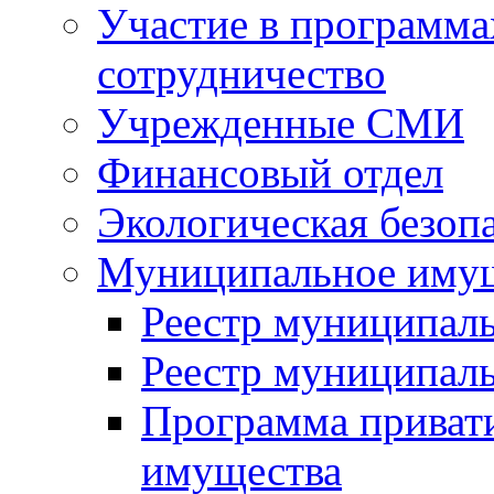
Участие в программа
сотрудничество
Учрежденные СМИ
Финансовый отдел
Экологическая безоп
Муниципальное имущ
Реестр муниципал
Реестр муниципал
Программа приват
имущества