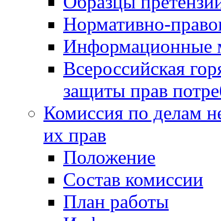
Образцы претензи
Нормативно-право
Информационные м
Всероссийская гор
защиты прав потре
Комиссия по делам н
их прав
Положение
Состав комиссии
План работы