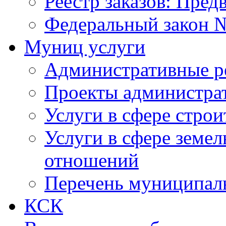
Реестр заказов: Пред
Федеральный закон №
Муниц услуги
Административные р
Проекты администра
Услуги в сфере строи
Услуги в сфере земе
отношений
Перечень муниципал
КСК