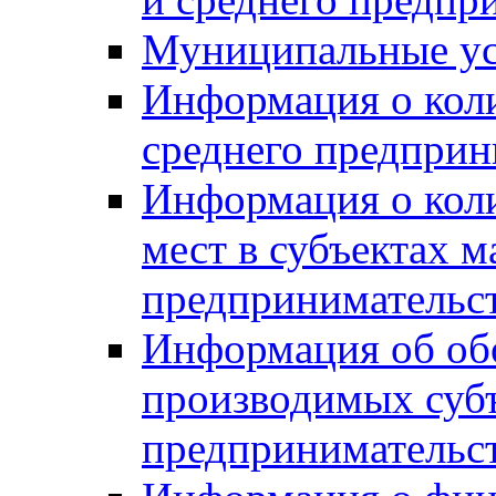
Муниципальные ус
Информация о коли
среднего предприн
Информация о кол
мест в субъектах м
предпринимательс
Информация об обор
производимых субъ
предпринимательс