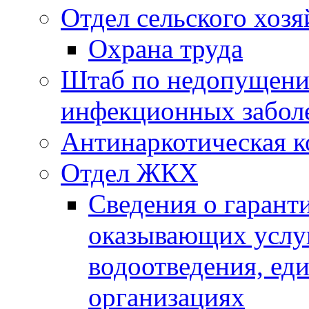
Отдел сельского хозя
Охрана труда
Штаб по недопущени
инфекционных забол
Антинаркотическая к
Отдел ЖКХ
Сведения о гарант
оказывающих услу
водоотведения, е
организациях