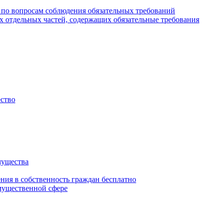
 по вопросам соблюдения обязательных требований
х отдельных частей, содержащих обязательные требования
ество
мущества
ения в собственность граждан бесплатно
мущественной сфере