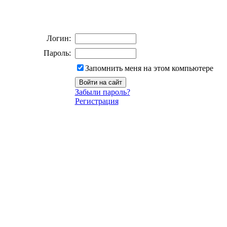
Логин:
Пароль:
Запомнить меня на этом компьютере
Забыли пароль?
Регистрация