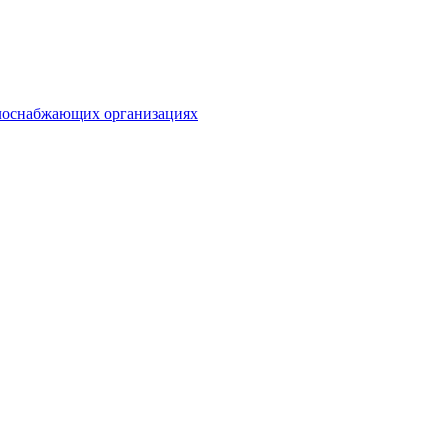
плоснабжающих организациях