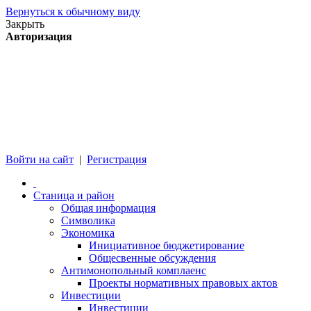
Вернуться к обычному виду
Закрыть
Авторизация
Войти на сайт
|
Регистрация
Станица и район
Общая информация
Символика
Экономика
Инициативное бюджетирование
Общесвенные обсуждения
Антимонопольный комплаенс
Проекты нормативных правовых актов
Инвестиции
Инвестиции