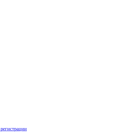
 регистрации