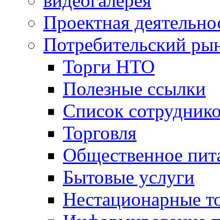
видеогалерея
Проектная деятельно
Потребительский ры
Торги НТО
Полезные ссылки
Список сотрудник
Торговля
Общественное пит
Бытовые услуги
Нестационарные т