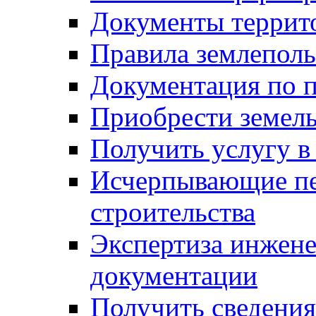
Документы террит
Правила землеполь
Документация по п
Приобрести земел
Получить услугу в
Исчерпывающие пе
строительства
Экспертиза инжен
документации
Получить сведения