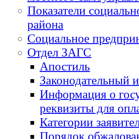
Показатели социальн
района
Социальное предпри
Отдел ЗАГС
Апостиль
Законодательный и
Информация о гос
реквизиты для опл
Категории заявите
Порядок обжалован