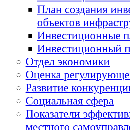
План создания инв
объектов инфраст
Инвестиционные 
Инвестиционный 
Отдел экономики
Оценка регулирующег
Развитие конкуренци
Социальная сфера
Показатели эффектив
местного самоуправл