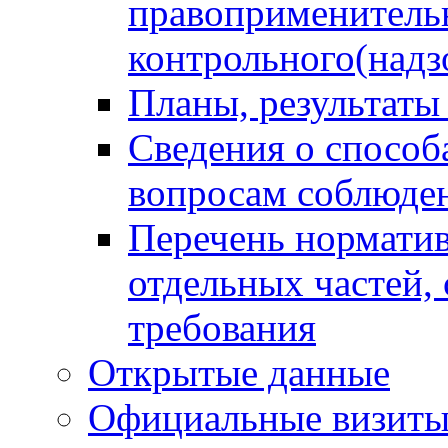
правоприменитель
контрольного(надз
Планы, результаты
Сведения о способ
вопросам соблюден
Перечень норматив
отдельных частей,
требования
Открытые данные
Официальные визиты 