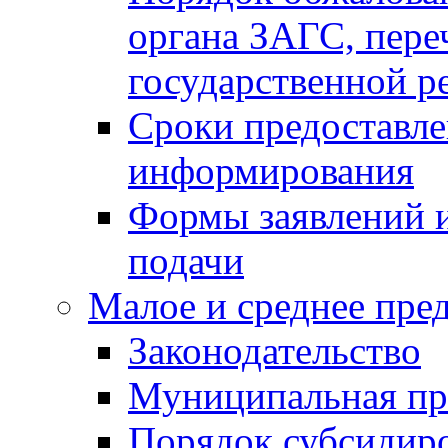
органа ЗАГС, переч
государственной р
Сроки предоставле
информирования
Формы заявлений и
подачи
Малое и среднее пре
Законодательство
Муниципальная пр
Порядок субсидир