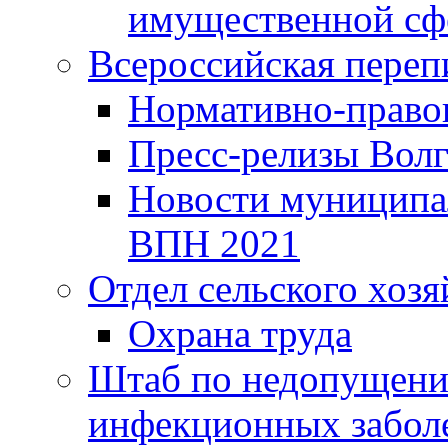
имущественной сф
Всероссийская переп
Нормативно-право
Пресс-релизы Волг
Новости муниципал
ВПН 2021
Отдел сельского хозя
Охрана труда
Штаб по недопущени
инфекционных забол