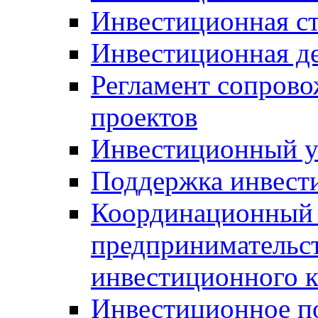
Инвестиционная ст
Инвестиционная д
Регламент сопров
проектов
Инвестиционный 
Поддержка инвест
Координационный 
предпринимательс
инвестиционного 
Инвестиционное п