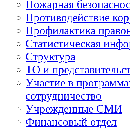
Пожарная безопаснос
Противодействие ко
Профилактика право
Статистическая инф
Структура
ТО и представительс
Участие в программа
сотрудничество
Учрежденные СМИ
Финансовый отдел