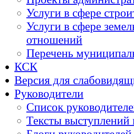
Услуги в сфере строи
Услуги в сфере земе
отношений
Перечень муниципал
КСК
Версия для слабовидящ
Руководители
Список руководител
Тексты выступлений 
Блоги руководителей