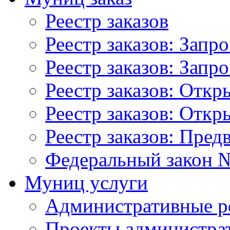
Реестр заказов
Реестр заказов: Запр
Реестр заказов: Запр
Реестр заказов: Отк
Реестр заказов: Отк
Реестр заказов: Пред
Федеральный закон №
Муниц услуги
Административные р
Проекты администра