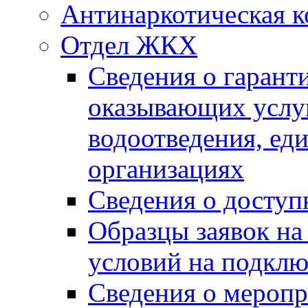
Антинаркотическая к
Отдел ЖКХ
Сведения о гарант
оказывающих услу
водоотведения, е
организациях
Сведения о досту
Образцы заявок на
условий на подклю
Сведения о меропр