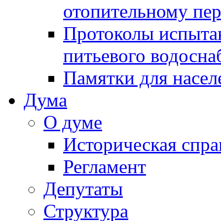
отопительному пе
Протоколы испыта
питьевого водосна
Памятки для насел
Дума
О думе
Историческая спра
Регламент
Депутаты
Структура