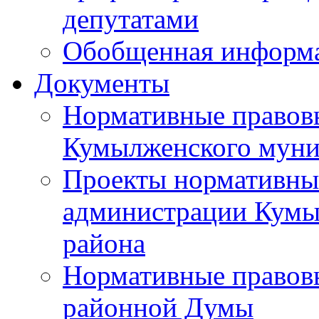
депутатами
Обобщенная информ
Документы
Нормативные правов
Кумылженского муни
Проекты нормативны
администрации Кумы
района
Нормативные правов
районной Думы