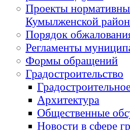
Проекты нормативны
Кумылженской райо
Порядок обжаловани
Регламенты муницип
Формы обращений
Градостроительство
Градостроительное
Архитектура
Общественные обс
Новости в сфере г