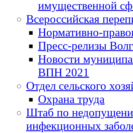
имущественной сф
Всероссийская переп
Нормативно-право
Пресс-релизы Волг
Новости муниципал
ВПН 2021
Отдел сельского хозя
Охрана труда
Штаб по недопущени
инфекционных забол