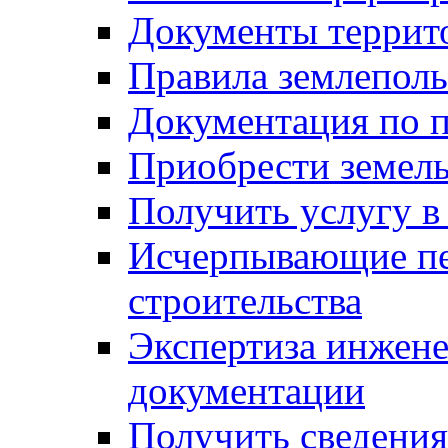
Документы террит
Правила землеполь
Документация по п
Приобрести земел
Получить услугу в
Исчерпывающие пе
строительства
Экспертиза инжен
документации
Получить сведения