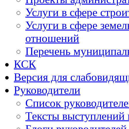
Услуги в сфере строи
Услуги в сфере земе
отношений
Перечень муниципал
КСК
Версия для слабовидящ
Руководители
Список руководител
Тексты выступлений 
Блоги руководителей