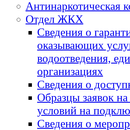
Антинаркотическая к
Отдел ЖКХ
Сведения о гарант
оказывающих услу
водоотведения, е
организациях
Сведения о досту
Образцы заявок на
условий на подклю
Сведения о меропр