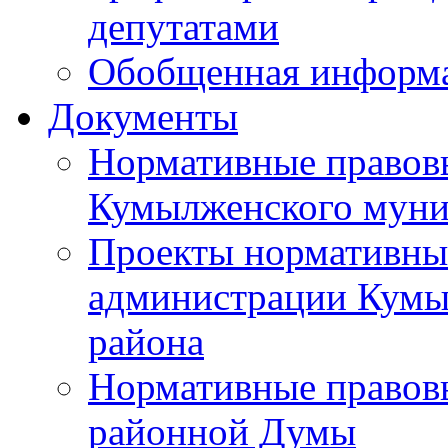
депутатами
Обобщенная информ
Документы
Нормативные правов
Кумылженского муни
Проекты нормативны
администрации Кумы
района
Нормативные правов
районной Думы