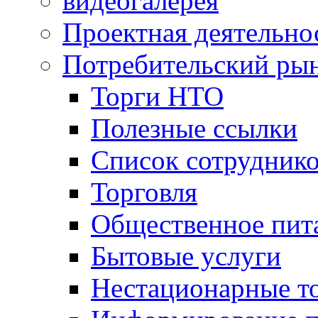
видеогалерея
Проектная деятельно
Потребительский ры
Торги НТО
Полезные ссылки
Список сотрудник
Торговля
Общественное пит
Бытовые услуги
Нестационарные т