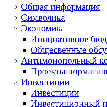
Общая информация
Символика
Экономика
Инициативное бюд
Общесвенные обс
Антимонопольный к
Проекты норматив
Инвестиции
Инвестиции
Инвестиционный п