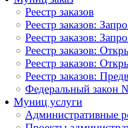
Реестр заказов
Реестр заказов: Запр
Реестр заказов: Запр
Реестр заказов: Отк
Реестр заказов: Отк
Реестр заказов: Пред
Федеральный закон №
Муниц услуги
Административные р
Проекты администра