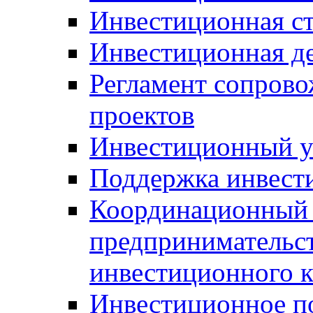
Инвестиционная ст
Инвестиционная д
Регламент сопров
проектов
Инвестиционный 
Поддержка инвест
Координационный 
предпринимательс
инвестиционного 
Инвестиционное п