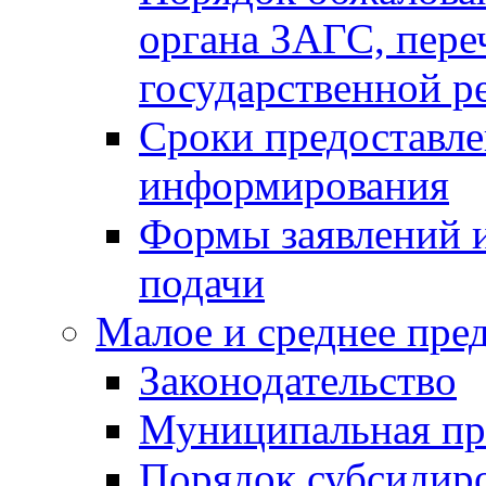
органа ЗАГС, переч
государственной р
Сроки предоставле
информирования
Формы заявлений и
подачи
Малое и среднее пре
Законодательство
Муниципальная пр
Порядок субсидир