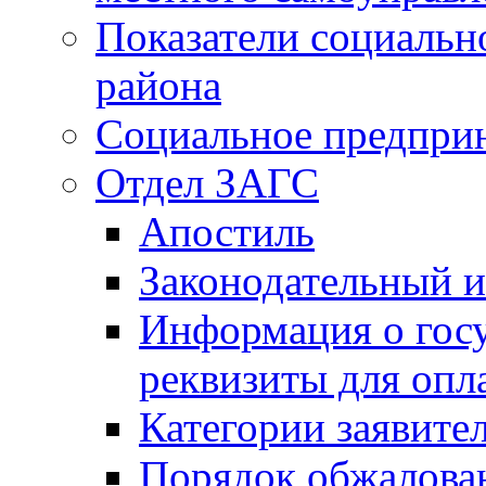
Показатели социальн
района
Социальное предпри
Отдел ЗАГС
Апостиль
Законодательный и
Информация о гос
реквизиты для опл
Категории заявите
Порядок обжалован