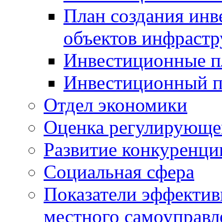
План создания инв
объектов инфраст
Инвестиционные 
Инвестиционный 
Отдел экономики
Оценка регулирующег
Развитие конкуренци
Социальная сфера
Показатели эффектив
местного самоуправл