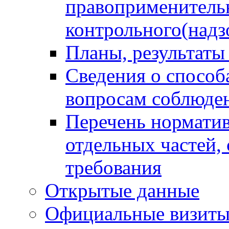
правоприменитель
контрольного(надз
Планы, результаты
Сведения о способ
вопросам соблюден
Перечень норматив
отдельных частей,
требования
Открытые данные
Официальные визиты 