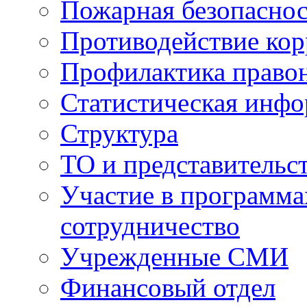
Пожарная безопаснос
Противодействие ко
Профилактика право
Статистическая инф
Структура
ТО и представительс
Участие в программа
сотрудничество
Учрежденные СМИ
Финансовый отдел