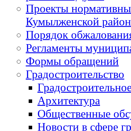
Проекты нормативны
Кумылженской райо
Порядок обжаловани
Регламенты муницип
Формы обращений
Градостроительство
Градостроительное
Архитектура
Общественные обс
Новости в сфере г