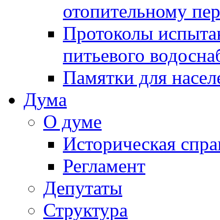
отопительному пе
Протоколы испыта
питьевого водосна
Памятки для насел
Дума
О думе
Историческая спра
Регламент
Депутаты
Структура