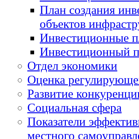
План создания инв
объектов инфраст
Инвестиционные 
Инвестиционный 
Отдел экономики
Оценка регулирующег
Развитие конкуренци
Социальная сфера
Показатели эффектив
местного самоуправл