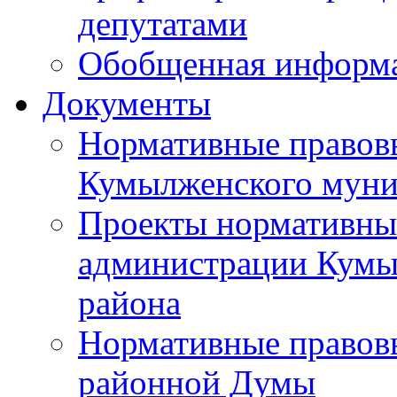
депутатами
Обобщенная информ
Документы
Нормативные правов
Кумылженского муни
Проекты нормативны
администрации Кумы
района
Нормативные правов
районной Думы