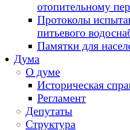
отопительному пе
Протоколы испыта
питьевого водосна
Памятки для насел
Дума
О думе
Историческая спра
Регламент
Депутаты
Структура