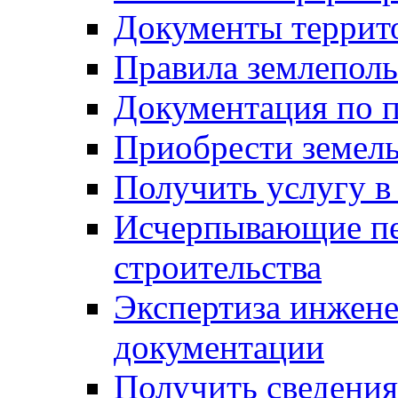
Документы террит
Правила землеполь
Документация по п
Приобрести земел
Получить услугу в
Исчерпывающие пе
строительства
Экспертиза инжен
документации
Получить сведения