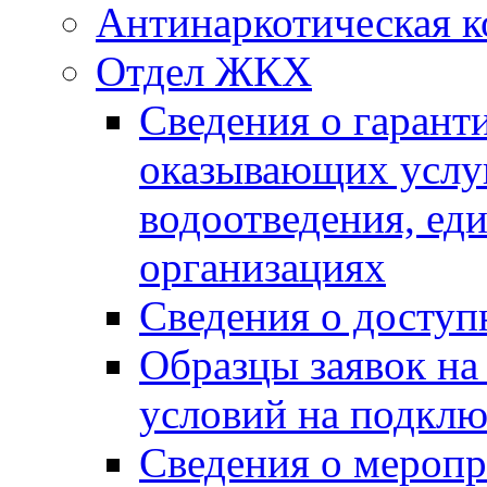
Антинаркотическая к
Отдел ЖКХ
Сведения о гарант
оказывающих услу
водоотведения, е
организациях
Сведения о досту
Образцы заявок на
условий на подклю
Сведения о меропр