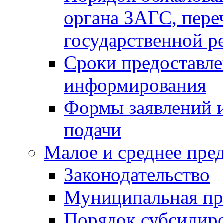
органа ЗАГС, переч
государственной р
Сроки предоставле
информирования
Формы заявлений и
подачи
Малое и среднее пре
Законодательство
Муниципальная пр
Порядок субсидир