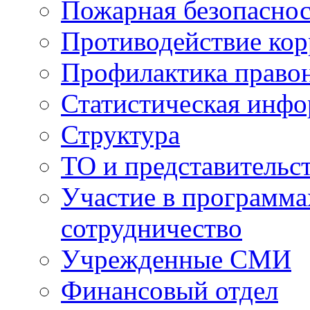
Пожарная безопаснос
Противодействие ко
Профилактика право
Статистическая инф
Структура
ТО и представительс
Участие в программа
сотрудничество
Учрежденные СМИ
Финансовый отдел