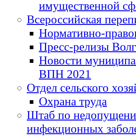
имущественной сф
Всероссийская переп
Нормативно-право
Пресс-релизы Волг
Новости муниципал
ВПН 2021
Отдел сельского хозя
Охрана труда
Штаб по недопущени
инфекционных забол