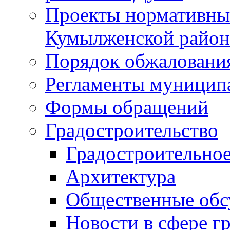
Проекты нормативны
Кумылженской райо
Порядок обжаловани
Регламенты муницип
Формы обращений
Градостроительство
Градостроительное
Архитектура
Общественные обс
Новости в сфере г