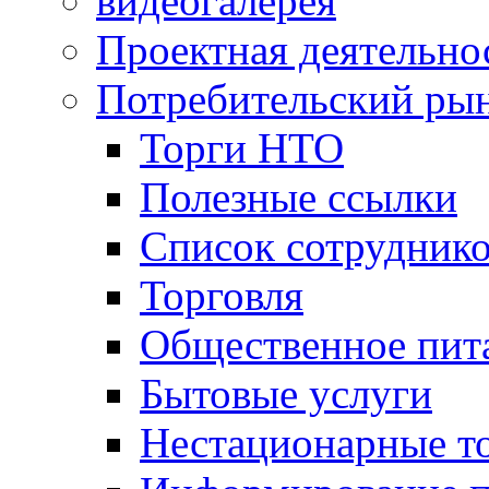
видеогалерея
Проектная деятельно
Потребительский ры
Торги НТО
Полезные ссылки
Список сотрудник
Торговля
Общественное пит
Бытовые услуги
Нестационарные т