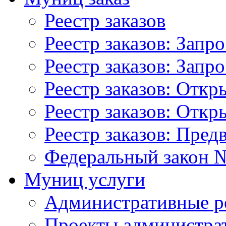
Реестр заказов
Реестр заказов: Запр
Реестр заказов: Запр
Реестр заказов: Отк
Реестр заказов: Отк
Реестр заказов: Пред
Федеральный закон №
Муниц услуги
Административные р
Проекты администра