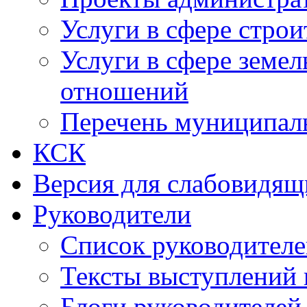
Услуги в сфере строи
Услуги в сфере земе
отношений
Перечень муниципал
КСК
Версия для слабовидящ
Руководители
Список руководител
Тексты выступлений 
Блоги руководителей