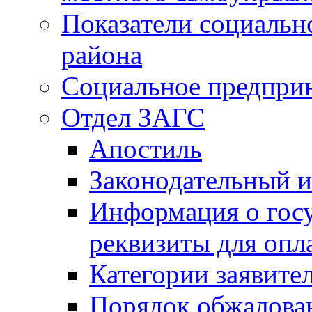
Показатели социальн
района
Социальное предпри
Отдел ЗАГС
Апостиль
Законодательный и
Информация о гос
реквизиты для опл
Категории заявите
Порядок обжалован