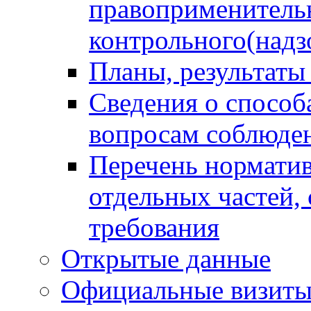
правоприменитель
контрольного(надз
Планы, результаты
Сведения о способ
вопросам соблюден
Перечень норматив
отдельных частей,
требования
Открытые данные
Официальные визиты 