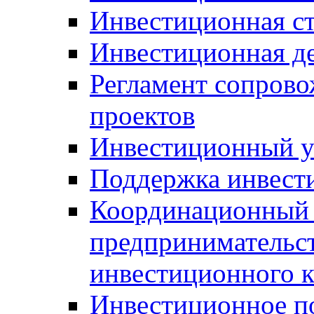
Инвестиционная ст
Инвестиционная д
Регламент сопров
проектов
Инвестиционный 
Поддержка инвест
Координационный 
предпринимательс
инвестиционного 
Инвестиционное п