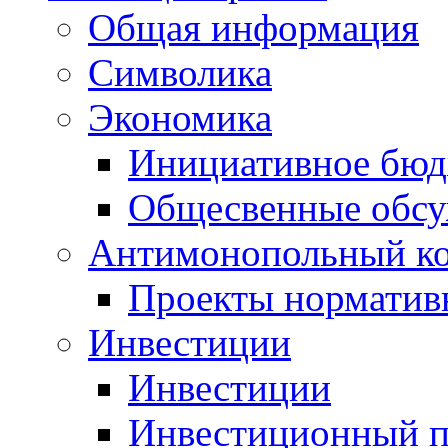
Общая информация
Символика
Экономика
Инициативное бюд
Общесвенные обс
Антимонопольный к
Проекты норматив
Инвестиции
Инвестиции
Инвестиционный п