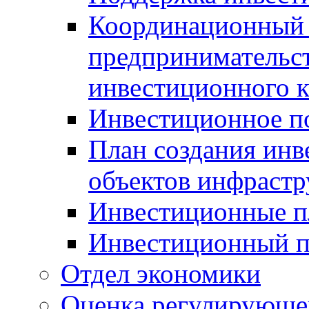
Координационный 
предпринимательс
инвестиционного 
Инвестиционное п
План создания инв
объектов инфраст
Инвестиционные 
Инвестиционный 
Отдел экономики
Оценка регулирующег