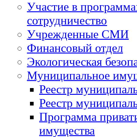
Участие в программа
сотрудничество
Учрежденные СМИ
Финансовый отдел
Экологическая безоп
Муниципальное имущ
Реестр муниципал
Реестр муниципал
Программа приват
имущества