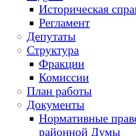
Историческая спра
Регламент
Депутаты
Структура
Фракции
Комиссии
План работы
Документы
Нормативные прав
районной Думы