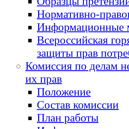
Образцы претензи
Нормативно-право
Информационные м
Всероссийская гор
защиты прав потре
Комиссия по делам н
их прав
Положение
Состав комиссии
План работы