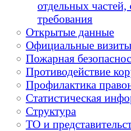
отдельных частей,
требования
Открытые данные
Официальные визиты 
Пожарная безопаснос
Противодействие ко
Профилактика право
Статистическая инф
Структура
ТО и представительс