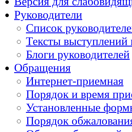
Версия для слабовидящ
Руководители
Список руководител
Тексты выступлений 
Блоги руководителей
Обращения
Интернет-приемная
Порядок и время при
Установленные форм
Порядок обжаловани