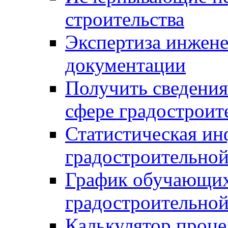
строительства
Экспертиза инжен
документации
Получить сведения
сфере градостроит
Статистическая ин
градостроительной
График обучающих
градостроительной
Калькулятор проце