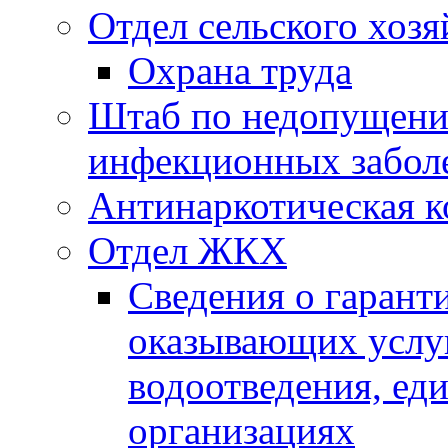
Отдел сельского хозя
Охрана труда
Штаб по недопущени
инфекционных забол
Антинаркотическая к
Отдел ЖКХ
Сведения о гарант
оказывающих услу
водоотведения, е
организациях