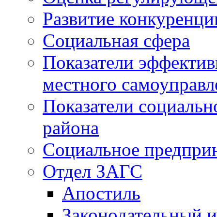
Развитие конкуренци
Социальная сфера
Показатели эффектив
местного самоуправл
Показатели социальн
района
Социальное предпри
Отдел ЗАГС
Апостиль
Законодательный и