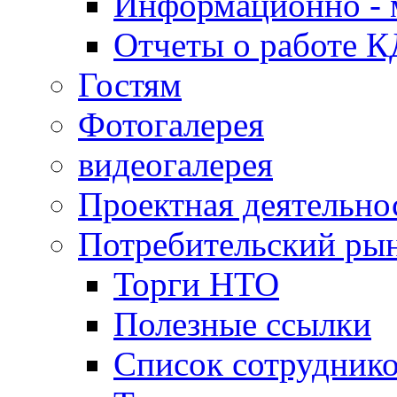
Информационно - 
Отчеты о работе 
Гостям
Фотогалерея
видеогалерея
Проектная деятельно
Потребительский ры
Торги НТО
Полезные ссылки
Список сотрудник