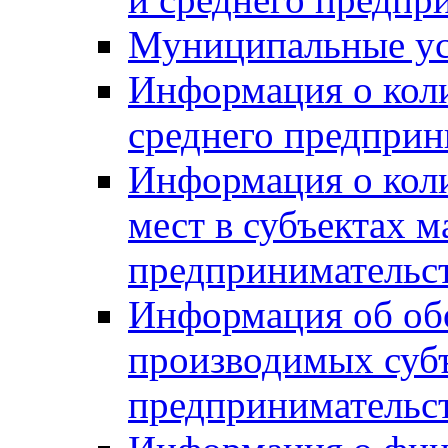
Муниципальные ус
Информация о коли
среднего предприн
Информация о кол
мест в субъектах м
предпринимательс
Информация об обор
производимых субъ
предпринимательс