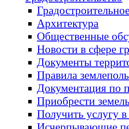
Градостроительное
Архитектура
Общественные обс
Новости в сфере г
Документы террит
Правила землеполь
Документация по п
Приобрести земел
Получить услугу в
Исчерпывающие пе