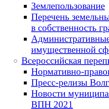
Землепользование
Перечень земельны
в собственность г
Административные 
имущественной сф
Всероссийская переп
Нормативно-право
Пресс-релизы Волг
Новости муниципал
ВПН 2021