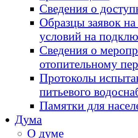
Сведения о досту
Образцы заявок на
условий на подклю
Сведения о меропр
отопительному пе
Протоколы испыта
питьевого водосна
Памятки для насел
Дума
О думе