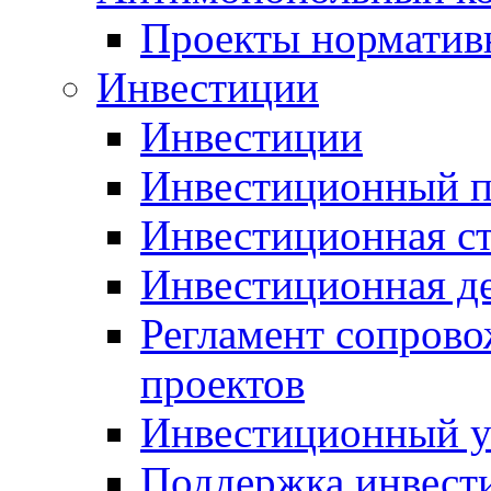
Проекты норматив
Инвестиции
Инвестиции
Инвестиционный п
Инвестиционная ст
Инвестиционная д
Регламент сопров
проектов
Инвестиционный 
Поддержка инвест