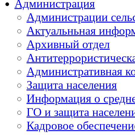
Администрация
Администрации сель
Актуальньная инфор
Архивный отдел
Антитеррористическа
Административная к
Защита населения
Информация о средне
ГО и защита населен
Кадровое обеспечени