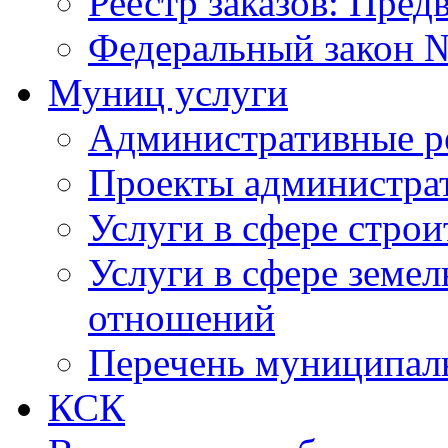
Реестр заказов: Пред
Федеральный закон №
Муниц услуги
Административные р
Проекты администра
Услуги в сфере строи
Услуги в сфере земе
отношений
Перечень муниципал
КСК