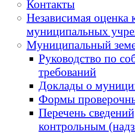
Контакты
Независимая оценка 
муниципальных учре
Муниципальный земе
Руководство по со
требований
Доклады о муници
Формы проверочны
Перечень сведений
контрольным (надз