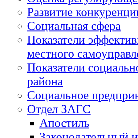
Развитие конкуренци
Социальная сфера
Показатели эффектив
местного самоуправл
Показатели социальн
района
Социальное предпри
Отдел ЗАГС
Апостиль
Законодательный и