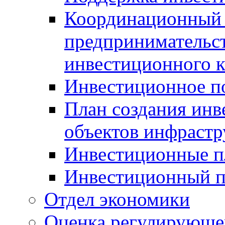
Координационный 
предпринимательс
инвестиционного 
Инвестиционное п
План создания инв
объектов инфраст
Инвестиционные 
Инвестиционный 
Отдел экономики
Оценка регулирующег