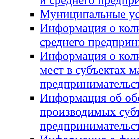
Муниципальные ус
Информация о коли
среднего предприн
Информация о кол
мест в субъектах м
предпринимательс
Информация об обор
производимых субъ
предпринимательс