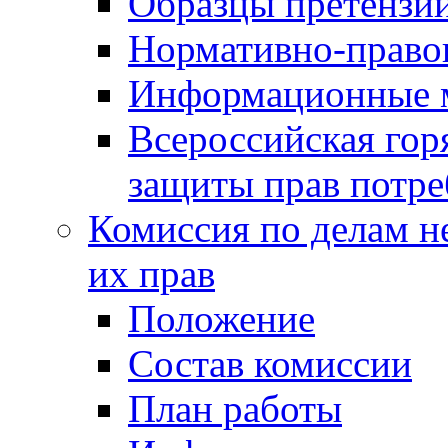
Образцы претензи
Нормативно-право
Информационные м
Всероссийская гор
защиты прав потре
Комиссия по делам н
их прав
Положение
Состав комиссии
План работы