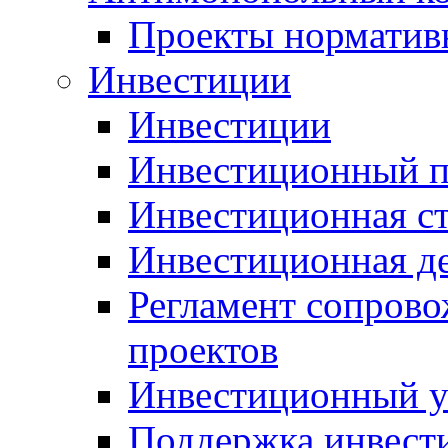
Проекты норматив
Инвестиции
Инвестиции
Инвестиционный п
Инвестиционная ст
Инвестиционная д
Регламент сопров
проектов
Инвестиционный 
Поддержка инвест