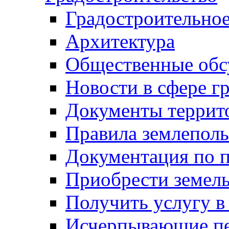
Градостроительное
Архитектура
Общественные обс
Новости в сфере г
Документы террит
Правила землеполь
Документация по п
Приобрести земел
Получить услугу в
Исчерпывающие пе