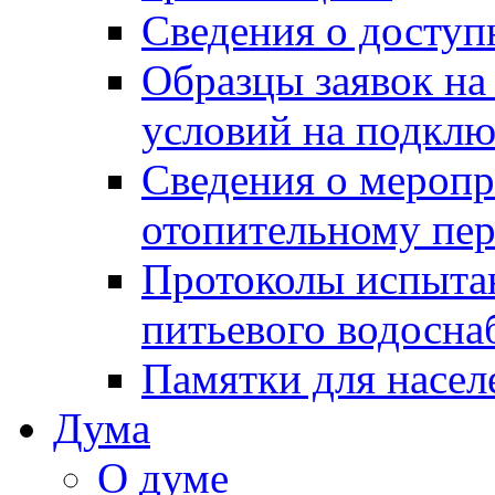
Сведения о досту
Образцы заявок на
условий на подклю
Сведения о меропр
отопительному пе
Протоколы испыта
питьевого водосна
Памятки для насел
Дума
О думе