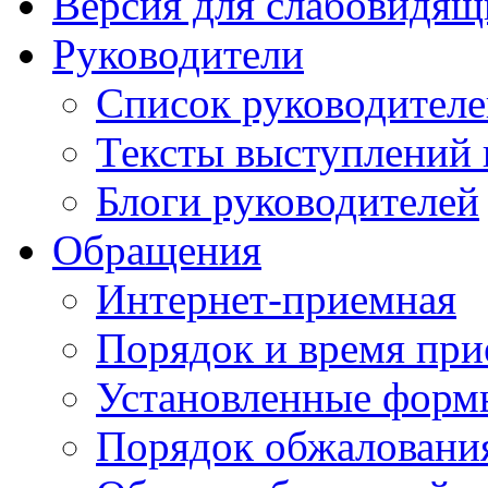
Версия для слабовидящ
Руководители
Список руководител
Тексты выступлений 
Блоги руководителей
Обращения
Интернет-приемная
Порядок и время при
Установленные форм
Порядок обжаловани