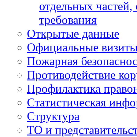
отдельных частей,
требования
Открытые данные
Официальные визиты 
Пожарная безопаснос
Противодействие ко
Профилактика право
Статистическая инф
Структура
ТО и представительс