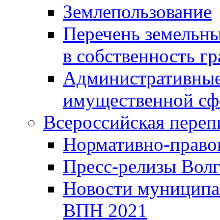
Землепользование
Перечень земельны
в собственность г
Административные 
имущественной сф
Всероссийская переп
Нормативно-право
Пресс-релизы Волг
Новости муниципал
ВПН 2021