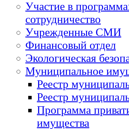
Участие в программа
сотрудничество
Учрежденные СМИ
Финансовый отдел
Экологическая безоп
Муниципальное имущ
Реестр муниципал
Реестр муниципал
Программа приват
имущества