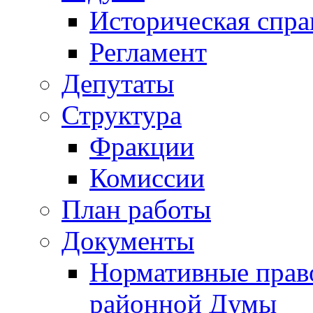
Историческая спра
Регламент
Депутаты
Структура
Фракции
Комиссии
План работы
Документы
Нормативные прав
районной Думы