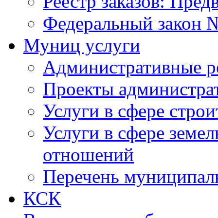
Реестр заказов: Пред
Федеральный закон №
Муниц услуги
Административные р
Проекты администра
Услуги в сфере строи
Услуги в сфере земе
отношений
Перечень муниципал
КСК