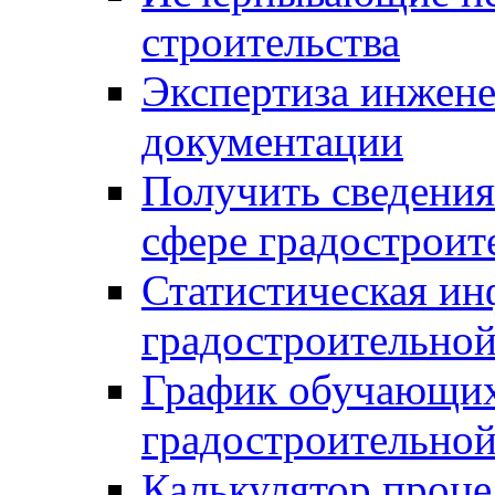
строительства
Экспертиза инжен
документации
Получить сведения
сфере градостроит
Статистическая ин
градостроительной
График обучающих
градостроительной
Калькулятор проце