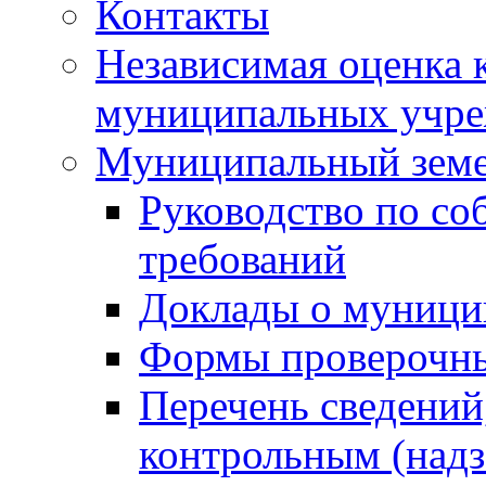
Контакты
Независимая оценка 
муниципальных учре
Муниципальный земе
Руководство по со
требований
Доклады о муници
Формы проверочны
Перечень сведений
контрольным (надз