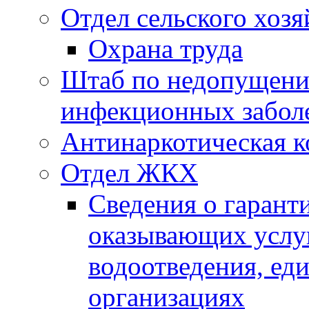
Отдел сельского хозя
Охрана труда
Штаб по недопущени
инфекционных забол
Антинаркотическая к
Отдел ЖКХ
Сведения о гарант
оказывающих услу
водоотведения, е
организациях