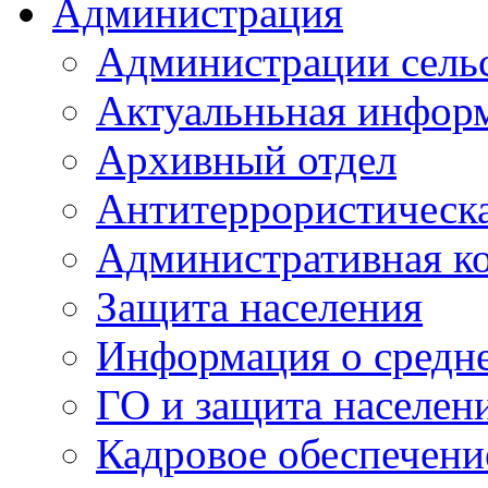
Администрация
Администрации сель
Актуальньная инфор
Архивный отдел
Антитеррористическа
Административная к
Защита населения
Информация о средне
ГО и защита населен
Кадровое обеспечени