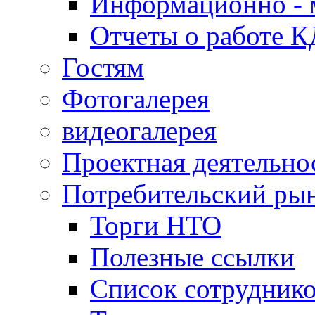
Информационно - 
Отчеты о работе 
Гостям
Фотогалерея
видеогалерея
Проектная деятельно
Потребительский ры
Торги НТО
Полезные ссылки
Список сотрудник