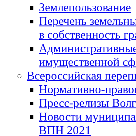
Землепользование
Перечень земельны
в собственность г
Административные 
имущественной сф
Всероссийская переп
Нормативно-право
Пресс-релизы Волг
Новости муниципал
ВПН 2021