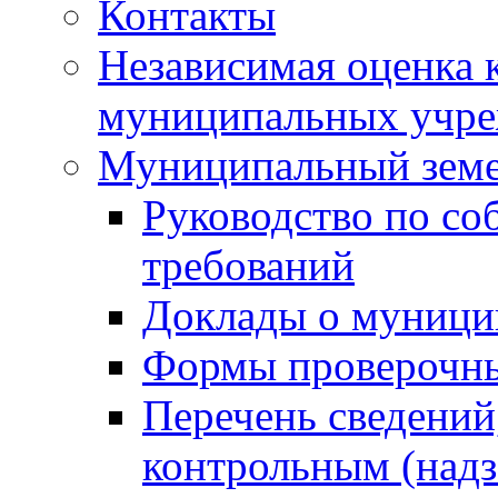
Контакты
Независимая оценка 
муниципальных учре
Муниципальный земе
Руководство по со
требований
Доклады о муници
Формы проверочны
Перечень сведений
контрольным (надз