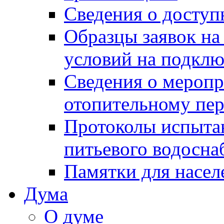
Сведения о досту
Образцы заявок на
условий на подклю
Сведения о меропр
отопительному пе
Протоколы испыта
питьевого водосна
Памятки для насел
Дума
О думе