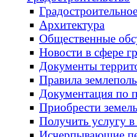
Градостроительное
Архитектура
Общественные обс
Новости в сфере г
Документы террит
Правила землеполь
Документация по п
Приобрести земел
Получить услугу в
Исчерпывающие пе