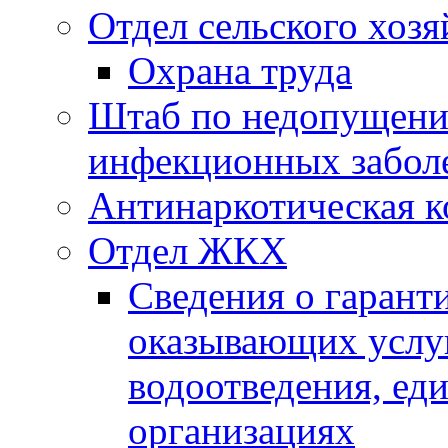
Отдел сельского хозя
Охрана труда
Штаб по недопущени
инфекционных забол
Антинаркотическая к
Отдел ЖКХ
Сведения о гарант
оказывающих услу
водоотведения, е
организациях