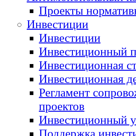
Проекты норматив
Инвестиции
Инвестиции
Инвестиционный п
Инвестиционная ст
Инвестиционная д
Регламент сопров
проектов
Инвестиционный 
Поддержка инвест