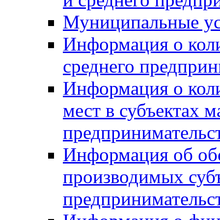
Муниципальные ус
Информация о коли
среднего предприн
Информация о кол
мест в субъектах м
предпринимательс
Информация об обор
производимых субъ
предпринимательс