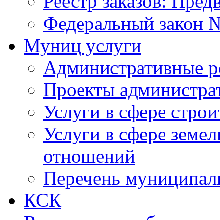
Реестр заказов: Пред
Федеральный закон №
Муниц услуги
Административные р
Проекты администра
Услуги в сфере строи
Услуги в сфере земе
отношений
Перечень муниципал
КСК