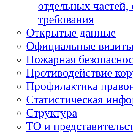
отдельных частей,
требования
Открытые данные
Официальные визиты 
Пожарная безопаснос
Противодействие ко
Профилактика право
Статистическая инф
Структура
ТО и представительс