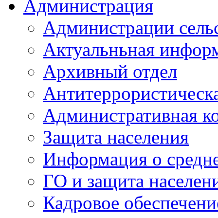
Администрация
Администрации сель
Актуальньная инфор
Архивный отдел
Антитеррористическа
Административная к
Защита населения
Информация о средне
ГО и защита населен
Кадровое обеспечени