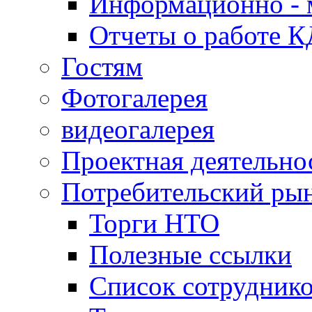
Информационно - 
Отчеты о работе 
Гостям
Фотогалерея
видеогалерея
Проектная деятельно
Потребительский ры
Торги НТО
Полезные ссылки
Список сотрудник