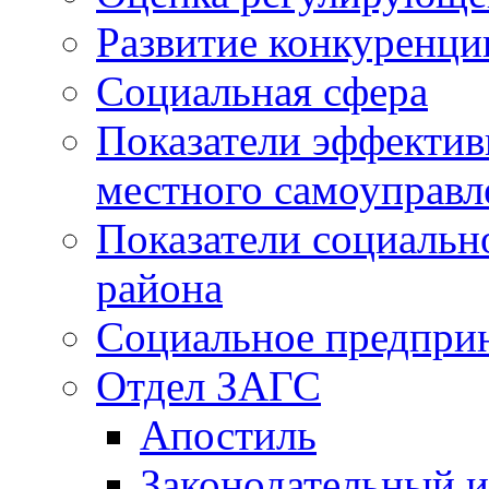
Развитие конкуренци
Социальная сфера
Показатели эффектив
местного самоуправл
Показатели социальн
района
Социальное предпри
Отдел ЗАГС
Апостиль
Законодательный и