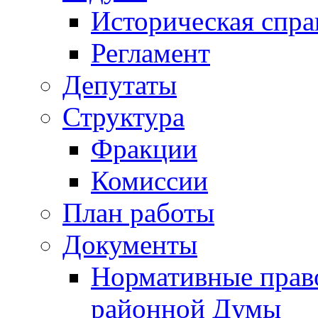
Историческая спра
Регламент
Депутаты
Структура
Фракции
Комиссии
План работы
Документы
Нормативные прав
районной Думы