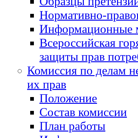
Образцы претензи
Нормативно-право
Информационные м
Всероссийская гор
защиты прав потре
Комиссия по делам н
их прав
Положение
Состав комиссии
План работы