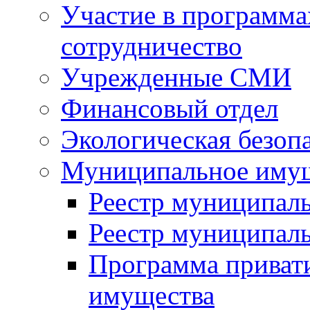
Участие в программа
сотрудничество
Учрежденные СМИ
Финансовый отдел
Экологическая безоп
Муниципальное имущ
Реестр муниципал
Реестр муниципал
Программа приват
имущества