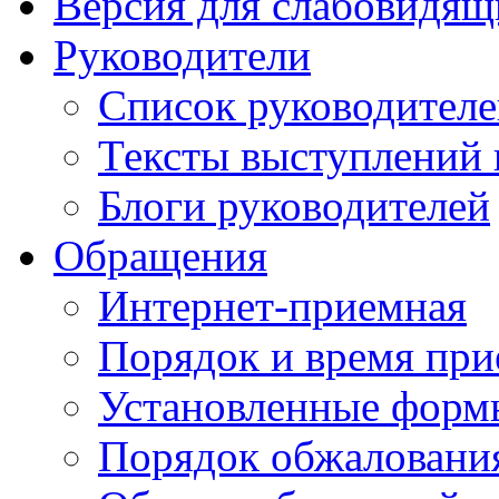
Версия для слабовидящ
Руководители
Список руководител
Тексты выступлений 
Блоги руководителей
Обращения
Интернет-приемная
Порядок и время при
Установленные форм
Порядок обжаловани