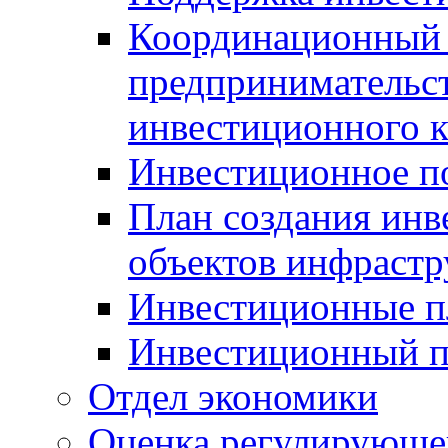
Координационный 
предпринимательс
инвестиционного 
Инвестиционное п
План создания инв
объектов инфраст
Инвестиционные 
Инвестиционный 
Отдел экономики
Оценка регулирующег