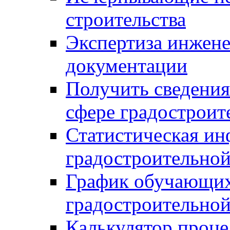
строительства
Экспертиза инжен
документации
Получить сведения
сфере градостроит
Статистическая ин
градостроительной
График обучающих
градостроительной
Калькулятор проце