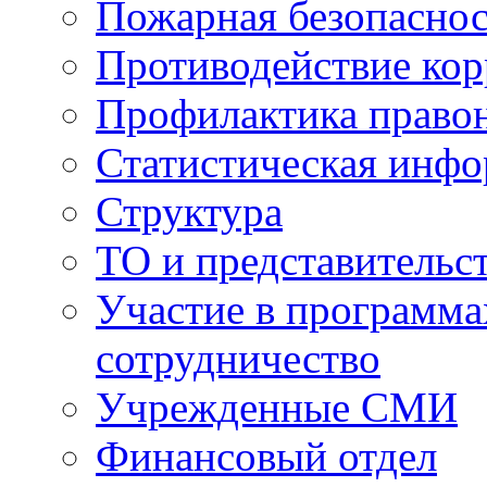
Пожарная безопаснос
Противодействие ко
Профилактика право
Статистическая инф
Структура
ТО и представительс
Участие в программа
сотрудничество
Учрежденные СМИ
Финансовый отдел