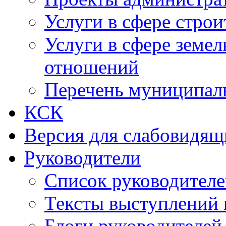
Услуги в сфере строи
Услуги в сфере земе
отношений
Перечень муниципал
КСК
Версия для слабовидящ
Руководители
Список руководител
Тексты выступлений 
Блоги руководителей