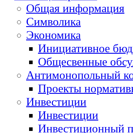
Общая информация
Символика
Экономика
Инициативное бюд
Общесвенные обс
Антимонопольный к
Проекты норматив
Инвестиции
Инвестиции
Инвестиционный п