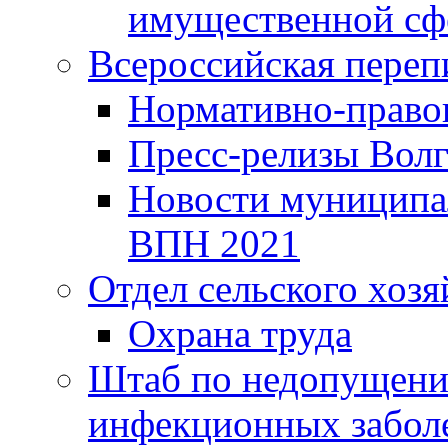
имущественной сф
Всероссийская переп
Нормативно-право
Пресс-релизы Волг
Новости муниципал
ВПН 2021
Отдел сельского хозя
Охрана труда
Штаб по недопущени
инфекционных забол