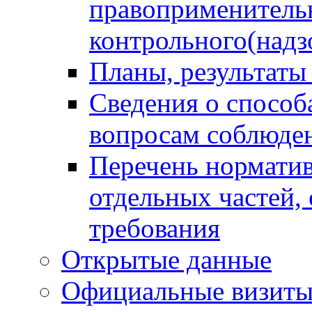
правоприменитель
контрольного(надз
Планы, результаты
Сведения о способ
вопросам соблюден
Перечень норматив
отдельных частей,
требования
Открытые данные
Официальные визиты 