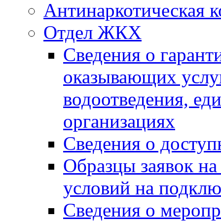
Антинаркотическая к
Отдел ЖКХ
Сведения о гарант
оказывающих услу
водоотведения, е
организациях
Сведения о досту
Образцы заявок на
условий на подклю
Сведения о меропр