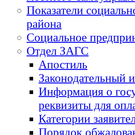
Показатели социальн
района
Социальное предпри
Отдел ЗАГС
Апостиль
Законодательный и
Информация о гос
реквизиты для опл
Категории заявите
Порядок обжалован