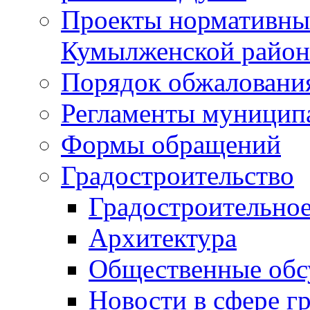
Проекты нормативны
Кумылженской райо
Порядок обжаловани
Регламенты муницип
Формы обращений
Градостроительство
Градостроительное
Архитектура
Общественные обс
Новости в сфере г