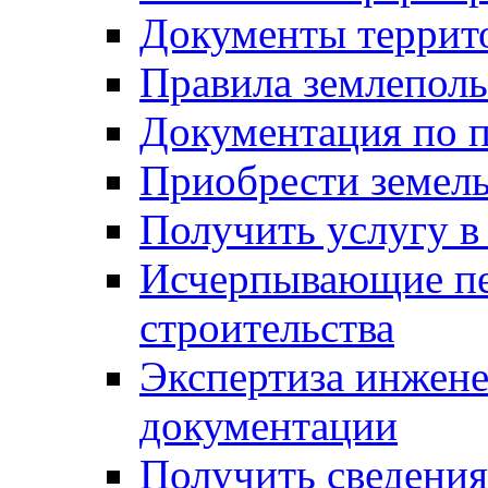
Документы террит
Правила землеполь
Документация по п
Приобрести земел
Получить услугу в
Исчерпывающие пе
строительства
Экспертиза инжен
документации
Получить сведения