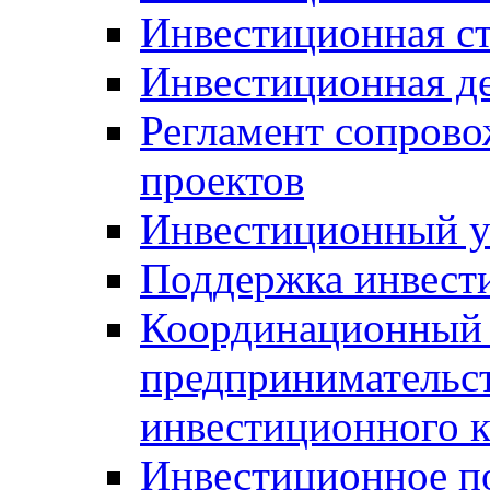
Инвестиционная ст
Инвестиционная д
Регламент сопров
проектов
Инвестиционный 
Поддержка инвест
Координационный 
предпринимательс
инвестиционного 
Инвестиционное п