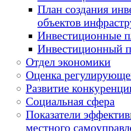
План создания инв
объектов инфраст
Инвестиционные 
Инвестиционный 
Отдел экономики
Оценка регулирующег
Развитие конкуренци
Социальная сфера
Показатели эффектив
местного самоуправл