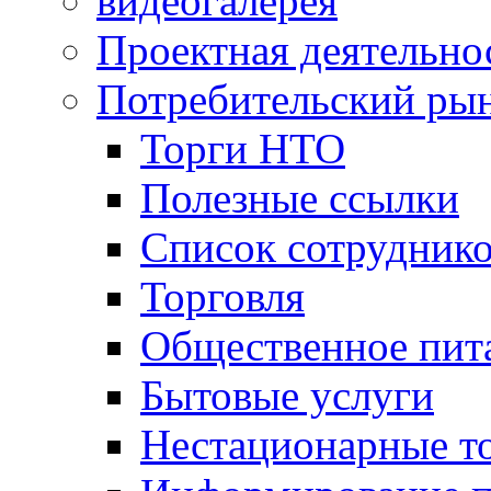
видеогалерея
Проектная деятельно
Потребительский ры
Торги НТО
Полезные ссылки
Список сотрудник
Торговля
Общественное пит
Бытовые услуги
Нестационарные т