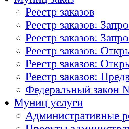
Реестр заказов
Реестр заказов: Запр
Реестр заказов: Запр
Реестр заказов: Отк
Реестр заказов: Отк
Реестр заказов: Пред
Федеральный закон №
Муниц услуги
Административные р
Проекты администра