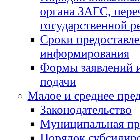
органа ЗАГС, переч
государственной р
Сроки предоставле
информирования
Формы заявлений и
подачи
Малое и среднее пре
Законодательство
Муниципальная пр
Порядок субсидир