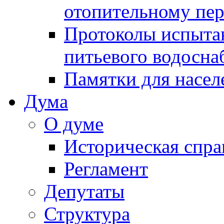
отопительному пе
Протоколы испыта
питьевого водосна
Памятки для насел
Дума
О думе
Историческая спра
Регламент
Депутаты
Структура