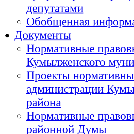
депутатами
Обобщенная информ
Документы
Нормативные правов
Кумылженского муни
Проекты нормативны
администрации Кумы
района
Нормативные правов
районной Думы