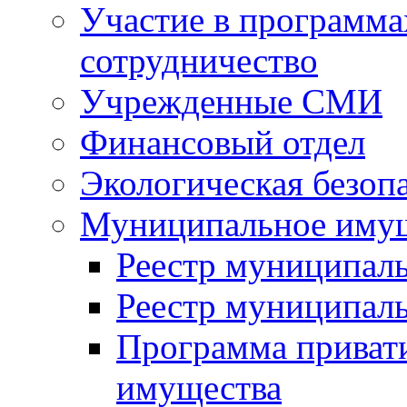
Участие в программа
сотрудничество
Учрежденные СМИ
Финансовый отдел
Экологическая безоп
Муниципальное имущ
Реестр муниципал
Реестр муниципал
Программа приват
имущества