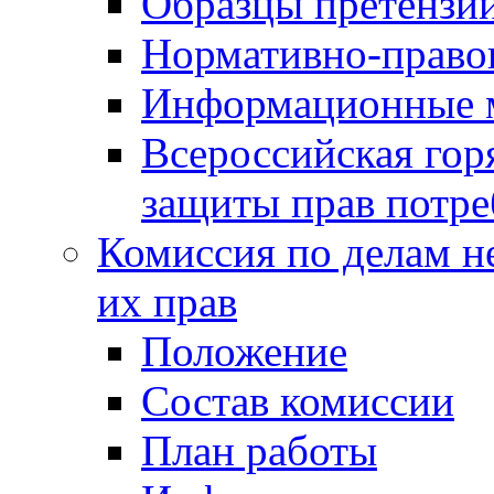
Образцы претензи
Нормативно-право
Информационные м
Всероссийская гор
защиты прав потре
Комиссия по делам н
их прав
Положение
Состав комиссии
План работы