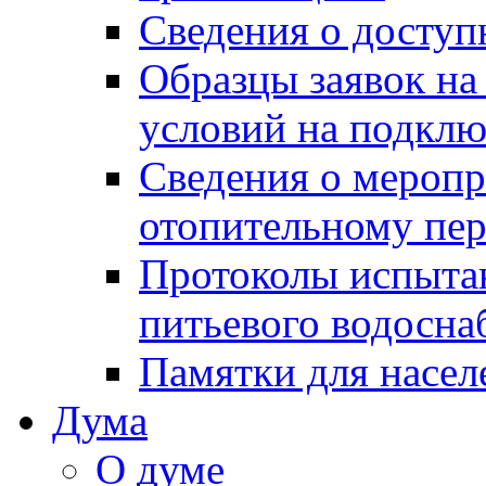
Сведения о досту
Образцы заявок на
условий на подклю
Сведения о меропр
отопительному пе
Протоколы испыта
питьевого водосна
Памятки для насел
Дума
О думе