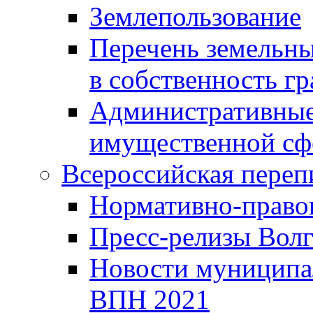
Землепользование
Перечень земельны
в собственность г
Административные 
имущественной сф
Всероссийская переп
Нормативно-право
Пресс-релизы Волг
Новости муниципал
ВПН 2021