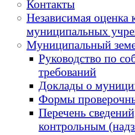
Контакты
Независимая оценка 
муниципальных учре
Муниципальный земе
Руководство по со
требований
Доклады о муници
Формы проверочны
Перечень сведений
контрольным (надз