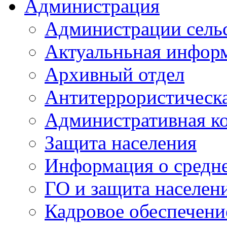
Администрация
Администрации сель
Актуальньная инфор
Архивный отдел
Антитеррористическа
Административная к
Защита населения
Информация о средне
ГО и защита населен
Кадровое обеспечени