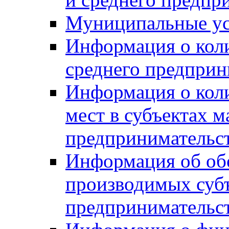
Муниципальные ус
Информация о коли
среднего предприн
Информация о кол
мест в субъектах м
предпринимательс
Информация об обор
производимых субъ
предпринимательс