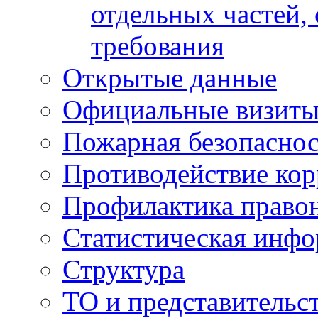
отдельных частей,
требования
Открытые данные
Официальные визиты 
Пожарная безопаснос
Противодействие ко
Профилактика право
Статистическая инф
Структура
ТО и представительс