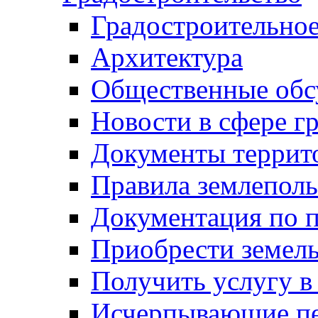
Градостроительное
Архитектура
Общественные обс
Новости в сфере г
Документы террит
Правила землеполь
Документация по п
Приобрести земел
Получить услугу в
Исчерпывающие пе