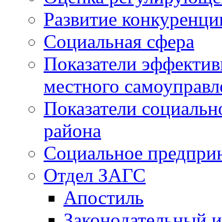
Развитие конкуренци
Социальная сфера
Показатели эффектив
местного самоуправл
Показатели социальн
района
Социальное предпри
Отдел ЗАГС
Апостиль
Законодательный и