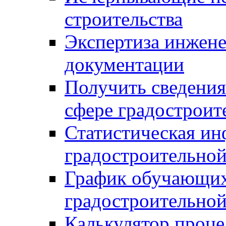
строительства
Экспертиза инжен
документации
Получить сведения
сфере градостроит
Статистическая ин
градостроительной
График обучающих
градостроительной
Калькулятор проце