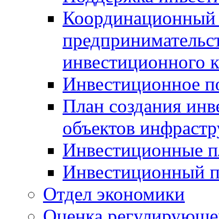
Координационный 
предпринимательс
инвестиционного 
Инвестиционное п
План создания инв
объектов инфраст
Инвестиционные 
Инвестиционный 
Отдел экономики
Оценка регулирующег