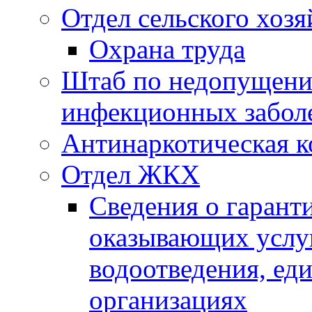
Отдел сельского хозя
Охрана труда
Штаб по недопущени
инфекционных забол
Антинаркотическая к
Отдел ЖКХ
Сведения о гарант
оказывающих услу
водоотведения, е
организациях