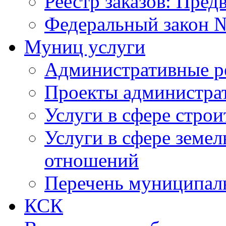
Реестр заказов: Пред
Федеральный закон №
Муниц услуги
Административные р
Проекты администра
Услуги в сфере строи
Услуги в сфере земе
отношений
Перечень муниципал
КСК