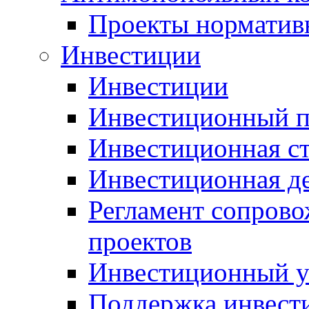
Проекты норматив
Инвестиции
Инвестиции
Инвестиционный п
Инвестиционная ст
Инвестиционная д
Регламент сопров
проектов
Инвестиционный 
Поддержка инвест