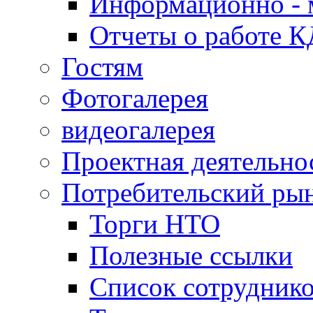
Информационно - 
Отчеты о работе 
Гостям
Фотогалерея
видеогалерея
Проектная деятельно
Потребительский ры
Торги НТО
Полезные ссылки
Список сотрудник