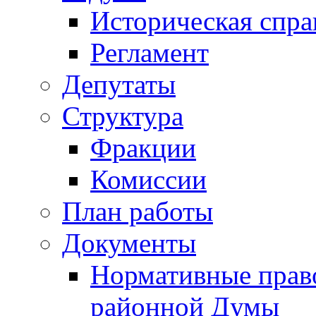
Историческая спра
Регламент
Депутаты
Структура
Фракции
Комиссии
План работы
Документы
Нормативные прав
районной Думы