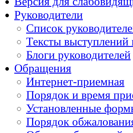
Версия для слабовидящ
Руководители
Список руководител
Тексты выступлений 
Блоги руководителей
Обращения
Интернет-приемная
Порядок и время при
Установленные форм
Порядок обжаловани