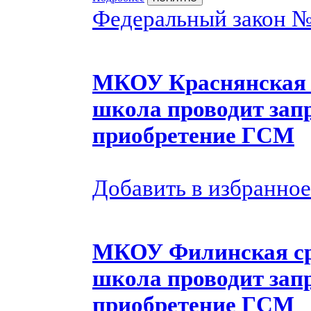
Федеральный закон 
МКОУ Краснянская 
школа проводит запр
приобретение ГСМ
Добавить в избранное
МКОУ Филинская ср
школа проводит запр
приобретение ГСМ