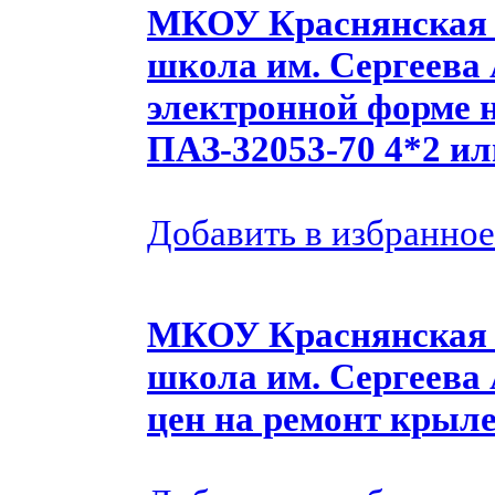
МКОУ Краснянская 
школа им. Сергеева 
электронной форме 
ПАЗ-32053-70 4*2 ил
Добавить в избранное
МКОУ Краснянская 
школа им. Сергеева 
цен на ремонт крыл