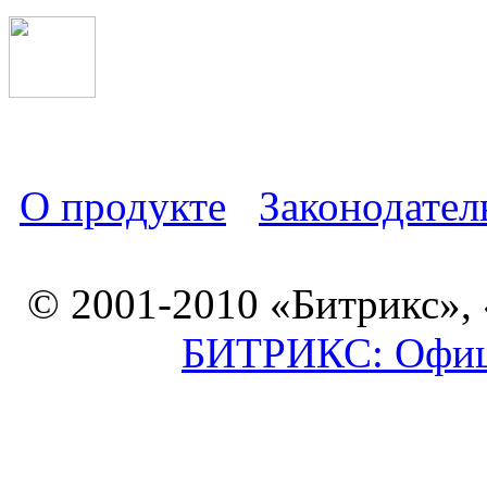
О продукте
Законодател
© 2001-2010 «Битрикс»,
БИТРИКС: Офици