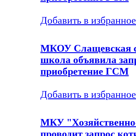
Добавить в избранное
МКОУ Слащевская с
школа объявила запр
приобретение ГСМ
Добавить в избранное
МКУ "Хозяйственно
проводит запрос ко