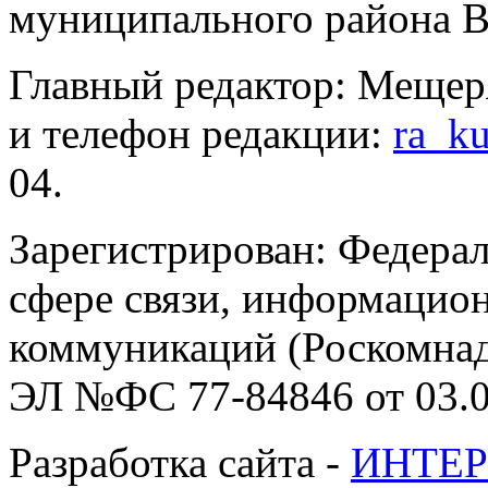
муниципального района В
Главный редактор: Мещер
и телефон редакции:
ra_k
04.
Зарегистрирован: Федерал
сфере связи, информацио
коммуникаций (Роскомнадз
ЭЛ №ФС 77-84846 от 03.0
Разработка сайта -
ИНТЕР