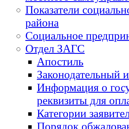
Показатели социальн
района
Социальное предпри
Отдел ЗАГС
Апостиль
Законодательный и
Информация о гос
реквизиты для опл
Категории заявите
Порядок обжалован