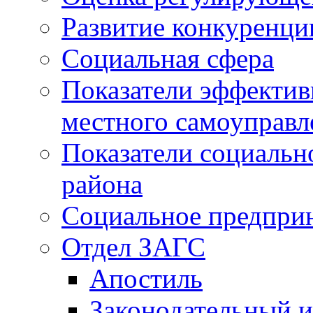
Развитие конкуренци
Социальная сфера
Показатели эффектив
местного самоуправл
Показатели социальн
района
Социальное предпри
Отдел ЗАГС
Апостиль
Законодательный и