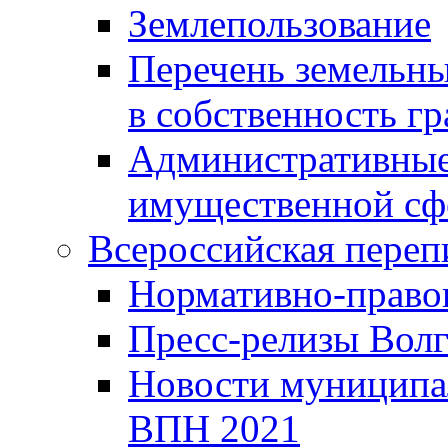
Землепользование
Перечень земельны
в собственность г
Административные 
имущественной сф
Всероссийская переп
Нормативно-право
Пресс-релизы Волг
Новости муниципал
ВПН 2021