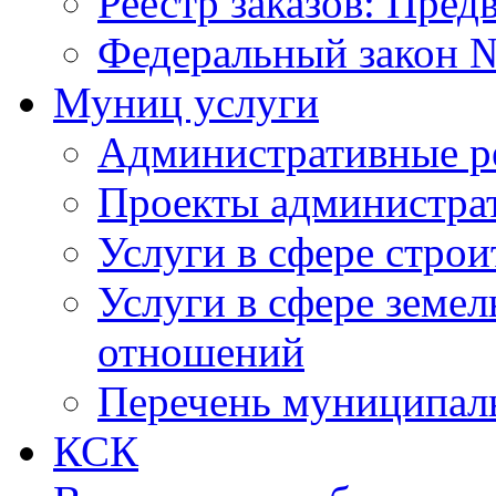
Реестр заказов: Пред
Федеральный закон №
Муниц услуги
Административные р
Проекты администра
Услуги в сфере строи
Услуги в сфере земе
отношений
Перечень муниципал
КСК