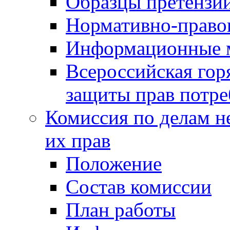
Образцы претензи
Нормативно-право
Информационные м
Всероссийская гор
защиты прав потре
Комиссия по делам н
их прав
Положение
Состав комиссии
План работы