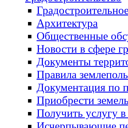
Градостроительное
Архитектура
Общественные обс
Новости в сфере г
Документы террит
Правила землеполь
Документация по п
Приобрести земел
Получить услугу в
Исчерпывающие пе