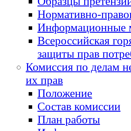
Образцы претензи
Нормативно-право
Информационные м
Всероссийская гор
защиты прав потре
Комиссия по делам н
их прав
Положение
Состав комиссии
План работы