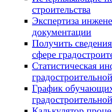
строительства
Экспертиза инжен
документации
Получить сведения
сфере градостроит
Статистическая ин
градостроительной
График обучающих
градостроительной
Калькулятор проце