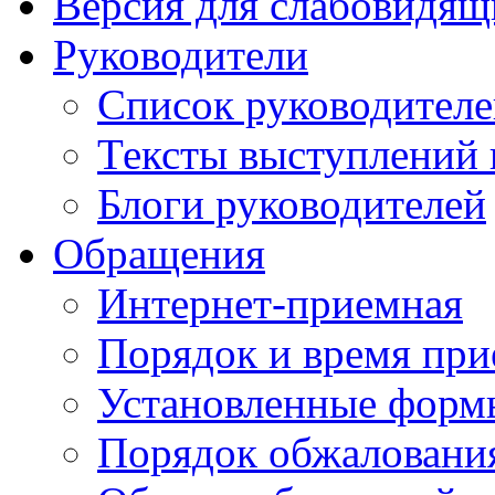
Версия для слабовидящ
Руководители
Список руководител
Тексты выступлений 
Блоги руководителей
Обращения
Интернет-приемная
Порядок и время при
Установленные форм
Порядок обжаловани