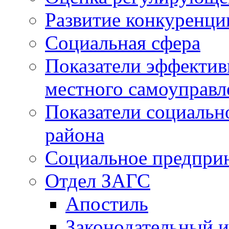
Развитие конкуренци
Социальная сфера
Показатели эффектив
местного самоуправл
Показатели социальн
района
Социальное предпри
Отдел ЗАГС
Апостиль
Законодательный и