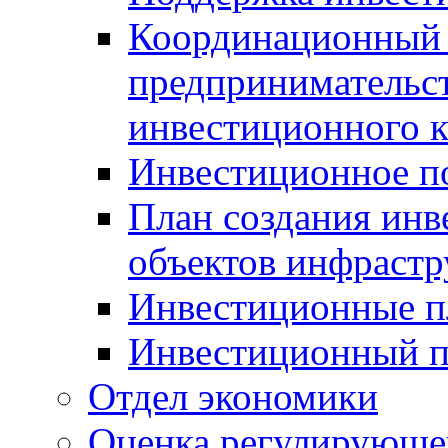
Координационный 
предпринимательс
инвестиционного 
Инвестиционное п
План создания инв
объектов инфраст
Инвестиционные 
Инвестиционный 
Отдел экономики
Оценка регулирующег