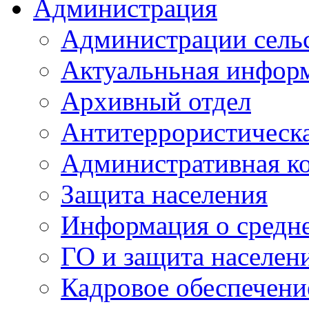
Администрация
Администрации сель
Актуальньная инфор
Архивный отдел
Антитеррористическа
Административная к
Защита населения
Информация о средне
ГО и защита населен
Кадровое обеспечени