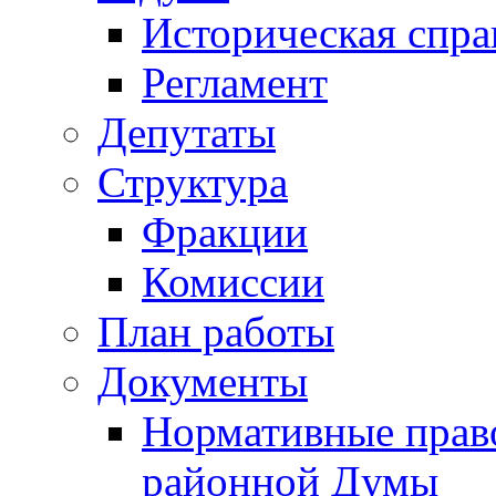
Историческая спра
Регламент
Депутаты
Структура
Фракции
Комиссии
План работы
Документы
Нормативные прав
районной Думы