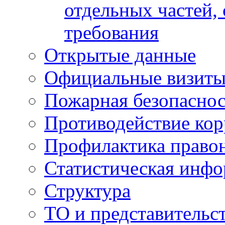
отдельных частей,
требования
Открытые данные
Официальные визиты 
Пожарная безопаснос
Противодействие ко
Профилактика право
Статистическая инф
Структура
ТО и представительс