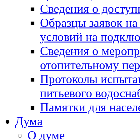
Сведения о досту
Образцы заявок на
условий на подклю
Сведения о меропр
отопительному пе
Протоколы испыта
питьевого водосна
Памятки для насел
Дума
О думе