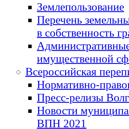
Землепользование
Перечень земельны
в собственность г
Административные 
имущественной сф
Всероссийская переп
Нормативно-право
Пресс-релизы Волг
Новости муниципал
ВПН 2021