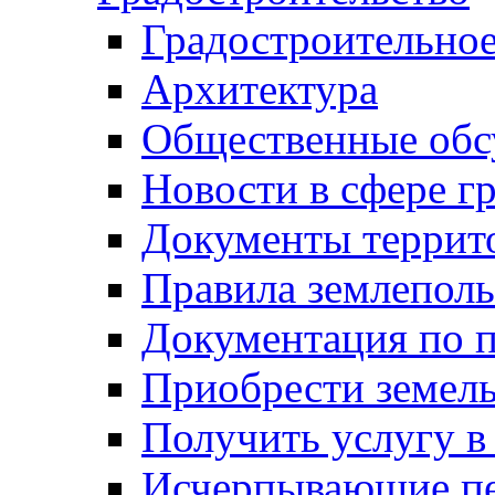
Градостроительное
Архитектура
Общественные обс
Новости в сфере г
Документы террит
Правила землеполь
Документация по п
Приобрести земел
Получить услугу в
Исчерпывающие пе