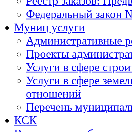
Реестр заказов: Пред
Федеральный закон №
Муниц услуги
Административные р
Проекты администра
Услуги в сфере строи
Услуги в сфере земе
отношений
Перечень муниципал
КСК