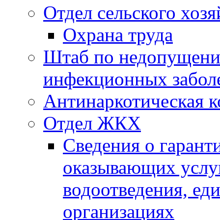
Отдел сельского хозя
Охрана труда
Штаб по недопущени
инфекционных забол
Антинаркотическая к
Отдел ЖКХ
Сведения о гарант
оказывающих услу
водоотведения, е
организациях