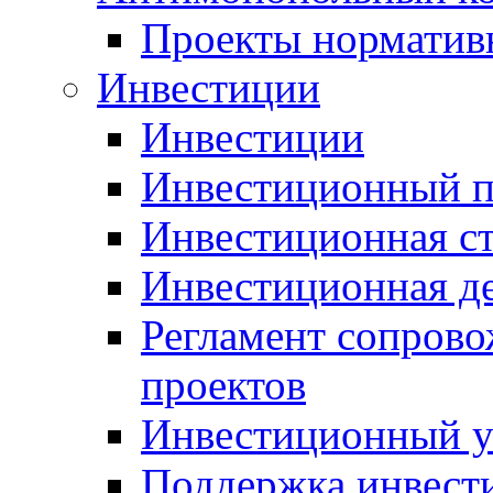
Проекты норматив
Инвестиции
Инвестиции
Инвестиционный п
Инвестиционная ст
Инвестиционная д
Регламент сопров
проектов
Инвестиционный 
Поддержка инвест