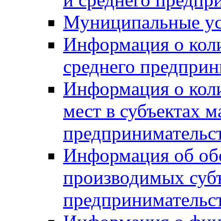
Муниципальные ус
Информация о коли
среднего предприн
Информация о кол
мест в субъектах м
предпринимательс
Информация об обор
производимых субъ
предпринимательс