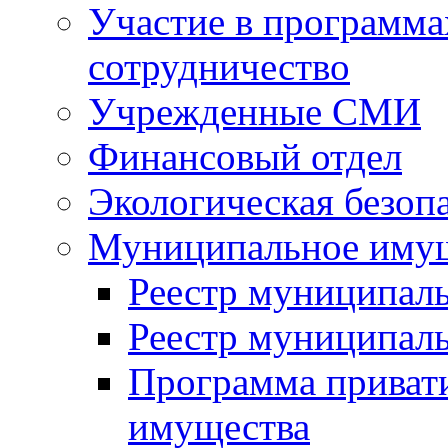
Участие в программа
сотрудничество
Учрежденные СМИ
Финансовый отдел
Экологическая безоп
Муниципальное имущ
Реестр муниципал
Реестр муниципал
Программа приват
имущества