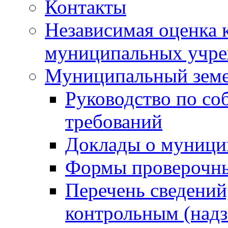
Контакты
Независимая оценка 
муниципальных учре
Муниципальный земе
Руководство по со
требований
Доклады о муници
Формы проверочны
Перечень сведений
контрольным (надз