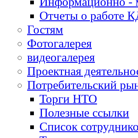
Информационно - 
Отчеты о работе 
Гостям
Фотогалерея
видеогалерея
Проектная деятельно
Потребительский ры
Торги НТО
Полезные ссылки
Список сотрудник