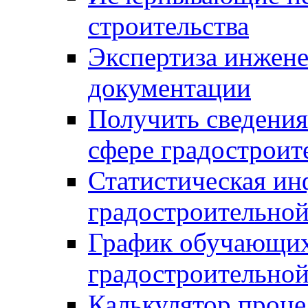
строительства
Экспертиза инжен
документации
Получить сведения
сфере градостроит
Статистическая ин
градостроительной
График обучающих
градостроительной
Калькулятор проце