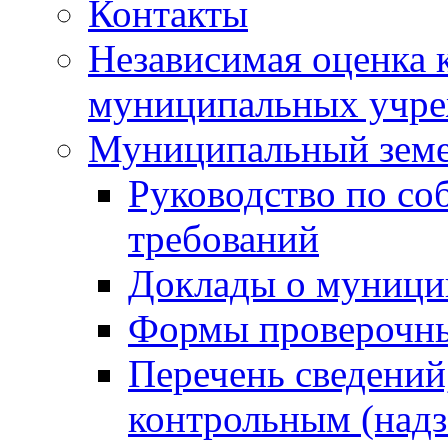
Контакты
Независимая оценка 
муниципальных учре
Муниципальный земе
Руководство по со
требований
Доклады о муници
Формы проверочны
Перечень сведений
контрольным (надз