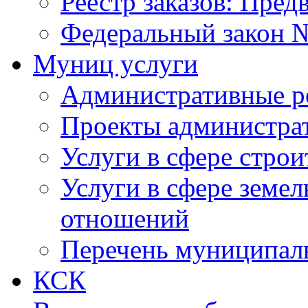
Реестр заказов: Пред
Федеральный закон №
Муниц услуги
Административные р
Проекты администра
Услуги в сфере строи
Услуги в сфере земе
отношений
Перечень муниципал
КСК