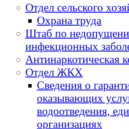
Отдел сельского хозя
Охрана труда
Штаб по недопущени
инфекционных забол
Антинаркотическая к
Отдел ЖКХ
Сведения о гарант
оказывающих услу
водоотведения, е
организациях