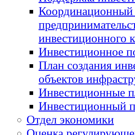
Координационный 
предпринимательс
инвестиционного 
Инвестиционное п
План создания инв
объектов инфраст
Инвестиционные 
Инвестиционный 
Отдел экономики
Оценка регулирующег