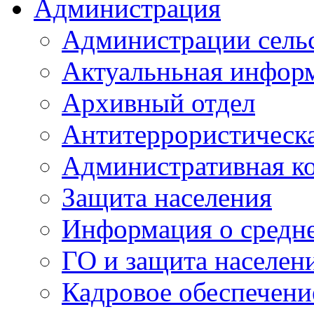
Администрация
Администрации сель
Актуальньная инфор
Архивный отдел
Антитеррористическа
Административная к
Защита населения
Информация о средне
ГО и защита населен
Кадровое обеспечени