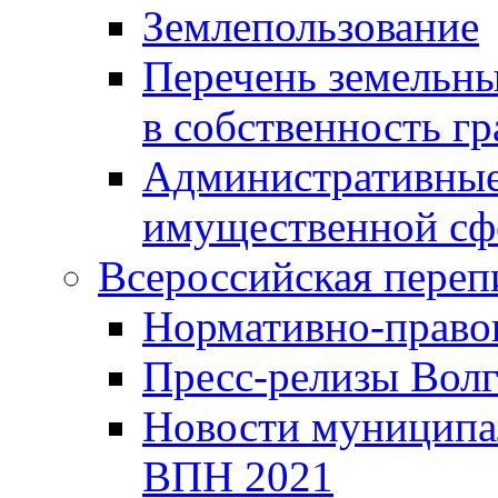
Землепользование
Перечень земельны
в собственность г
Административные 
имущественной сф
Всероссийская переп
Нормативно-право
Пресс-релизы Волг
Новости муниципал
ВПН 2021