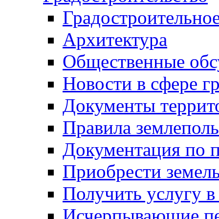
Градостроительное
Архитектура
Общественные обс
Новости в сфере г
Документы террит
Правила землеполь
Документация по п
Приобрести земел
Получить услугу в
Исчерпывающие пе