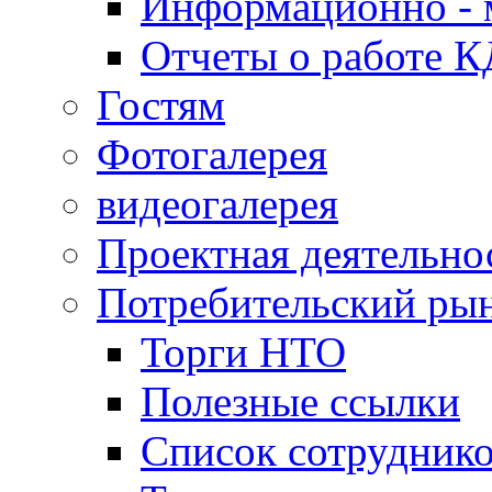
Информационно - 
Отчеты о работе 
Гостям
Фотогалерея
видеогалерея
Проектная деятельно
Потребительский ры
Торги НТО
Полезные ссылки
Список сотрудник