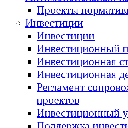
Проекты норматив
Инвестиции
Инвестиции
Инвестиционный п
Инвестиционная ст
Инвестиционная д
Регламент сопров
проектов
Инвестиционный 
Поддержка инвест