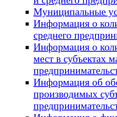
Муниципальные ус
Информация о коли
среднего предприн
Информация о кол
мест в субъектах м
предпринимательс
Информация об обор
производимых субъ
предпринимательс