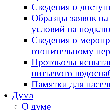
Сведения о досту
Образцы заявок на
условий на подклю
Сведения о меропр
отопительному пе
Протоколы испыта
питьевого водосна
Памятки для насел
Дума
О думе