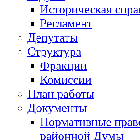
Историческая спра
Регламент
Депутаты
Структура
Фракции
Комиссии
План работы
Документы
Нормативные прав
районной Думы