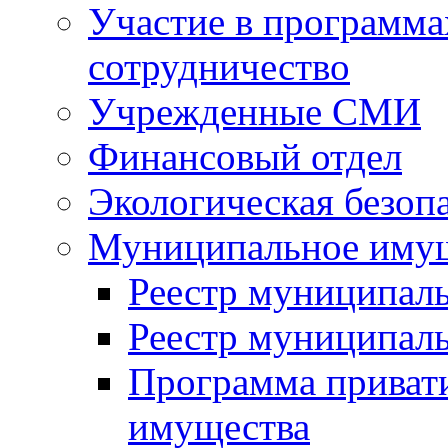
Участие в программа
сотрудничество
Учрежденные СМИ
Финансовый отдел
Экологическая безоп
Муниципальное имущ
Реестр муниципал
Реестр муниципал
Программа приват
имущества