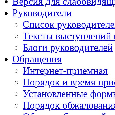
Версия для слабовидящ
Руководители
Список руководител
Тексты выступлений 
Блоги руководителей
Обращения
Интернет-приемная
Порядок и время при
Установленные форм
Порядок обжаловани