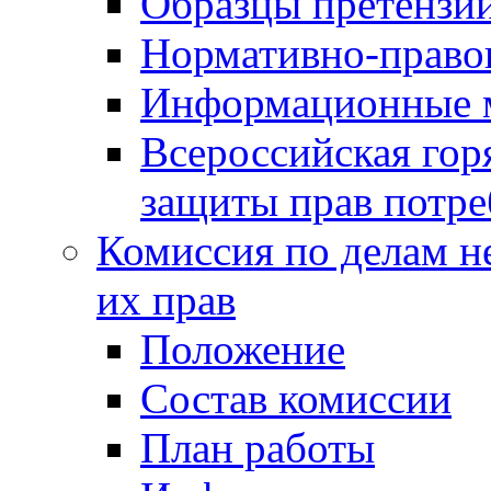
Образцы претензи
Нормативно-право
Информационные м
Всероссийская гор
защиты прав потре
Комиссия по делам н
их прав
Положение
Состав комиссии
План работы