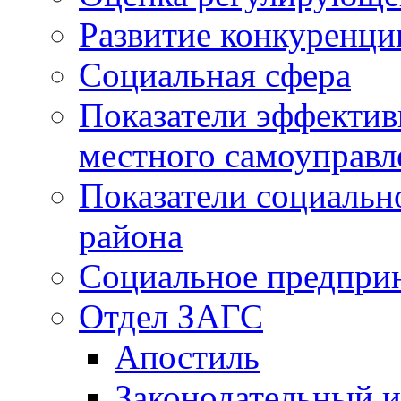
Развитие конкуренци
Социальная сфера
Показатели эффектив
местного самоуправл
Показатели социальн
района
Социальное предпри
Отдел ЗАГС
Апостиль
Законодательный и