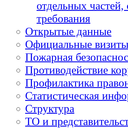
отдельных частей,
требования
Открытые данные
Официальные визиты 
Пожарная безопаснос
Противодействие ко
Профилактика право
Статистическая инф
Структура
ТО и представительс